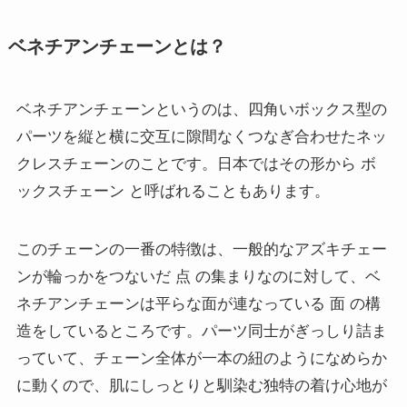
ベネチアンチェーンとは？
ベネチアンチェーンというのは、四角いボックス型の
パーツを縦と横に交互に隙間なくつなぎ合わせたネッ
クレスチェーンのことです。日本ではその形から ボ
ックスチェーン と呼ばれることもあります。
このチェーンの一番の特徴は、一般的なアズキチェー
ンが輪っかをつないだ 点 の集まりなのに対して、ベ
ネチアンチェーンは平らな面が連なっている 面 の構
造をしているところです。パーツ同士がぎっしり詰ま
っていて、チェーン全体が一本の紐のようになめらか
に動くので、肌にしっとりと馴染む独特の着け心地が