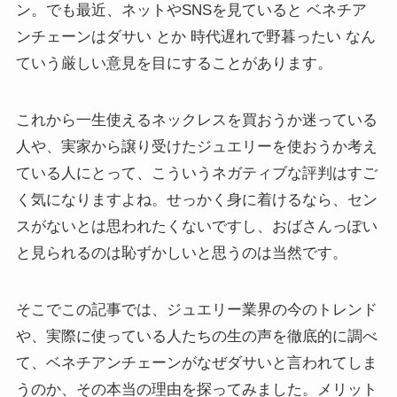
ン。でも最近、ネットやSNSを見ていると ベネチア
ンチェーンはダサい とか 時代遅れで野暮ったい なん
ていう厳しい意見を目にすることがあります。
これから一生使えるネックレスを買おうか迷っている
人や、実家から譲り受けたジュエリーを使おうか考え
ている人にとって、こういうネガティブな評判はすご
く気になりますよね。せっかく身に着けるなら、セン
スがないとは思われたくないですし、おばさんっぽい
と見られるのは恥ずかしいと思うのは当然です。
そこでこの記事では、ジュエリー業界の今のトレンド
や、実際に使っている人たちの生の声を徹底的に調べ
て、ベネチアンチェーンがなぜダサいと言われてしま
うのか、その本当の理由を探ってみました。メリット