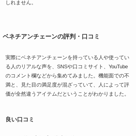
しれません
。
ベネチアンチェーンの評判・口コミ
実際にベネチアンチェーンを持っている人や使ってい
る人のリアルな声を、SNSや口コミサイト、YouTube
のコメント欄などから集めてみました。機能面での不
満と、見た目の満足度が混ざっていて、人によって評
価が全然違うアイテムだということがわかりました。
良い口コミ