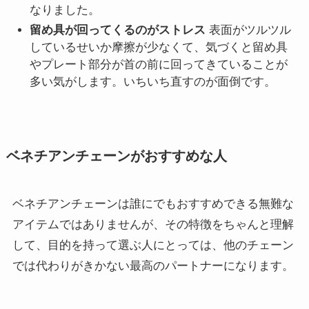
なりました。
留め具が回ってくるのがストレス
表面がツルツル
しているせいか摩擦が少なくて、気づくと留め具
やプレート部分が首の前に回ってきていることが
多い気がします。いちいち直すのが面倒です。
ベネチアンチェーンがおすすめな人
ベネチアンチェーンは誰にでもおすすめできる無難な
アイテムではありませんが、その特徴をちゃんと理解
して、目的を持って選ぶ人にとっては、他のチェーン
では代わりがきかない最高のパートナーになります。