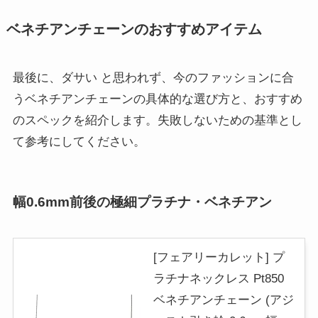
ベネチアンチェーンのおすすめアイテム
最後に、ダサい と思われず、今のファッションに合
うベネチアンチェーンの具体的な選び方と、おすすめ
のスペックを紹介します。失敗しないための基準とし
て参考にしてください。
幅0.6mm前後の極細プラチナ・ベネチアン
[フェアリーカレット] プ
ラチナネックレス Pt850
ベネチアンチェーン (アジ