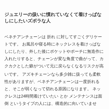
ジュエリーの扱いに慣れていなくて着けっぱな
しにしたいズボラな人
ベネチアンチェーンは 折れ に対してすごくデリケー
トです。 お風呂や寝る時にネックレスを着けっぱな
しにしたり、外した後にポケットやポーチに無造作に
入れたりすると、チェーンが変な角度で曲がって、カ
クカクとした癖がついて元に戻らなくなるリスクが高
いです。
アズキチェーンなら多少雑に扱っても柔軟
性がありますが、ベネチアンチェーンは一度折れる
と、そこが弱くなって切れる原因になります。 ネッ
クレスは24時間着けていたい とか メンテナンスは面
倒 というタイプの人には、構造的に向いていませ