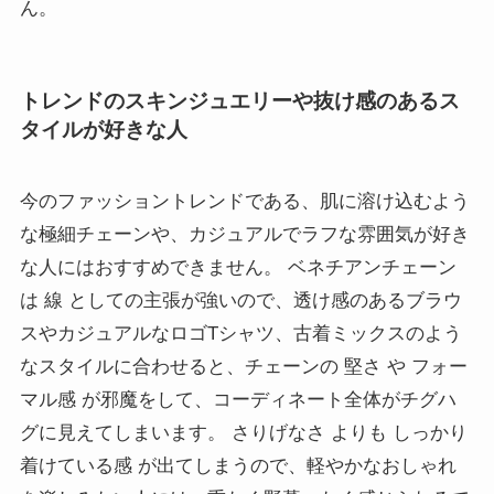
ん。
トレンドのスキンジュエリーや抜け感のあるス
タイルが好きな人
今のファッショントレンドである、肌に溶け込むよう
な極細チェーンや、カジュアルでラフな雰囲気が好き
な人にはおすすめできません。 ベネチアンチェーン
は 線 としての主張が強いので、透け感のあるブラウ
スやカジュアルなロゴTシャツ、古着ミックスのよう
なスタイルに合わせると、チェーンの 堅さ や フォー
マル感 が邪魔をして、コーディネート全体がチグハ
グに見えてしまいます。 さりげなさ よりも しっかり
着けている感 が出てしまうので、軽やかなおしゃれ