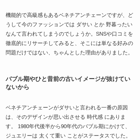
機能的で高級感もあるベネチアンチェーンですが、ど
うして今のファッションでは ダサい とか 野暮ったい
なんて言われてしまうのでしょうか。SNSや口コミを
徹底的にリサーチしてみると、そこには単なる好みの
問題だけではない、ちゃんとした理由がありました。
バブル期やひと昔前の古いイメージが抜けてい
ないから
ベネチアンチェーンがダサいと言われる一番の原因
は、そのデザインが思い出させる 時代感 にありま
す。 1980年代後半から90年代のバブル期にかけて、
ジュエリーは 太くて重い ことがステータスでした。