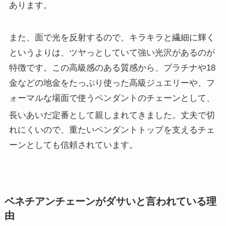
あります
。
また、面で光を反射するので、キラキラと繊細に輝く
というよりは、ツヤっとしていて強い光沢があるのが
特徴です。この高級感のある質感から、プラチナや18
金などの地金をたっぷり使った高級ジュエリーや、フ
ォーマルな場面で使うペンダントのチェーンとして、
長いあいだ定番として親しまれてきました
。丈夫で切
れにくいので、重たいペンダントトップを支えるチェ
ーンとしても信頼されています。
ベネチアンチェーンがダサいと言われている理
由