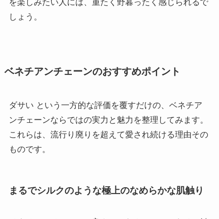
を楽しみたい人には、重たく野暮ったく感じられるで
しょう。
ベネチアンチェーンのおすすめポイント
ダサい という一方的な評価を覆すだけの、ベネチア
ンチェーンならではの実力と魅力を整理してみます。
これらは、流行り廃りを超えて愛され続ける理由その
ものです。
まるでシルクのような極上のなめらかな肌触り