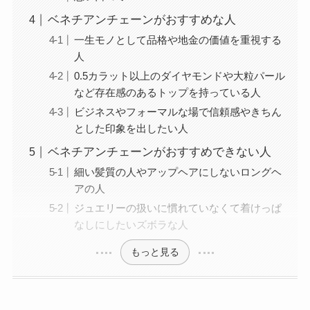
ベネチアンチェーンがおすすめな人
一生モノとして品格や地金の価値を重視する
人
0.5カラット以上のダイヤモンドや大粒パール
など存在感のあるトップを持っている人
ビジネスやフォーマルな場で信頼感やきちん
とした印象を出したい人
ベネチアンチェーンがおすすめできない人
細い髪質の人やアップヘアにしないロングヘ
アの人
ジュエリーの扱いに慣れていなくて着けっぱ
なしにしたいズボラな人
もっと見る