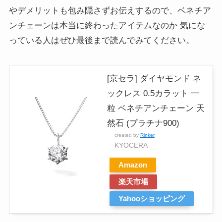
やデメリットも包み隠さずお伝えするので、ベネチア
ンチェーンは本当に終わったアイテムなのか 気にな
っている人はぜひ最後まで読んでみてください。
[京セラ] ダイヤモンド ネ
ックレス 0.5カラット 一
粒 ベネチアンチェーン 天
然石 (プラチナ900)
created by
Rinker
KYOCERA
Amazon
楽天市場
Yahooショッピング