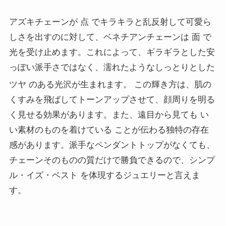
アズキチェーンが 点 でキラキラと乱反射して可愛ら
しさを出すのに対して、ベネチアンチェーンは 面 で
光を受け止めます。これによって、ギラギラとした安
っぽい派手さではなく、濡れたようなしっとりとした
ツヤ のある光沢が生まれます。
この輝き方は、肌の
くすみを飛ばしてトーンアップさせて、顔周りを明る
く見せる効果があります。また、遠目から見ても い
い素材のものを着けている ことが伝わる独特の存在
感があります。派手なペンダントトップがなくても、
チェーンそのものの質だけで勝負できるので、シンプ
ル・イズ・ベスト を体現するジュエリーと言えま
す。