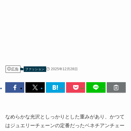
広告
2025年12月28日
ファッション
なめらかな光沢としっかりとした重みがあり、かつて
はジュエリーチェーンの定番だったベネチアンチェー