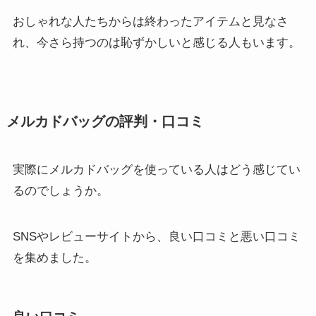
おしゃれな人たちからは終わったアイテムと見なさ
れ、今さら持つのは恥ずかしいと感じる人もいます。
メルカドバッグの評判・口コミ
実際にメルカドバッグを使っている人はどう感じてい
るのでしょうか。
SNSやレビューサイトから、良い口コミと悪い口コミ
を集めました。