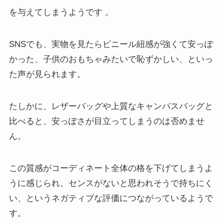
を与えてしまうようです
。
SNSでも、実物を見たらビニール紐感が強くて安っぽ
かった、子供のおもちゃみたいで恥ずかしい、といっ
た声が見られます。
たしかに、レザーバッグや上質なキャンバスバッグと
比べると、安っぽさが目立ってしまうのは否めませ
ん。
この質感がコーディネート全体の格を下げてしまうよ
うに感じられ、センスがないと思われそうで持ちにく
い、というネガティブな評価につながっているようで
す。