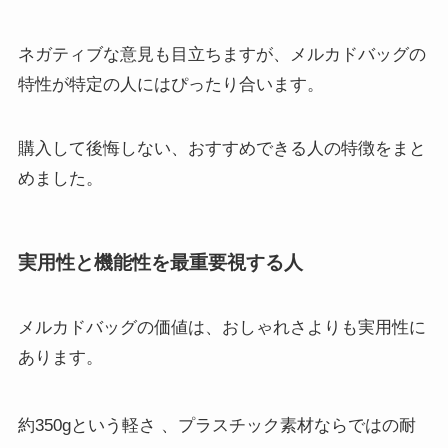
ネガティブな意見も目立ちますが、メルカドバッグの
特性が特定の人にはぴったり合います。
購入して後悔しない、おすすめできる人の特徴をまと
めました。
実用性と機能性を最重要視する人
メルカドバッグの価値は、おしゃれさよりも実用性に
あります。
約350gという軽さ
、プラスチック素材ならではの耐