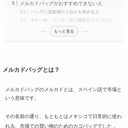
メルカドバッグがおすすめできない人
バッグに高級感や上品さを求める人
きれいめ・コンサバ系の服装がメインの人
もっと見る
メルカドバッグとは？
メルカドバッグのメルカドとは、スペイン語で市場と
いう意味です。
その名前の通り、もともとはメキシコで日常的に使わ
れる、市場での買い物のためのカゴバッグでした
。