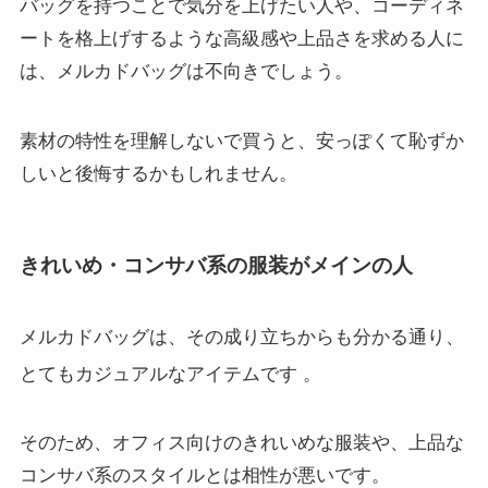
バッグを持つことで気分を上げたい人や、コーディネ
ートを格上げするような高級感や上品さを求める人に
は、メルカドバッグは不向きでしょう。
素材の特性を理解しないで買うと、安っぽくて恥ずか
しいと後悔するかもしれません。
きれいめ・コンサバ系の服装がメインの人
メルカドバッグは、その成り立ちからも分かる通り、
とてもカジュアルなアイテムです
。
そのため、オフィス向けのきれいめな服装や、上品な
コンサバ系のスタイルとは相性が悪いです。