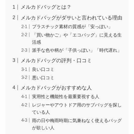
メルカドバッグとは？
メルカドバッグがダサいと言われている理由
プラスチック素材の質感が「安っぽい」
「買い物かご」や「エコバッグ」に見える生
活感
派手な色や柄が「子供っぽい」「時代遅れ」
メルカドバッグの評判・口コミ
良い口コミ
悪い口コミ
メルカドバッグがおすすめな人
実用性と機能性を最重要視する人
レジャーやアウトドア用のサブバッグを探し
ている人
雨の日や梅雨時期に気兼ねなく使えるバッグ
が欲しい人