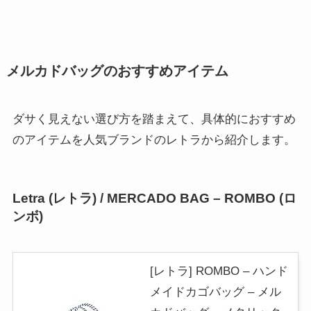
メルカドバッグのおすすめアイテム
ダサく見えない選び方を踏まえて、具体的におすすめ
のアイテムを人気ブランドのレトラから紹介します。
Letra (レトラ) / MERCADO BAG – ROMBO (ロ
ンボ)
[レトラ] ROMBO – ハンド
メイドカゴバッグ – メル