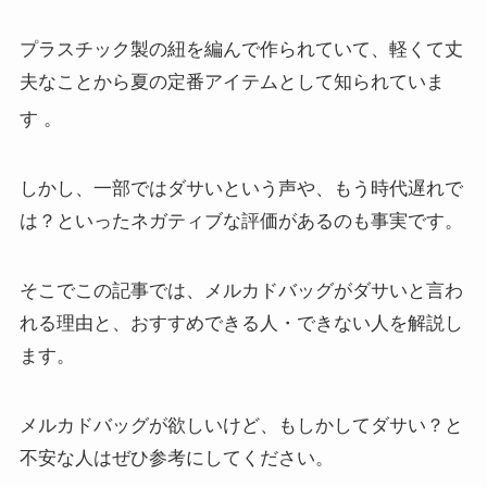
プラスチック製の紐を編んで作られていて、軽くて丈
夫なことから夏の定番アイテムとして知られていま
す
。
しかし、一部ではダサいという声や、もう時代遅れで
は？といったネガティブな評価があるのも事実です。
そこでこの記事では、メルカドバッグがダサいと言わ
れる理由と、おすすめできる人・できない人を解説し
ます。
メルカドバッグが欲しいけど、もしかしてダサい？と
不安な人はぜひ参考にしてください。