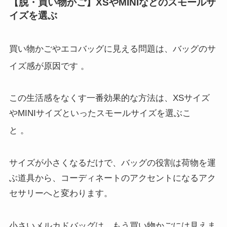
【脱・買い物かご】XSやMINIなどのスモールサ
イズを選ぶ
買い物かごやエコバッグに見える問題は、バッグのサ
イズ感が原因です
。
この生活感をなくす一番効果的な方法は、XSサイズ
やMINIサイズといったスモールサイズを選ぶこ
と
。
サイズが小さくなるだけで、バッグの役割は荷物を運
ぶ道具から、コーディネートのアクセントになるアク
セサリーへと変わります。
小さいメルカドバッグは、もう買い物かごには見えま