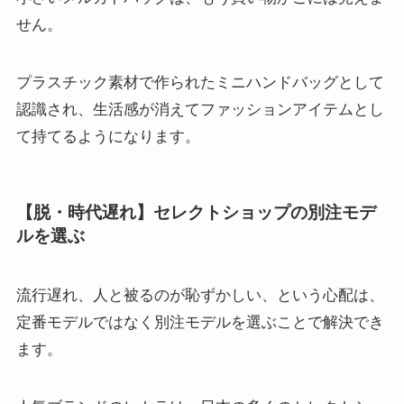
せん。
プラスチック素材で作られたミニハンドバッグとして
認識され、生活感が消えてファッションアイテムとし
て持てるようになります。
【脱・時代遅れ】セレクトショップの別注モデ
ルを選ぶ
流行遅れ、人と被るのが恥ずかしい、という心配は、
定番モデルではなく別注モデルを選ぶことで解決でき
ます。