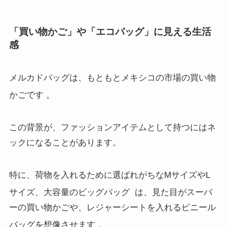
「買い物かご」や「エコバッグ」に見える生活
感
メルカドバッグは、もともとメキシコの市場の買い物
かごです
。
この背景が、ファッションアイテムとして持つにはネ
ックになることがあります。
特に、荷物を入れるために選ばれがちなMサイズやL
サイズ、大容量のビッグバッグ
は、見た目がスーパ
ーの買い物かごや、レジャーシートを入れるビニール
バッグを想像させます
。