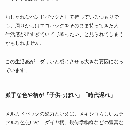
おしゃれなハンドバッグとして持っているつもりで
も、周りからはエコバッグをそのまま持ってきた人、
生活感が出すぎていて野暮ったい、と見られてしまう
かもしれません。
この生活感が、ダサいと感じさせる大きな要因になっ
ています。
派手な色や柄が「子供っぽい」「時代遅れ」
メルカドバッグの魅力といえば、メキシコらしいカラ
フルな色使いや、ダイヤ柄、幾何学模様などの豊富な