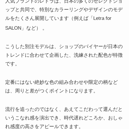
人気ブランドのレトラは、日本の多くのセレクトショ
ップと共同で、特別なカラーリングやデザインのモデ
ルをたくさん展開しています（例えば「Letra for
SALON」など）
。
こうした別注モデルは、ショップのバイヤーが日本の
トレンドに合わせて企画した、洗練された配色が特徴
です。
定番にはない絶妙な色の組み合わせや限定の柄など
は、周りと差がつくポイントになります。
流行を追ったのではなく、あえてこだわって選んだと
いうこなれ感を演出でき、時代遅れどころか、おしゃ
れ感度の高さをアピールできます。