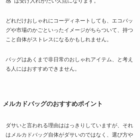
感
は受け入れがたい欠点になります。
どれだけおしゃれにコーディネートしても、エコバッ
グや市場のかごといったイメージがちらついて、持つ
こと自体がストレスになるかもしれません。
バッグはあくまで非日常のおしゃれアイテム、と考え
る人にはおすすめできません。
メルカドバッグのおすすめポイント
ダサいと言われる理由ははっきりしていますが、それ
はメルカドバッグ自体がダサいのではなく、選び方や