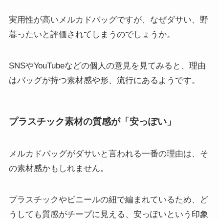
実用性が高いメルカドバッグですが、なぜダサい、野
暮ったいと評価されてしまうのでしょうか。
SNSやYouTubeなどの個人の意見を見てみると、理由
はバッグが持つ素材感や形、流行にあるようです。
プラスチック素材の質感が「安っぽい」
メルカドバッグがダサいと言われる一番の理由は、そ
の素材感かもしれません。
プラスチックやビニールの紐で編まれているため、ど
うしても質感がチープに見える、安っぽいという印象