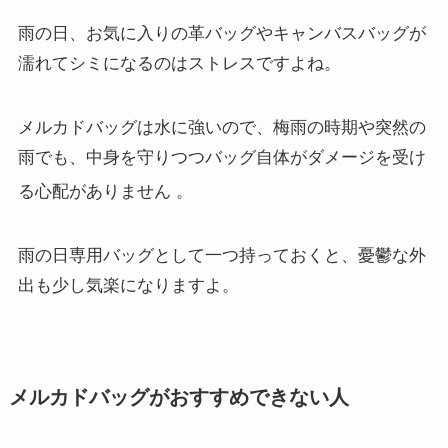
雨の日、お気に入りの革バッグやキャンバスバッグが
濡れてシミになるのはストレスですよね。
メルカドバッグは水に強いので、梅雨の時期や突然の
雨でも、中身を守りつつバッグ自体がダメージを受け
る心配がありません
。
雨の日専用バッグとして一つ持っておくと、憂鬱な外
出も少し気楽になりますよ。
メルカドバッグがおすすめできない人