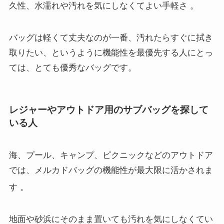
久性、水濡れや汚れを気にしなくてよい手軽さ
。
バッグは軽くて丈夫なのが一番、汚れたらすぐに拭き
取りたい、というように機能性を最優先する人にとっ
ては、とても優秀なバッグです。
レジャーやアウトドア用のサブバッグを探して
いる人
海、プール、キャンプ、ピクニックなどのアウトドア
では、メルカドバッグの機能性が最大限に活かされま
す
。
地面や砂浜にそのまま置いても汚れを気にしなくてい