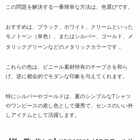
この問題を解決する一番簡単な方法は、色選びです。
おすすめは、ブラック、ホワイト、クリームといった
モノトーン（単色）、またはシルバー、ゴールド、メ
タリックグリーンなどのメタリックカラーです
。
これらの色は、ビニール素材特有のチープさを和ら
げ、逆に都会的でモダンな印象を与えてくれます。
特にシルバーやゴールドは、夏のシンプルなTシャツ
やワンピースの差し色として優秀で、センスのいい外
しアイテムとして活躍します。