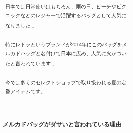
日本では日常使いはもちろん、雨の日、ビーチやピク
ニックなどのレジャーで活躍するバッグとして人気に
なりました
。
特にレトラというブランドが2014年にこのバッグをメ
ルカドバッグと名付けて日本に広め、人気に火がつい
たと言われています
。
今では多くのセレクトショップで取り扱われる夏の定
番アイテムです。
メルカドバッグがダサいと言われている理由