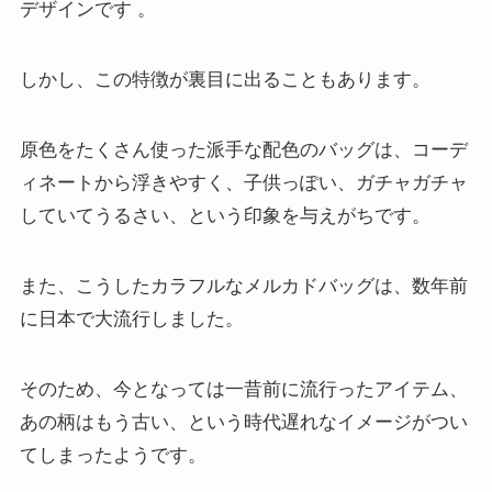
デザインです
。
しかし、この特徴が裏目に出ることもあります。
原色をたくさん使った派手な配色のバッグは、コーデ
ィネートから浮きやすく、子供っぽい、ガチャガチャ
していてうるさい、という印象を与えがちです。
また、こうしたカラフルなメルカドバッグは、数年前
に日本で大流行しました。
そのため、今となっては一昔前に流行ったアイテム、
あの柄はもう古い、という時代遅れなイメージがつい
てしまったようです。