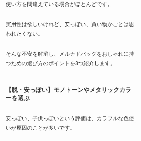
使い方を間違えている場合がほとんどです。
実用性は欲しいけれど、安っぽい、買い物かごとは思
われたくない。
そんな不安を解消し、メルカドバッグをおしゃれに持
つための選び方のポイントを3つ紹介します。
【脱・安っぽい】モノトーンやメタリックカラ
ーを選ぶ
安っぽい、子供っぽいという評価は、カラフルな色使
いが原因のことが多いです。