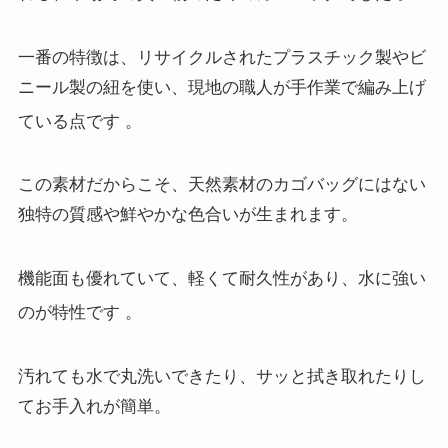
一番の特徴は、リサイクルされたプラスチック製やビ
ニール製の紐を使い、現地の職人が手作業で編み上げ
ている点です
。
この素材だからこそ、天然素材のカゴバッグにはない
独特の質感や鮮やかな色合いが生まれます。
機能面も優れていて、軽くて耐久性があり、水に強い
のが特性です
。
汚れても水で丸洗いできたり、サッと拭き取れたりし
てお手入れが簡単。