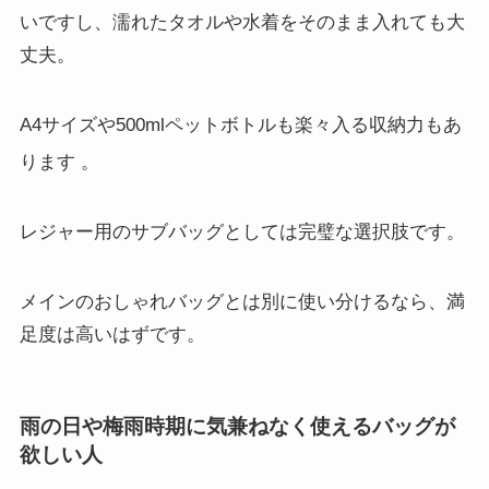
いですし、濡れたタオルや水着をそのまま入れても大
丈夫。
A4サイズや500mlペットボトルも楽々入る収納力もあ
ります
。
レジャー用のサブバッグとしては完璧な選択肢です。
メインのおしゃれバッグとは別に使い分けるなら、満
足度は高いはずです。
雨の日や梅雨時期に気兼ねなく使えるバッグが
欲しい人