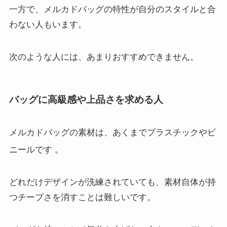
一方で、メルカドバッグの特性が自分のスタイルと合
わない人もいます。
次のような人には、あまりおすすめできません。
バッグに高級感や上品さを求める人
メルカドバッグの素材は、あくまでプラスチックやビ
ニールです
。
どれだけデザインが洗練されていても、素材自体が持
つチープさを消すことは難しいです。