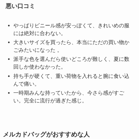
悪い口コミ
やっぱりビニール感が安っぽくて、きれいめの服
には絶対に合わない。
大きいサイズを買ったら、本当にただの買い物か
ごみたいになった 。
派手な色を選んだら使いどころが難しく、夏に数
回しか使わなかった。
持ち手が硬くて、重い荷物を入れると腕に食い込
んで痛い。
一時期みんな持っていたから、今さら感がすご
い。完全に流行が過ぎた感じ。
メルカドバッグがおすすめな人