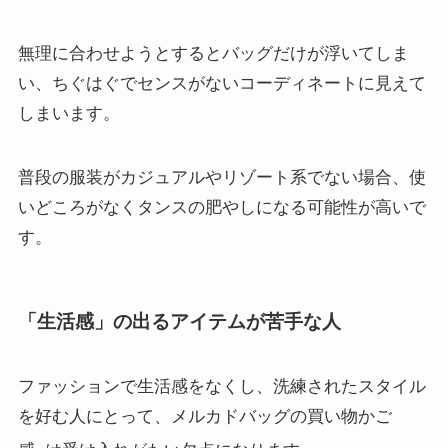
無理に合わせようとするとバッグだけが浮いてしま
い、ちぐはぐでセンスがないコーディネートに見えて
しまいます。
普段の服装がカジュアルやリゾート系でない場合、使
いどころがなくタンスの肥やしになる可能性が高いで
す。
「生活感」の出るアイテムが苦手な人
ファッションで生活感をなくし、洗練されたスタイル
を好む人にとって、メルカドバッグの買い物かご