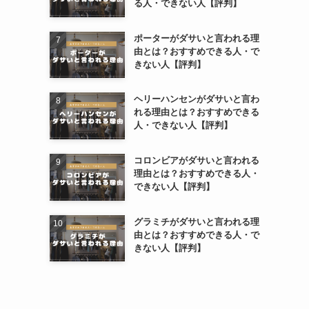
る人・できない人【評判】
ポーターがダサいと言われる理
由とは？おすすめできる人・で
きない人【評判】
ヘリーハンセンがダサいと言わ
れる理由とは？おすすめできる
人・できない人【評判】
コロンビアがダサいと言われる
理由とは？おすすめできる人・
できない人【評判】
グラミチがダサいと言われる理
由とは？おすすめできる人・で
きない人【評判】