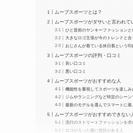
ムーブスポーツとは？
ムーブスポーツがダサいと言われて
ひと昔前のヤンキーファッションと
大きなロゴ主張が今のトレンドと合
おじさんが着ている休日着という印
ムーブスポーツの評判・口コミ
良い口コミ
悪い口コミ
ムーブスポーツがおすすめな人
機能性を重視してスポーツを楽しみ
ジムやランニングなど特定のシーン
最新のモデルを選んでスマートに着
ムーブスポーツがおすすめできない
流行のストリートファッションを求
ロゴが入った服に抵抗がある人