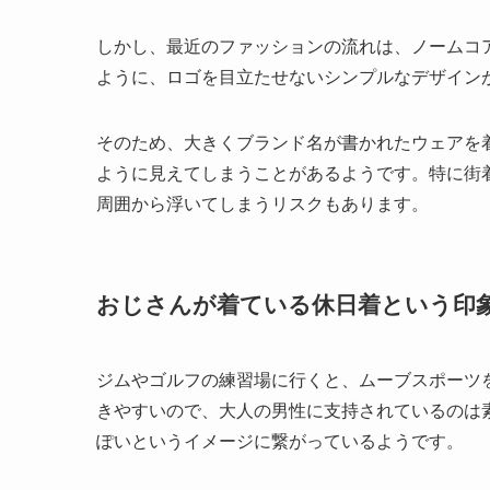
しかし、最近のファッションの流れは、ノームコ
ように、ロゴを目立たせないシンプルなデザイン
そのため、大きくブランド名が書かれたウェアを
ように見えてしまうことがあるようです。特に街
周囲から浮いてしまうリスクもあります。
おじさんが着ている休日着という印
ジムやゴルフの練習場に行くと、ムーブスポーツ
きやすいので、大人の男性に支持されているのは
ぽいというイメージに繋がっているようです。