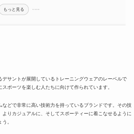
もっと見る
るデサントが展開しているトレーニングウェアのレーベルで
にスポーツを楽しむ人たちに向けて作られています。
ムなどで非常に高い技術力を持っているブランドです。その技
、よりカジュアルに、そしてスポーティーに着こなせるように
ょう。