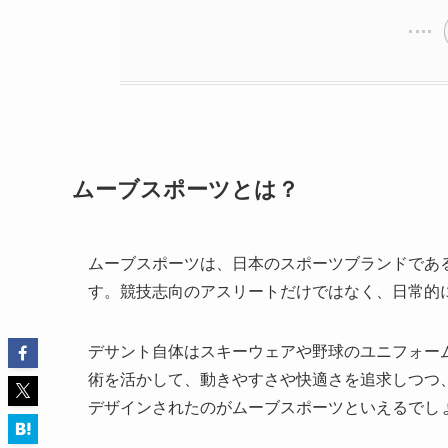
ムーブスポーツとは？
ムーブスポーツは、日本のスポーツブランドであ
す。競技志向のアスリートだけではなく、日常的
デサント自体はスキーウェアや野球のユニフォー
術を活かして、動きやすさや快適さを追求しつつ
デザインされたのがムーブスポーツといえるでし