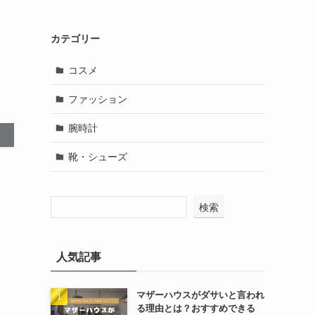
・
カテゴリー
コスメ
ファッション
腕時計
靴・シューズ
検索
人気記事
マザーハウスがダサいと言われ
る理由とは？おすすめできる