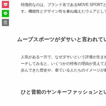
特徴的なのは、ブランド名であるMOVE SPO
す。機能性とデザイン性を兼ね備えたウェアとし
ムーブスポーツがダサいと言われて
人気がある一方で、なぜダサいという評価が生ま
ーチしてみると、いくつかの特有の理由が見えて
歩んできた歴史や、着ている人たちのイメージが
ひと昔前のヤンキーファッションと