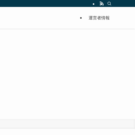
運営者情報