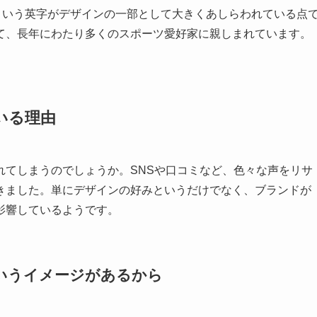
RTという英字がデザインの一部として大きくあしらわれている点
て、長年にわたり多くのスポーツ愛好家に親しまれています。
いる理由
れてしまうのでしょうか。SNSや口コミなど、色々な声をリサ
きました。単にデザインの好みというだけでなく、ブランドが
影響しているようです。
いうイメージがあるから