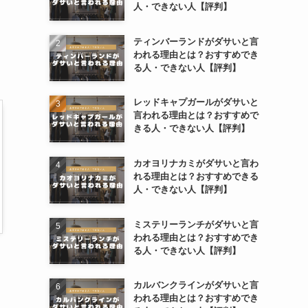
人・できない人【評判】
ティンバーランドがダサいと言
われる理由とは？おすすめでき
る人・できない人【評判】
レッドキャプガールがダサいと
言われる理由とは？おすすめで
きる人・できない人【評判】
カオヨリナカミがダサいと言わ
れる理由とは？おすすめできる
人・できない人【評判】
ミステリーランチがダサいと言
われる理由とは？おすすめでき
る人・できない人【評判】
カルバンクラインがダサいと言
われる理由とは？おすすめでき