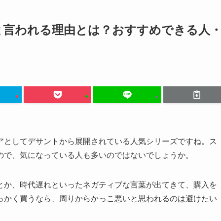
と言われる理由とは？おすすめできる人
アとしてデサントから展開されている人気シリーズですね。ス
ので、気になっている人も多いのではないでしょうか。
とか、時代遅れといったネガティブな言葉が出てきて、購入を
っかく買うなら、周りからかっこ悪いと思われるのは避けたい