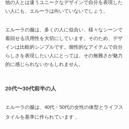
他の人とは違うユニークなデザインで自分を表現した
い人にも、エルーラは向いていないでしょう。
エルーラの服は、多くの人に似合い、様々なシーンで
着回せる汎用性を大切にしています。そのため、デザ
インは比較的シンプルです。個性的なアイテムで自分
らしさを表現したい人にとっては、その無難さが魅力
的に感じられないかもしれません。
20代〜30代前半の人
エルーラの服は、40代・50代の女性の体型とライフス
タイルを基準に作られています
。