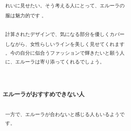
れいに見せたい。そう考える人にとって、エルーラの
服は魅力的です
。
計算されたデザインで、気になる部分を優しくカバー
しながら、女性らしいラインを美しく見せてくれます
。今の自分に似合うファッションで輝きたいと願う人
に、エルーラは寄り添ってくれるでしょう。
エルーラがおすすめできない人
一方で、エルーラが合わないと感じる人もいるようで
す。