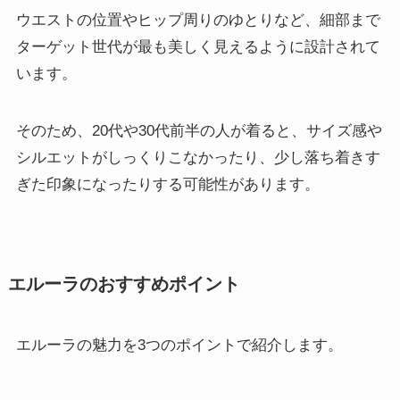
ウエストの位置やヒップ周りのゆとりなど、細部まで
ターゲット世代が最も美しく見えるように設計されて
います。
そのため、20代や30代前半の人が着ると、サイズ感や
シルエットがしっくりこなかったり、少し落ち着きす
ぎた印象になったりする可能性があります。
エルーラのおすすめポイント
エルーラの魅力を3つのポイントで紹介します。