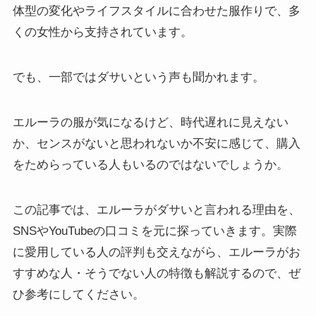
体型の変化やライフスタイルに合わせた服作りで、多
くの女性から支持されています。
でも、一部ではダサいという声も聞かれます。
エルーラの服が気になるけど、時代遅れに見えない
か、センスがないと思われないか不安に感じて、購入
をためらっている人もいるのではないでしょうか。
この記事では、エルーラがダサいと言われる理由を、
SNSやYouTubeの口コミを元に探っていきます。実際
に愛用している人の評判も交えながら、エルーラがお
すすめな人・そうでない人の特徴も解説するので、ぜ
ひ参考にしてください。