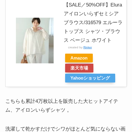
【SALE／50%OFF】Elura
アイロンいらずセミシア
ブラウス/316579 エルーラ
トップス シャツ・ブラウ
ス ベージュ ホワイト
created by
Rinker
Amazon
楽天市場
Yahooショッピング
こちらも累計4万枚以上を販売した大ヒットアイテ
ム、アイロンいらずシャツ 。
洗濯して乾かすだけでシワがほとんど気にならない画