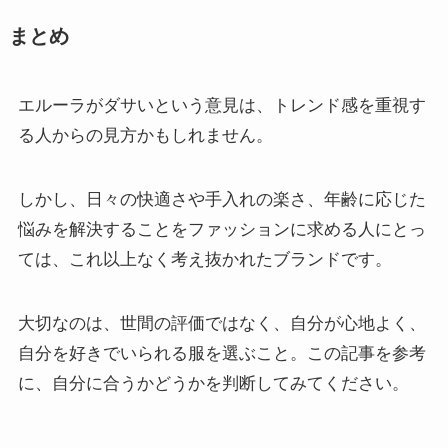
まとめ
エルーラがダサいという意見は、トレンド感を重視す
る人からの見方かもしれません。
しかし、日々の快適さや手入れの楽さ、年齢に応じた
悩みを解決することをファッションに求める人にとっ
ては、これ以上なく考え抜かれたブランドです。
大切なのは、世間の評価ではなく、自分が心地よく、
自分を好きでいられる服を選ぶこと。この記事を参考
に、自分に合うかどうかを判断してみてください。