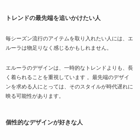
トレンドの最先端を追いかけたい人
毎シーズン流行のアイテムを取り入れたい人には、エ
ルーラは物足りなく感じるかもしれません。
エルーラのデザインは、一時的なトレンドよりも、長
く着られることを重視しています 。最先端のデザイ
ンを求める人にとっては、そのスタイルが時代遅れに
映る可能性があります。
個性的なデザインが好きな人