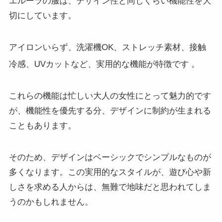
エルーラの服は、デザイン性と同じくらい機能性を大
切にしています。
アイロンいらず、洗濯機OK、ストレッチ素材、接触
冷感、UVカットなど、実用的な機能が特徴です
。
これらの機能は忙しい大人の女性にとって魅力的です
が、機能性を優先する分、デザインに制約が生まれる
こともあります。
そのため、デザインはベーシックでシンプルなものが
多くなります。この実用的なスタイルが、遊び心や新
しさを求める人からは、無難で地味だと思われてしま
うのかもしれません。