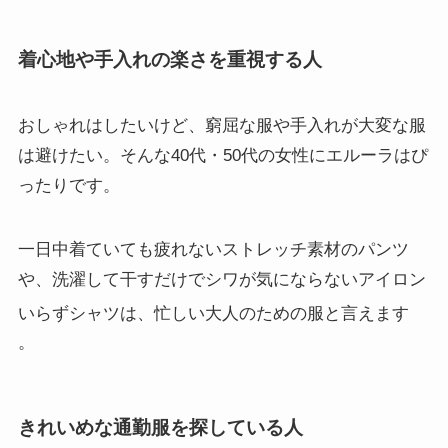
着心地や手入れの楽さを重視する人
おしゃれはしたいけど、窮屈な服や手入れが大変な服
は避けたい。そんな40代・50代の女性にエルーラはぴ
ったりです。
一日中着ていても疲れないストレッチ素材のパンツ
や、洗濯して干すだけでシワが気にならないアイロン
いらずシャツは、忙しい大人のための服と言えます
。
きれいめな通勤服を探している人