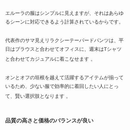
エルーラの服はシンプルに見えますが、それはあらゆ
るシーンに対応できるよう計算されているからです。
代表作のサマ見えリラクシーテーパードパンツは、平
日はブラウスと合わせてオフィスに、週末はTシャツ
と合わせてカジュアルに着こなせます
。
オンとオフの垣根を越えて活躍するアイテムが揃って
いるため、少ない服で効率的に着回したい人にとっ
て、賢い選択肢となります
。
品質の高さと価格のバランスが良い