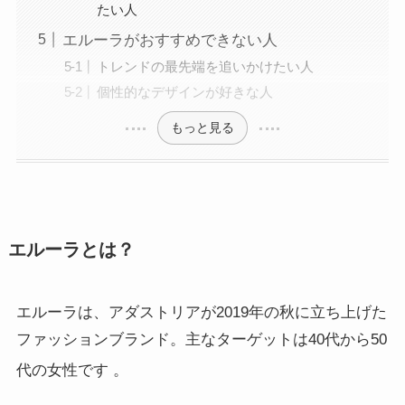
たい人
エルーラがおすすめできない人
トレンドの最先端を追いかけたい人
個性的なデザインが好きな人
もっと見る
エルーラとは？
エルーラは、アダストリアが2019年の秋に立ち上げた
ファッションブランド。主なターゲットは40代から50
代の女性です
。