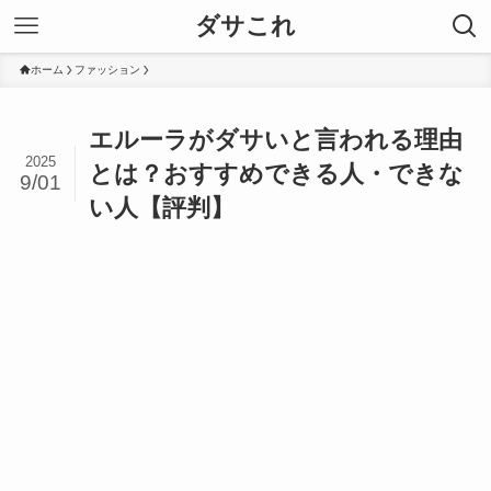
ダサこれ
ホーム
ファッション
エルーラがダサいと言われる理由
2025
とは？おすすめできる人・できな
9/01
い人【評判】