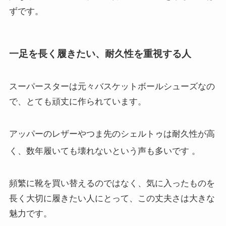
ずです。
一足を長く履きたい、耐久性を重視する人
スーパースターは元々バスケットボールシューズなの
で、とても頑丈に作られています。
アッパーのレザーやつま先のシェルトゥは耐久性が高
く、数年履いても壊れないという声も多いです
。
頻繁に靴を買い替えるのではなく、気に入ったものを
長く大切に履きたい人にとって、この丈夫さは大きな
魅力です。