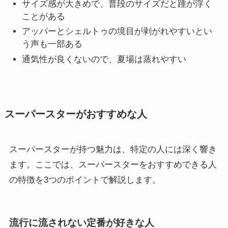
サイズ感が大きめで、普段のサイズだと踵が浮く
ことがある
アッパーとシェルトゥの境目が剥がれやすいとい
う声も一部ある
通気性が良くないので、夏場は蒸れやすい
スーパースターがおすすめな人
スーパースターが持つ魅力は、特定の人には深く響き
ます。ここでは、スーパースターをおすすめできる人
の特徴を3つのポイントで解説します。
流行に流されない定番が好きな人