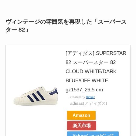
ヴィンテージの雰囲気を再現した「スーパース
ター 82」
[アディダス] SUPERSTAR
82 スーパースター 82
CLOUD WHITE/DARK
BLUE/OFF WHITE
gz1537_26.5 cm
created by
Rinker
adidas(アディダス)
Amazon
楽天市場
Yahooショッピング