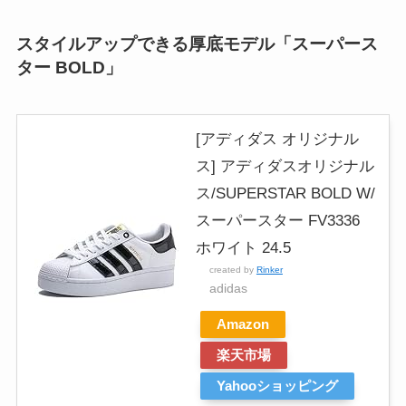
スタイルアップできる厚底モデル「スーパース
ター BOLD」
[アディダス オリジナル
ス] アディダスオリジナル
ス/SUPERSTAR BOLD W/
スーパースター FV3336
ホワイト 24.5
created by
Rinker
adidas
Amazon
楽天市場
Yahooショッピング