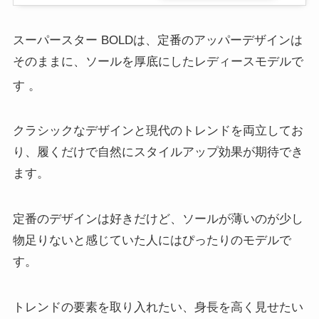
スーパースター BOLDは、定番のアッパーデザインは
そのままに、ソールを厚底にしたレディースモデルで
す
。
クラシックなデザインと現代のトレンドを両立してお
り、履くだけで自然にスタイルアップ効果が期待でき
ます。
定番のデザインは好きだけど、ソールが薄いのが少し
物足りないと感じていた人にはぴったりのモデルで
す。
トレンドの要素を取り入れたい、身長を高く見せたい