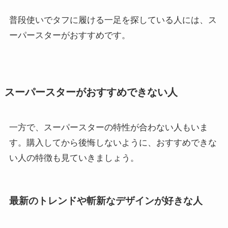
普段使いでタフに履ける一足を探している人には、ス
ーパースターがおすすめです。
スーパースターがおすすめできない人
一方で、スーパースターの特性が合わない人もいま
す。購入してから後悔しないように、おすすめできな
い人の特徴も見ていきましょう。
最新のトレンドや斬新なデザインが好きな人