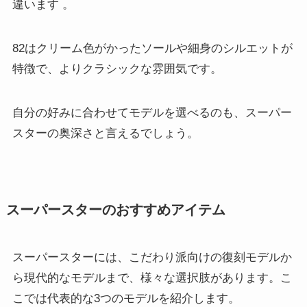
違います
。
82はクリーム色がかったソールや細身のシルエットが
特徴で、よりクラシックな雰囲気です。
自分の好みに合わせてモデルを選べるのも、スーパー
スターの奥深さと言えるでしょう。
スーパースターのおすすめアイテム
スーパースターには、こだわり派向けの復刻モデルか
ら現代的なモデルまで、様々な選択肢があります。こ
こでは代表的な3つのモデルを紹介します。