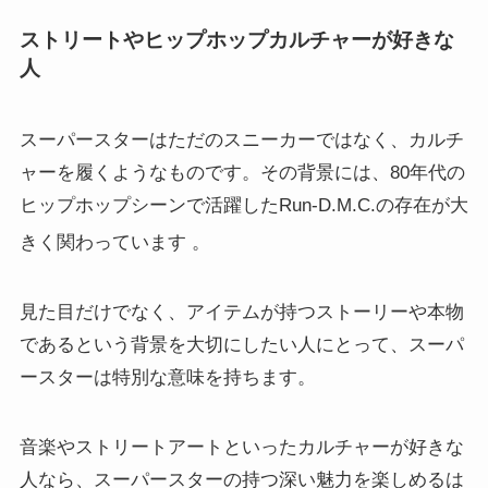
ストリートやヒップホップカルチャーが好きな
人
スーパースターはただのスニーカーではなく、カルチ
ャーを履くようなものです。その背景には、80年代の
ヒップホップシーンで活躍したRun-D.M.C.の存在が大
きく関わっています
。
見た目だけでなく、アイテムが持つストーリーや本物
であるという背景を大切にしたい人にとって、スーパ
ースターは特別な意味を持ちます。
音楽やストリートアートといったカルチャーが好きな
人なら、スーパースターの持つ深い魅力を楽しめるは