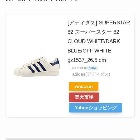
[アディダス] SUPERSTAR
82 スーパースター 82
CLOUD WHITE/DARK
BLUE/OFF WHITE
gz1537_26.5 cm
created by
Rinker
adidas(アディダス)
Amazon
楽天市場
Yahooショッピング