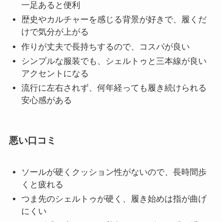
一足あると便利
歴史やカルチャーを感じる背景が好きで、履くだ
けで気分が上がる
作りが丈夫で長持ちするので、コスパが良い
シンプルな服装でも、シェルトゥと三本線が良い
アクセントになる
流行に左右されず、何年経っても履き続けられる
安心感がある
悪い口コミ
ソールが硬くクッション性がないので、長時間歩
くと疲れる
つま先のシェルトゥが硬く、履き始めは指が曲げ
にくい