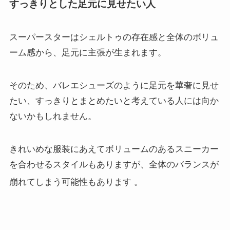
すっきりとした足元に見せたい人
スーパースターはシェルトゥの存在感と全体のボリュ
ーム感から、足元に主張が生まれます。
そのため、バレエシューズのように足元を華奢に見せ
たい、すっきりとまとめたいと考えている人には向か
ないかもしれません。
きれいめな服装にあえてボリュームのあるスニーカー
を合わせるスタイルもありますが、全体のバランスが
崩れてしまう可能性もあります
。