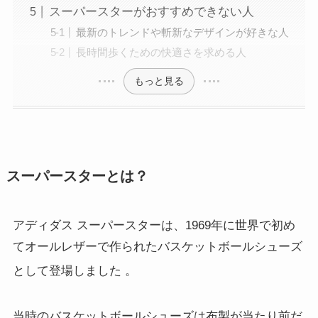
スーパースターがおすすめできない人
最新のトレンドや斬新なデザインが好きな人
長時間歩くための快適さを求める人
もっと見る
スーパースターとは？
アディダス スーパースターは、1969年に世界で初め
てオールレザーで作られたバスケットボールシューズ
として登場しました
。
当時のバスケットボールシューズは布製が当たり前だ