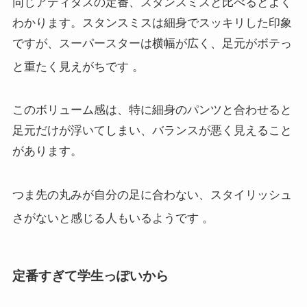
同じアディダスの定番、スタンスミスと比べるとよく
わかります。スタンスミスは細身でスッキリした印象
ですが、スーパースターは横幅が広く、足元がボテっ
と重たく見えがちです
。
このボリューム感は、特に細身のパンツと合わせると
足元だけが浮いてしまい、バランスが悪く見えること
があります。
つま先の丸みが自分の足に合わない、スタイリッシュ
さがないと感じる人もいるようです
。
定番すぎて学生っぽいから