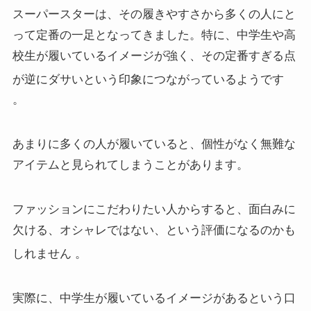
スーパースターは、その履きやすさから多くの人にと
って定番の一足となってきました。特に、中学生や高
校生が履いているイメージが強く、その定番すぎる点
が逆にダサいという印象につながっているようです
。
あまりに多くの人が履いていると、個性がなく無難な
アイテムと見られてしまうことがあります。
ファッションにこだわりたい人からすると、面白みに
欠ける、オシャレではない、という評価になるのかも
しれません
。
実際に、中学生が履いているイメージがあるという口