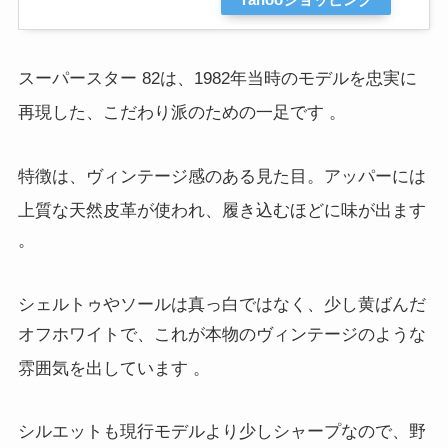
スーパースター 82は、1982年当時のモデルを忠実に
再現した、こだわり派のための一足です
。
特徴は、ヴィンテージ感のある見た目。アッパーには
上質な天然皮革が使われ、履き込むほどに味が出ます
。
シェルトゥやソールは真っ白ではなく、少し黄ばんだ
オフホワイトで、これが本物のヴィンテージのような
雰囲気を出しています
。
シルエットも現行モデルより少しシャープなので、野