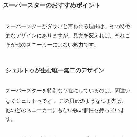
スーパースターのおすすめポイント
スーパースターがダサいと言われる理由は、その特徴
的なデザインにありますが、見方を変えれば、それこ
そが他のスニーカーにはない魅力です。
シェルトゥが生む唯一無二のデザイン
スーパースターを特別な存在にしているのは、間違い
なくシェルトゥです
。この貝殻のようなつま先は、
他のどのスニーカーにもない強い個性を持っていま
す。