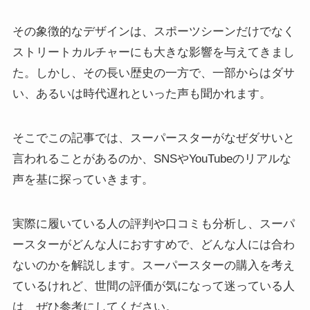
その象徴的なデザインは、スポーツシーンだけでなく
ストリートカルチャーにも大きな影響を与えてきまし
た。しかし、その長い歴史の一方で、一部からはダサ
い、あるいは時代遅れといった声も聞かれます。
そこでこの記事では、スーパースターがなぜダサいと
言われることがあるのか、SNSやYouTubeのリアルな
声を基に探っていきます。
実際に履いている人の評判や口コミも分析し、スーパ
ースターがどんな人におすすめで、どんな人には合わ
ないのかを解説します。スーパースターの購入を考え
ているけれど、世間の評価が気になって迷っている人
は、ぜひ参考にしてください。