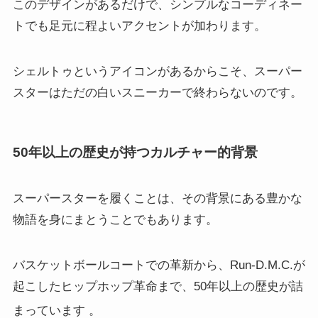
このデザインがあるだけで、シンプルなコーディネー
トでも足元に程よいアクセントが加わります。
シェルトゥというアイコンがあるからこそ、スーパー
スターはただの白いスニーカーで終わらないのです。
50年以上の歴史が持つカルチャー的背景
スーパースターを履くことは、その背景にある豊かな
物語を身にまとうことでもあります。
バスケットボールコートでの革新から、Run-D.M.C.が
起こしたヒップホップ革命まで、50年以上の歴史が詰
まっています
。