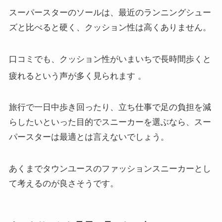
スーパースターのソールは、最近のランニングシュー
ズと比べると硬く、クッション性は高くありません。
口コミでも、クッション性がいまいちで長時間歩くと
疲れるという声が多く見られます
。
旅行で一日中歩き回ったり、立ち仕事で足の負担を減
らしたいといった目的でスニーカーを選ぶなら、スー
パースターは最適とは言えないでしょう。
あくまでタウンユースのファッションスニーカーとし
て考えるのが良さそうです。