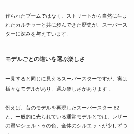
作られたブームではなく、ストリートから自然に生ま
れたカルチャーと共に歩んできた歴史が、スーパース
ターに深みを与えています。
モデルごとの違いを選ぶ楽しさ
一見すると同じに見えるスーパースターですが、実は
様々なモデルがあり、選ぶ楽しさがあります
。
例えば、昔のモデルを再現したスーパースター 82
と、一般的に売られている通常モデルとでは、レザー
の質やシェルトゥの色、全体のシルエットが少しずつ