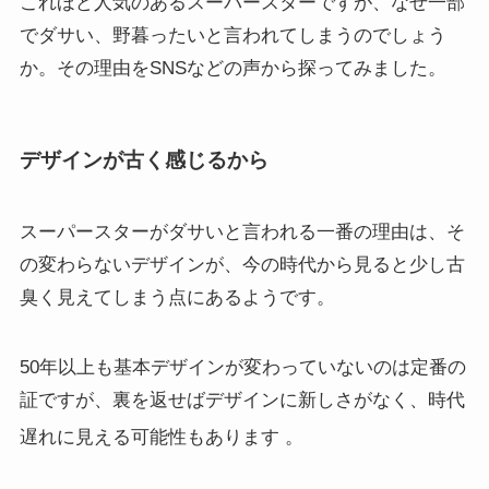
これほど人気のあるスーパースターですが、なぜ一部
でダサい、野暮ったいと言われてしまうのでしょう
か。その理由をSNSなどの声から探ってみました。
デザインが古く感じるから
スーパースターがダサいと言われる一番の理由は、そ
の変わらないデザインが、今の時代から見ると少し古
臭く見えてしまう点にあるようです。
50年以上も基本デザインが変わっていないのは定番の
証ですが、裏を返せばデザインに新しさがなく、時代
遅れに見える可能性もあります
。