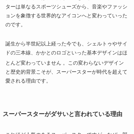
ターは単なるスポーツシューズから、音楽やファッシ
ョンを象徴する世界的なアイコンへと変わっていった
のです。
誕生から半世紀以上経った今でも、シェルトゥやサイ
ドの三本線、かかとのロゴといった基本デザインはほ
とんど変わっていません
。この変わらないデザイン
と歴史的背景こそが、スーパースターが時代を超えて
愛される理由です。
スーパースターがダサいと言われている理由