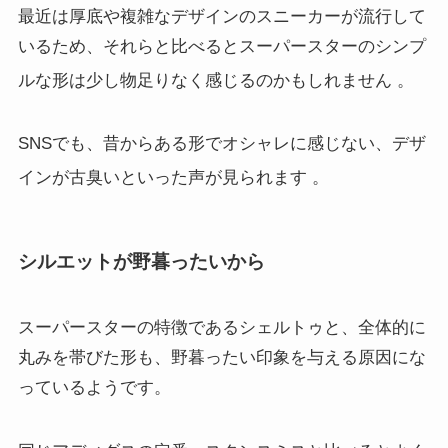
最近は厚底や複雑なデザインのスニーカーが流行して
いるため、それらと比べるとスーパースターのシンプ
ルな形は少し物足りなく感じるのかもしれません
。
SNSでも、昔からある形でオシャレに感じない、デザ
インが古臭いといった声が見られます
。
シルエットが野暮ったいから
スーパースターの特徴であるシェルトゥと、全体的に
丸みを帯びた形も、野暮ったい印象を与える原因にな
っているようです。