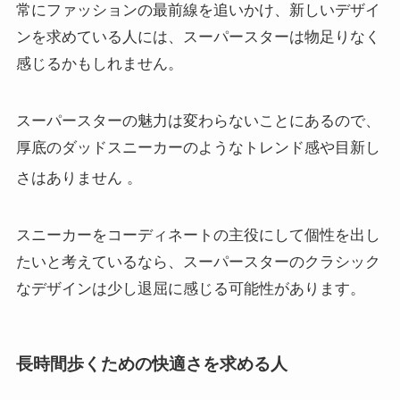
常にファッションの最前線を追いかけ、新しいデザイ
ンを求めている人には、スーパースターは物足りなく
感じるかもしれません。
スーパースターの魅力は変わらないことにあるので、
厚底のダッドスニーカーのようなトレンド感や目新し
さはありません
。
スニーカーをコーディネートの主役にして個性を出し
たいと考えているなら、スーパースターのクラシック
なデザインは少し退屈に感じる可能性があります。
長時間歩くための快適さを求める人