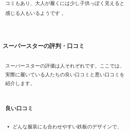
コミもあり、大人が履くには少し子供っぽく見えると
感じる人もいるようです
。
スーパースターの評判・口コミ
スーパースターの評価は人それぞれです。ここでは、
実際に履いている人たちの良い口コミと悪い口コミを
紹介します。
良い口コミ
どんな服装にも合わせやすい鉄板のデザインで、