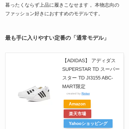
暮ったくならず上品に履きこなせます
。本物志向の
ファッション好きにおすすめのモデルです。
最も手に入りやすい定番の「通常モデル」
【ADIDAS】 アディダス
SUPERSTAR TD スーパー
スター TD JI3155 ABC-
MART限定
created by
Rinker
Amazon
楽天市場
Yahooショッピング