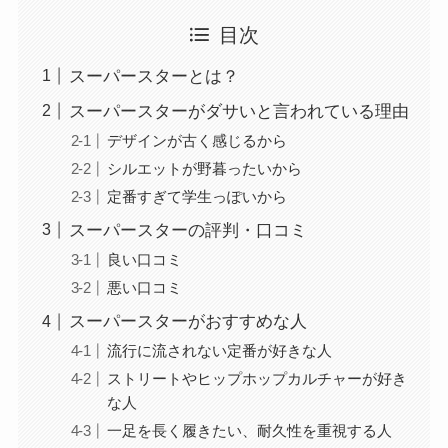
目次
スーパースターとは？
スーパースターがダサいと言われている理由
デザインが古く感じるから
シルエットが野暮ったいから
定番すぎて学生っぽいから
スーパースターの評判・口コミ
良い口コミ
悪い口コミ
スーパースターがおすすめな人
流行に流されない定番が好きな人
ストリートやヒップホップカルチャーが好き
な人
一足を長く履きたい、耐久性を重視する人