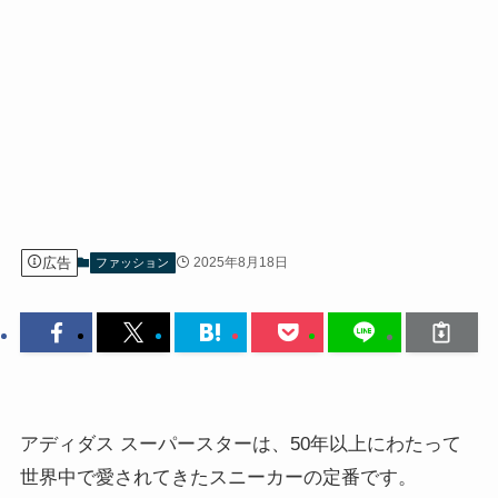
広告
2025年8月18日
ファッション
アディダス スーパースターは、50年以上にわたって
世界中で愛されてきたスニーカーの定番です。