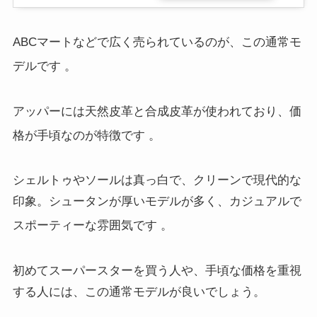
ABCマートなどで広く売られているのが、この通常モ
デルです
。
アッパーには天然皮革と合成皮革が使われており、価
格が手頃なのが特徴です
。
シェルトゥやソールは真っ白で、クリーンで現代的な
印象。シュータンが厚いモデルが多く、カジュアルで
スポーティーな雰囲気です
。
初めてスーパースターを買う人や、手頃な価格を重視
する人には、この通常モデルが良いでしょう。