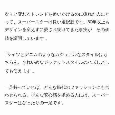
次々と変わるトレンドを追いかけるのに疲れた人にと
って、スーパースターは良い選択肢です。50年以上も
デザインを変えずに愛され続けてきた事実が、その価
値を証明しています
。
Tシャツとデニムのようなカジュアルなスタイルはも
ちろん、きれいめなジャケットスタイルのハズしとし
ても使えます
。
一足持っていれば、どんな時代のファッションにも合
わせられる。そんな安心感を求める人には、スーパー
スターはぴったりの一足です。