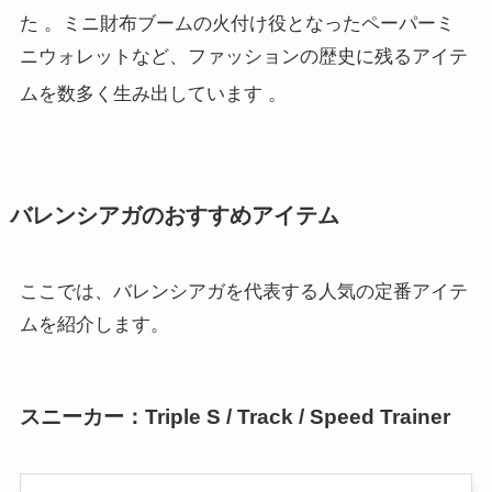
た
。ミニ財布ブームの火付け役となったペーパーミ
ニウォレットなど、ファッションの歴史に残るアイテ
ムを数多く生み出しています
。
バレンシアガのおすすめアイテム
ここでは、バレンシアガを代表する人気の定番アイテ
ムを紹介します。
スニーカー：Triple S / Track / Speed Trainer