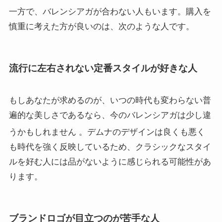
一方で、バレンシアガが合わない人もいます。購入を
慎重に考えた方が良いのは、次のような人です。
流行に左右されない定番スタイルが好きな人
もしあなたが求めるのが、いつの時代も変わらない普
遍的な美しさであるなら、今のバレンシアガは少し違
うかもしれません
。デムナのデザインは良くも悪く
も時代を強く反映しているため、クラシックなスタイ
ルを好む人には品がないように感じられる可能性があ
ります。
ブランドロゴが目立つのが苦手な人