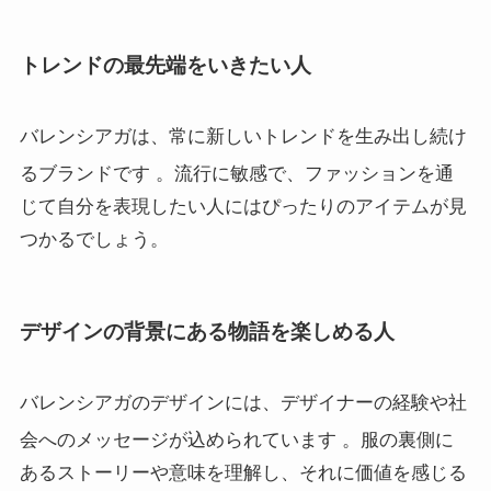
トレンドの最先端をいきたい人
バレンシアガは、常に新しいトレンドを生み出し続け
るブランドです
。流行に敏感で、ファッションを通
じて自分を表現したい人にはぴったりのアイテムが見
つかるでしょう。
デザインの背景にある物語を楽しめる人
バレンシアガのデザインには、デザイナーの経験や社
会へのメッセージが込められています
。服の裏側に
あるストーリーや意味を理解し、それに価値を感じる