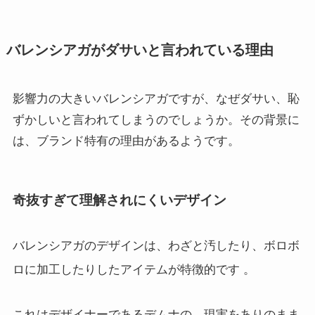
バレンシアガがダサいと言われている理由
影響力の大きいバレンシアガですが、なぜダサい、恥
ずかしいと言われてしまうのでしょうか。その背景に
は、ブランド特有の理由があるようです。
奇抜すぎて理解されにくいデザイン
バレンシアガのデザインは、わざと汚したり、ボロボ
ロに加工したりしたアイテムが特徴的です
。
これはデザイナーであるデムナの、現実をありのまま