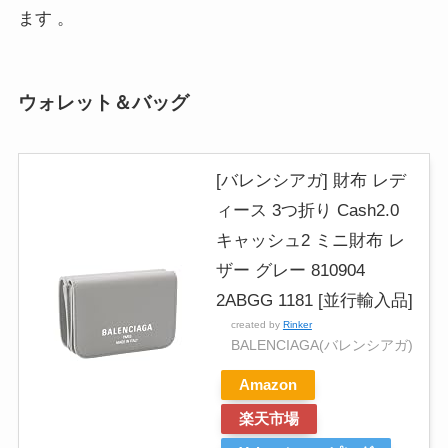
ます
。
ウォレット＆バッグ
[バレンシアガ] 財布 レデ
ィース 3つ折り Cash2.0
キャッシュ2 ミニ財布 レ
ザー グレー 810904
2ABGG 1181 [並行輸入品]
created by
Rinker
BALENCIAGA(バレンシアガ)
Amazon
楽天市場