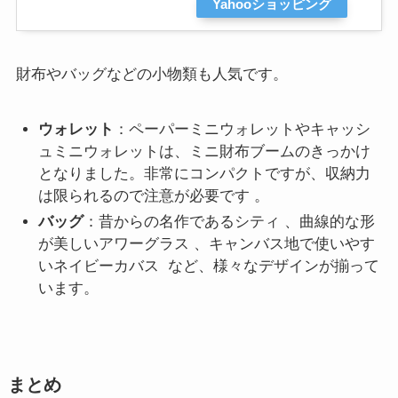
Yahooショッピング
財布やバッグなどの小物類も人気です。
ウォレット
：ペーパーミニウォレットやキャッシ
ュミニウォレットは、ミニ財布ブームのきっかけ
となりました。非常にコンパクトですが、収納力
は限られるので注意が必要です 。
バッグ
：昔からの名作であるシティ 、曲線的な形
が美しいアワーグラス 、キャンバス地で使いやす
いネイビーカバス など、様々なデザインが揃って
います。
まとめ