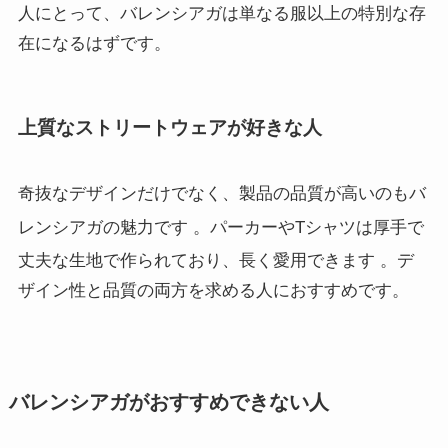
人にとって、バレンシアガは単なる服以上の特別な存
在になるはずです。
上質なストリートウェアが好きな人
奇抜なデザインだけでなく、製品の品質が高いのもバ
レンシアガの魅力です
。パーカーやTシャツは厚手で
丈夫な生地で作られており、長く愛用できます
。デ
ザイン性と品質の両方を求める人におすすめです。
バレンシアガがおすすめできない人