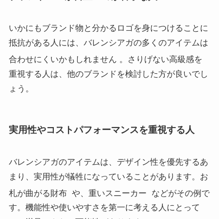
いかにもブランド物と分かるロゴを身につけることに
抵抗がある人には、バレンシアガの多くのアイテムは
合わせにくいかもしれません
。さりげない高級感を
重視する人は、他のブランドを検討した方が良いでし
ょう。
実用性やコストパフォーマンスを重視する人
バレンシアガのアイテムは、デザイン性を優先するあ
まり、実用性が犠牲になっていることがあります。お
札が曲がる財布
や、重いスニーカー
などがその例で
す。機能性や使いやすさを第一に考える人にとって