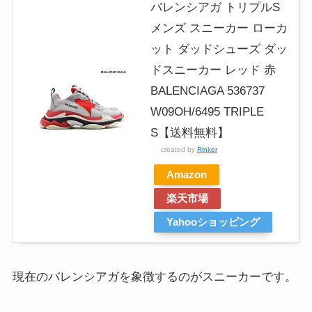
バレンシアガ トリプルS
メンズ スニーカー ローカ
ット ダッドシューズ ダッ
ドスニーカー レッド 赤
BALENCIAGA 536737
W09OH/6495 TRIPLE
S【送料無料】
created by
Rinker
Amazon
楽天市場
Yahooショッピング
現在のバレンシアガを象徴するのがスニーカーです。