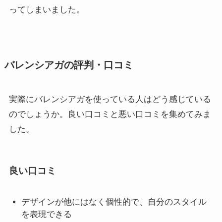
ってしまいました。
バレンシアガの評判・口コミ
実際にバレンシアガを使っている人はどう感じている
のでしょうか。良い口コミと悪い口コミを集めてみま
した。
良い口コミ
デザインが他にはなく個性的で、自分のスタイル
を表現できる