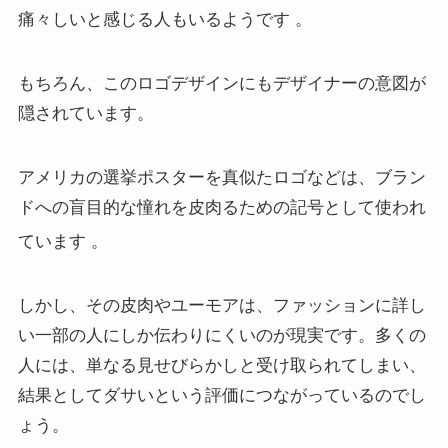
痛々しいと感じる人もいるようです
。
もちろん、このロゴデザインにもデザイナーの意図が
隠されています。
アメリカの選挙ポスターを真似たロゴなどは、ブラン
ドへの盲目的な憧れを皮肉るための記号として使われ
ています
。
しかし、その皮肉やユーモアは、ファッションに詳し
い一部の人にしか伝わりにくいのが現実です。多くの
人には、単なる見せびらかしと受け取られてしまい、
結果としてダサいという評価につながっているのでし
ょう。