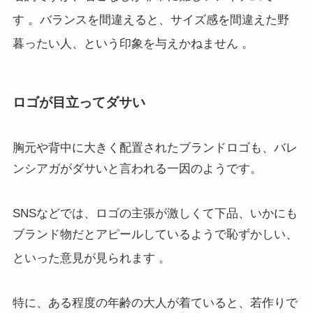
す
。バランスを間違えると、サイズ感を間違えた野
暮ったい人、という印象を与えかねません
。
ロゴが目立ってダサい
胸元や背中に大きく配置されたブランドロゴも、バレ
ンシアガがダサいと言われる一因のようです。
SNSなどでは、ロゴの主張が激しくて下品、いかにも
ブランド物だとアピールしているようで恥ずかしい、
といった意見が見られます
。
特に、ある程度の年齢の大人が着ていると、若作りで