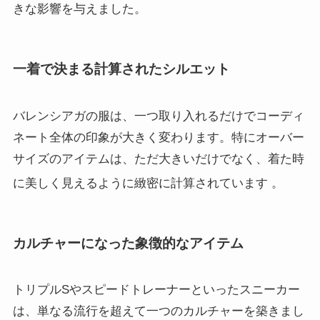
きな影響を与えました。
一着で決まる計算されたシルエット
バレンシアガの服は、一つ取り入れるだけでコーディ
ネート全体の印象が大きく変わります。特にオーバー
サイズのアイテムは、ただ大きいだけでなく、着た時
に美しく見えるように緻密に計算されています
。
カルチャーになった象徴的なアイテム
トリプルSやスピードトレーナーといったスニーカー
は、単なる流行を超えて一つのカルチャーを築きまし