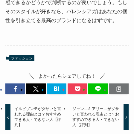
感できるかどうかで判断するのが良いでしょう。もし
そのスタイルが好きなら、バレンシアガはあなたの個
性を引き立てる最高のブランドになるはずです。
ファッション
よかったらシェアしてね！
イルビゾンテがダサいと言
ジャンニキアリーニがダサ
われる理由とは？おすすめ
いと言われる理由とは？お
できる人・できない人【評
すすめできる人・できない
判】
人【評判】