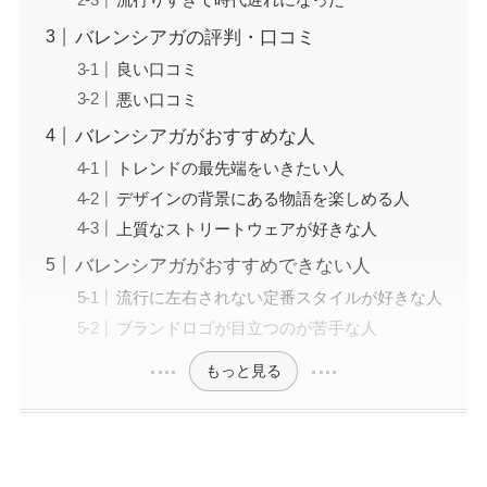
バレンシアガの評判・口コミ
良い口コミ
悪い口コミ
バレンシアガがおすすめな人
トレンドの最先端をいきたい人
デザインの背景にある物語を楽しめる人
上質なストリートウェアが好きな人
バレンシアガがおすすめできない人
流行に左右されない定番スタイルが好きな人
ブランドロゴが目立つのが苦手な人
もっと見る