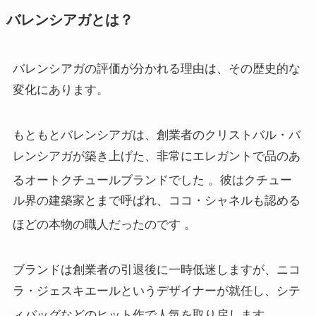
バレンシアガとは？
バレンシアガの評価が分かれる理由は、その歴史的な
変化にあります。
もともとバレンシアガは、創業者のクリストバル・バ
レンシアガが築き上げた、非常にエレガントで品のあ
るオートクチュールブランドでした
。彼はクチュー
ル界の建築家とまで呼ばれ、ココ・シャネルも認める
ほどの本物の職人だったのです
。
ブランドは創業者の引退後に一時低迷しますが、ニコ
ラ・ジェスキエールというデザイナーが就任し、シテ
ィバッグなどのヒット作で人気を取り戻します
。