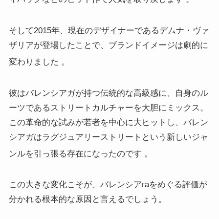
そして2015年、現在のデザイナーであるデムナ・ヴァ
ザリアが登場したことで、ブランドイメージは劇的に
変わりました
。
彼はバレンシアガが持つ伝統的な高級感に、自身のル
ーツであるストリートカルチャーを大胆にミックス。
この革命的な試みが若者を中心に大ヒットし、バレン
シアガはラグジュアリーストリートという新しいジャ
ンルを引っ張る存在になったのです
。
この大きな変化こそが、バレンシアгаをめぐる評価が
分かれる根本的な原因と言えるでしょう。