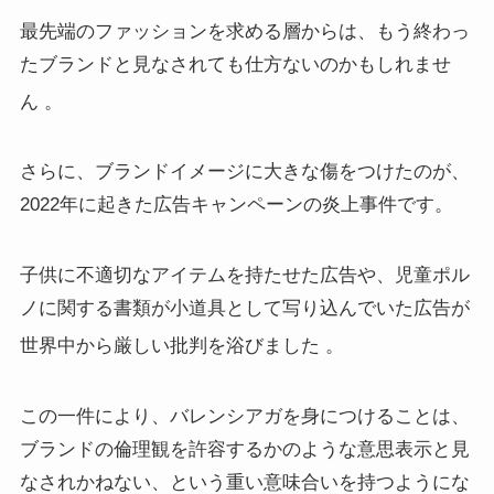
最先端のファッションを求める層からは、もう終わっ
たブランドと見なされても仕方ないのかもしれませ
ん
。
さらに、ブランドイメージに大きな傷をつけたのが、
2022年に起きた広告キャンペーンの炎上事件です。
子供に不適切なアイテムを持たせた広告や、児童ポル
ノに関する書類が小道具として写り込んでいた広告が
世界中から厳しい批判を浴びました
。
この一件により、バレンシアガを身につけることは、
ブランドの倫理観を許容するかのような意思表示と見
なされかねない、という重い意味合いを持つようにな