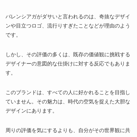
バレンシアガがダサいと言われるのは、奇抜なデザイ
ンや目立つロゴ、流行りすぎたことなどが理由のよう
です。
しかし、その評価の多くは、既存の価値観に挑戦する
デザイナーの意図的な仕掛けに対する反応でもありま
す。
このブランドは、すべての人に好かれることを目指し
ていません。その魅力は、時代の空気を捉えた大胆な
デザインにあります。
周りの評価を気にするよりも、自分がその世界観に共