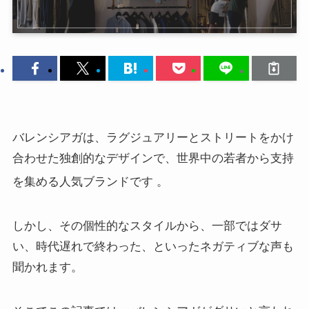
バレンシアガは、ラグジュアリーとストリートをかけ
合わせた独創的なデザインで、世界中の若者から支持
を集める人気ブランドです
。
しかし、その個性的なスタイルから、一部ではダサ
い、時代遅れで終わった、といったネガティブな声も
聞かれます。