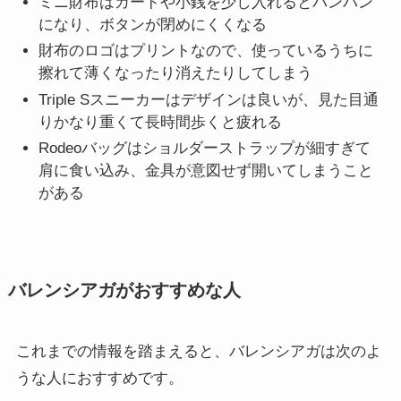
ミニ財布はカードや小銭を少し入れるとパンパン
になり、ボタンが閉めにくくなる
財布のロゴはプリントなので、使っているうちに
擦れて薄くなったり消えたりしてしまう
Triple Sスニーカーはデザインは良いが、見た目通
りかなり重くて長時間歩くと疲れる
Rodeoバッグはショルダーストラップが細すぎて
肩に食い込み、金具が意図せず開いてしまうこと
がある
バレンシアガがおすすめな人
これまでの情報を踏まえると、バレンシアガは次のよ
うな人におすすめです。