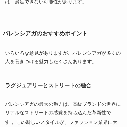
は、満足できない可能性があります。
バレンシアガのおすすめポイント
いろいろな意見がありますが、バレンシアガが多くの
人を惹きつける魅力もたくさんあります。
ラグジュアリーとストリートの融合
バレンシアガの最大の魅力は、高級ブランドの世界に
リアルなストリートの感覚を持ち込んだ革新性で
す
。この新しいスタイルが、ファッション業界に大