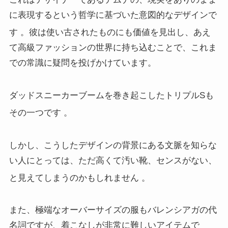
に表現するという哲学に基づいた意図的なデザインで
す
。彼は使い古されたものにも価値を見出し、あえ
て高級ファッションの世界に持ち込むことで、これま
での常識に疑問を投げかけています。
ダッドスニーカーブームを巻き起こしたトリプルSも
その一つです
。
しかし、こうしたデザインの背景にある文脈を知らな
い人にとっては、ただ高くて汚い靴、センスがない、
と見えてしまうのかもしれません
。
また、極端なオーバーサイズの服もバレンシアガの代
名詞ですが、着こなしが非常に難しいアイテムで