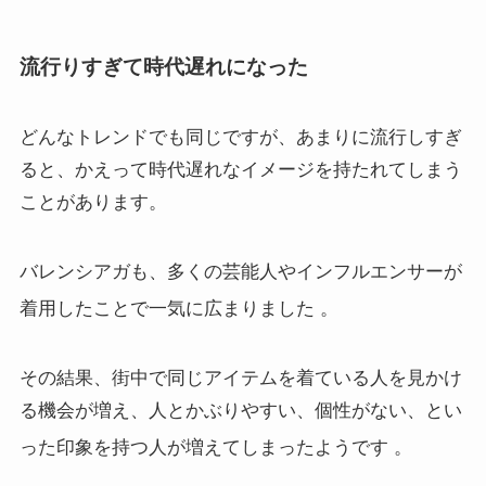
流行りすぎて時代遅れになった
どんなトレンドでも同じですが、あまりに流行しすぎ
ると、かえって時代遅れなイメージを持たれてしまう
ことがあります。
バレンシアガも、多くの芸能人やインフルエンサーが
着用したことで一気に広まりました
。
その結果、街中で同じアイテムを着ている人を見かけ
る機会が増え、人とかぶりやすい、個性がない、とい
った印象を持つ人が増えてしまったようです
。