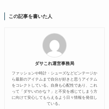
この記事を書いた人
ダサこれ運営事務局
ファッションや時計・シューズなどビンテージか
ら最新のアイテムまで自分が好きと思うアイテム
をコレクトしている。自身も心配性であり、これ
って「ダサいのかな？」と不安を感じてしまう方
に向けて安心してもらえるよう日々情報を発信し
ている。