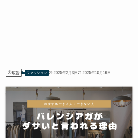
広告
2025年2月3日
2025年10月19日
ファッション