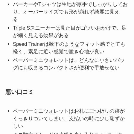
パーカーやTシャツは生地が厚手でしっかりしてお
り、オーバーサイズでも形が崩れず綺麗に見え
る
Triple Sスニーカーは見た目がゴツいおかげで、足
が細く見える効果がある
Speed Trainerは靴下のようなフィット感でとても
軽く、素足に近い感覚で履き心地が良い
ペーパーミニウォレットは、どんなに小さいバッ
グにも収まるコンパクトさが便利で手放せない
悪い口コミ
ペーパーミニウォレットはお札に三つ折りの跡が
くっきりついてしまい、支払いの時に少し恥ずか
しい