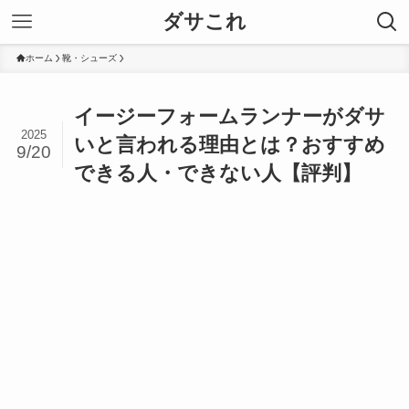
ダサこれ
ホーム
靴・シューズ
イージーフォームランナーがダサ
2025
いと言われる理由とは？おすすめ
9/20
できる人・できない人【評判】