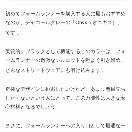
初めてフォームランナーを購入する人に最もおすすめ
なのが、チャコールグレーの「Onyx（オニキス）」
です
。
実質的にブラックとして機能するこのカラーは、フォ
ームランナーの過激なシルエットを程よく引き締め、
どんなストリートウェアにも溶け込みます
。
奇抜なデザインに挑戦したいけれど、あまり悪目立ち
したくないという人にとって、この万能性は大きな安
心材料となるでしょう。
まさに、フォームランナーへの入り口として最適な一