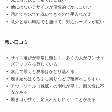
他にはないデザインが個性的でかっこいい
汚れても水で丸洗いできるので手入れが楽
意外と寒い時期でも履けて、対応シーズンが広い
悪い口コミ
サイズ選びが非常に難しく、多くの人がワンサイ
ズアップを推奨している
素足で履くと夏場はかなり蒸れる
履き始めはくるぶし周りなどで靴擦れしやすい
アウトソール（靴底）の削れが早く、耐久性に不
安がある
履き口が狭く、足入れがしにくいことがある