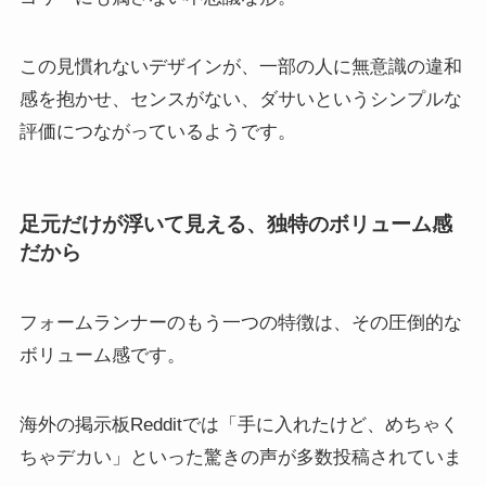
この見慣れないデザインが、一部の人に無意識の違和
感を抱かせ、センスがない、ダサいというシンプルな
評価につながっているようです。
足元だけが浮いて見える、独特のボリューム感
だから
フォームランナーのもう一つの特徴は、その圧倒的な
ボリューム感です。
海外の掲示板Redditでは「手に入れたけど、めちゃく
ちゃデカい」といった驚きの声が多数投稿されていま