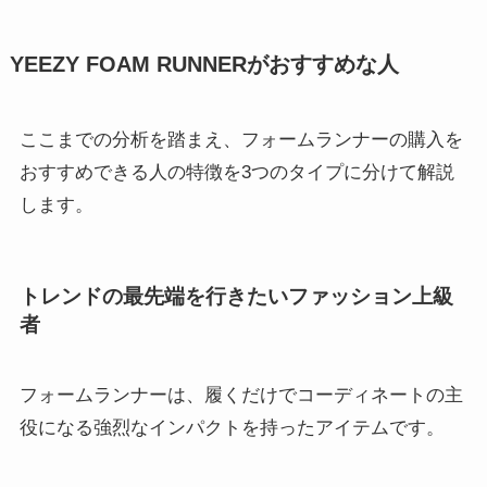
YEEZY FOAM RUNNERがおすすめな人
ここまでの分析を踏まえ、フォームランナーの購入を
おすすめできる人の特徴を3つのタイプに分けて解説
します。
トレンドの最先端を行きたいファッション上級
者
フォームランナーは、履くだけでコーディネートの主
役になる強烈なインパクトを持ったアイテムです。