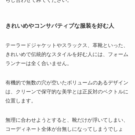
らし合わせてみてください。
きれいめやコンサバティブな服装を好む人
テーラードジャケットやスラックス、革靴といった、
きれいめで伝統的なスタイルを好む人には、フォーム
ランナーは全く合いません。
有機的で無数の穴が空いたボリュームのあるデザイン
は、クリーンで保守的な美学とは正反対のベクトルに
位置します。
無理に合わせようとすると、靴だけが浮いてしまい、
コーディネート全体が台無しになってしまうでしょ