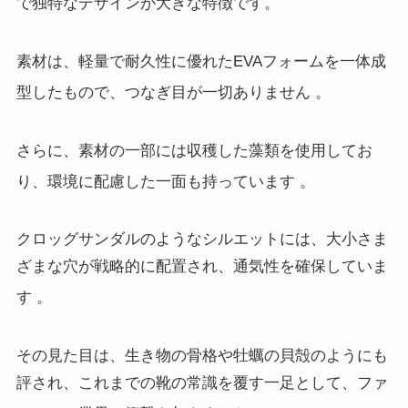
で独特なデザインが大きな特徴です。
素材は、軽量で耐久性に優れたEVAフォームを一体成
型したもので、つなぎ目が一切ありません
。
さらに、素材の一部には収穫した藻類を使用してお
り、環境に配慮した一面も持っています
。
クロッグサンダルのようなシルエットには、大小さま
ざまな穴が戦略的に配置され、通気性を確保していま
す
。
その見た目は、生き物の骨格や牡蠣の貝殻のようにも
評され、これまでの靴の常識を覆す一足として、ファ