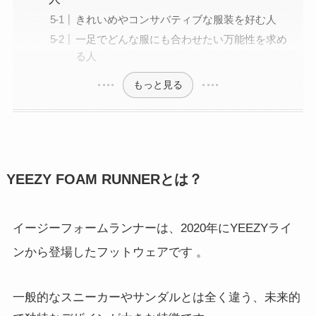
きれいめやコンサバティブな服装を好む人
一足でどんな服にも合わせたい万能性を求め
る人
もっと見る
YEEZY FOAM RUNNERとは？
イージーフォームランナーは、2020年にYEEZYライ
ンから登場したフットウェアです
。
一般的なスニーカーやサンダルとは全く違う、未来的