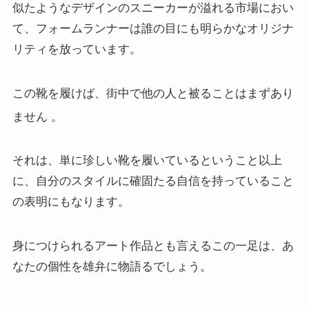
似たようなデザインのスニーカーが溢れる市場におい
て、フォームランナーは誰の目にも明らかなオリジナ
リティを放っています。
この靴を履けば、街中で他の人と被ることはまずあり
ません
。
それは、単に珍しい靴を履いているということ以上
に、自分のスタイルに確固たる自信を持っていること
の表明にもなります。
身につけられるアート作品とも言えるこの一足は、あ
なたの個性を雄弁に物語るでしょう。