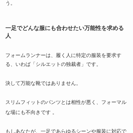
う。
一足でどんな服にも合わせたい万能性を求める
人
フォームランナーは、履く人に特定の服装を要求す
る、いわば「シルエットの独裁者」です。
決して万能な靴ではありません。
スリムフィットのパンツとは相性が悪く、フォーマル
な場にも不向きです
。
もしあなたが、一足であらゆるシーンや服装に対応で