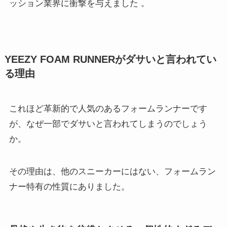
ッション業界に衝撃を与えました
。
YEEZY FOAM RUNNERがダサいと言われてい
る理由
これほど革新的で人気のあるフォームランナーです
が、なぜ一部でダサいと言われてしまうのでしょう
か。
その理由は、他のスニーカーにはない、フォームラン
ナー特有の性質にありました。