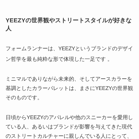
YEEZYの世界観やストリートスタイルが好きな
人
フォームランナーは、YEEZYというブランドのデザイ
ン哲学を最も純粋な形で体現した一足です
。
ミニマルでありながら未来的、そしてアースカラーを
基調としたカラーパレットは、まさにYEEZYの世界観
そのものです。
日頃からYEEZYのアパレルや他のスニーカーを愛用し
ている人、あるいはブランドが影響を与えてきた現代
のストリートカルチャーに親しんでいる人にとって、