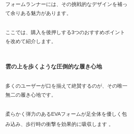
フォームランナーには、その挑戦的なデザインを補っ
て余りある魅力があります。
ここでは、購入を後押しする3つのおすすめポイント
を改めて紹介します。
雲の上を歩くような圧倒的な履き心地
多くのユーザーが口を揃えて絶賛するのが、その唯一
無二の履き心地です。
柔らかく弾力のあるEVAフォームが足全体を優しく包
み込み、歩行時の衝撃を効果的に吸収します
。