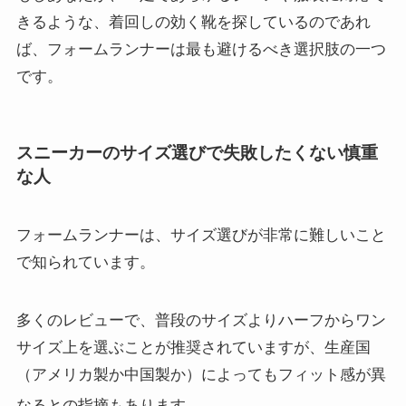
きるような、着回しの効く靴を探しているのであれ
ば、フォームランナーは最も避けるべき選択肢の一つ
です。
スニーカーのサイズ選びで失敗したくない慎重
な人
フォームランナーは、サイズ選びが非常に難しいこと
で知られています。
多くのレビューで、普段のサイズよりハーフからワン
サイズ上を選ぶことが推奨されていますが、生産国
（アメリカ製か中国製か）によってもフィット感が異
なるとの指摘もあります
。