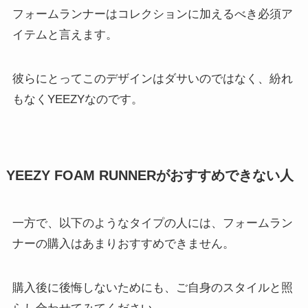
フォームランナーはコレクションに加えるべき必須ア
イテムと言えます。
彼らにとってこのデザインはダサいのではなく、紛れ
もなくYEEZYなのです。
YEEZY FOAM RUNNERがおすすめできない人
一方で、以下のようなタイプの人には、フォームラン
ナーの購入はあまりおすすめできません。
購入後に後悔しないためにも、ご自身のスタイルと照