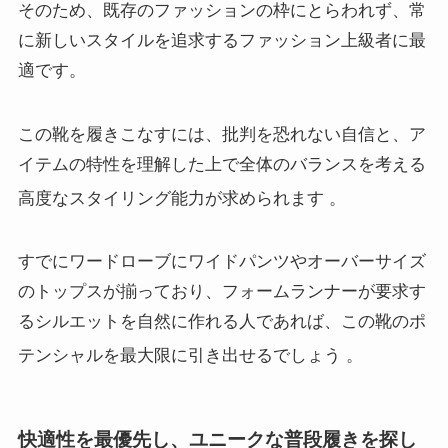
そのため、既存のファッションの枠にとらわれず、常
に新しいスタイルを追求するファッション上級者に最
適です。
この靴を履きこなすには、批判を恐れない自信と、ア
イテムの特性を理解した上で全体のバランスを考える
高度なスタイリング能力が求められます
。
すでにワードローブにワイドパンツやオーバーサイズ
のトップスが揃っており、フォームランナーが要求す
るシルエットを自然に作れる人であれば、この靴のポ
テンシャルを最大限に引き出せるでしょう
。
快適性を最優先し、ユニークな普段履きを探し