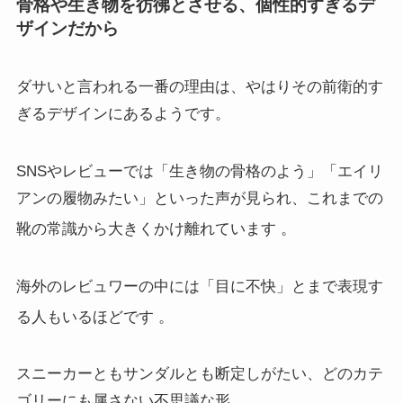
骨格や生き物を彷彿とさせる、個性的すぎるデ
ザインだから
ダサいと言われる一番の理由は、やはりその前衛的す
ぎるデザインにあるようです。
SNSやレビューでは「生き物の骨格のよう」「エイリ
アンの履物みたい」といった声が見られ、これまでの
靴の常識から大きくかけ離れています
。
海外のレビュワーの中には「目に不快」とまで表現す
る人もいるほどです
。
スニーカーともサンダルとも断定しがたい、どのカテ
ゴリーにも属さない不思議な形。