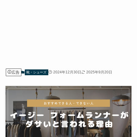
広告
2024年12月30日
2025年9月20日
靴・シューズ