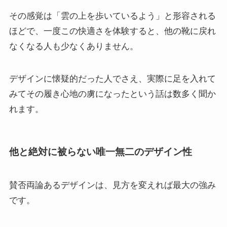
その感覚は「雲の上を歩いているよう」と形容される
ほどで、一度この快適さを体験すると、他の靴に戻れ
なくなる人も少なくありません。
デザインに懐疑的だった人でさえ、実際に足を入れて
みてその履き心地の虜になったという話は数多く聞か
れます。
他と絶対に被らない唯一無二のデザイン性
賛否両論あるデザインは、見方を変えれば最大の強み
です。