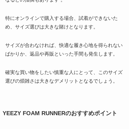
特にオンラインで購入する場合、試着ができないた
め、サイズ選びは大きな賭けとなります。
サイズが合わなければ、快適な履き心地を得られない
ばかりか、返品や再販といった手間も発生します。
確実な買い物をしたい慎重な人にとって、このサイズ
選びの煩雑さは大きなデメリットとなるでしょう。
YEEZY FOAM RUNNERのおすすめポイント