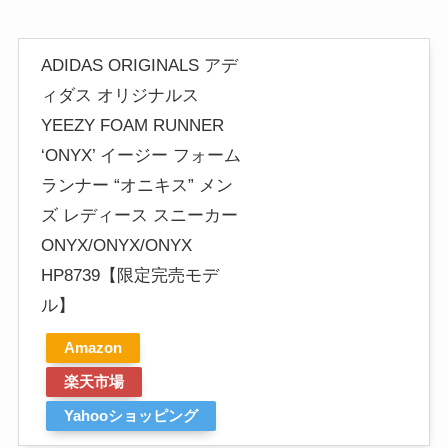
ADIDAS ORIGINALS アデ
ィダス オリジナルス
YEEZY FOAM RUNNER
‘ONYX’ イージー フォーム
ランナー “オニキス” メン
ズ レディース スニーカー
ONYX/ONYX/ONYX
HP8739【限定完売モデ
ル】
Amazon
楽天市場
Yahooショッピング