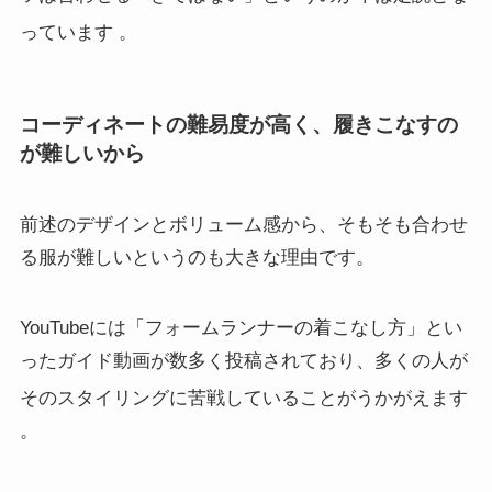
っています
。
コーディネートの難易度が高く、履きこなすの
が難しいから
前述のデザインとボリューム感から、そもそも合わせ
る服が難しいというのも大きな理由です。
YouTubeには「フォームランナーの着こなし方」とい
ったガイド動画が数多く投稿されており、多くの人が
そのスタイリングに苦戦していることがうかがえます
。