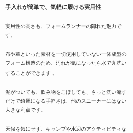
手入れが簡単で、気軽に履ける実用性
実用性の高さも、フォームランナーの隠れた魅力で
す。
布や革といった素材を一切使用していない一体成型の
フォーム構造のため、汚れが気になったら水で丸洗い
することができます
。
泥がついても、飲み物をこぼしても、さっと洗い流す
だけで綺麗になる手軽さは、他のスニーカーにはない
大きな利点です。
天候を気にせず、キャンプや水辺のアクティビティな