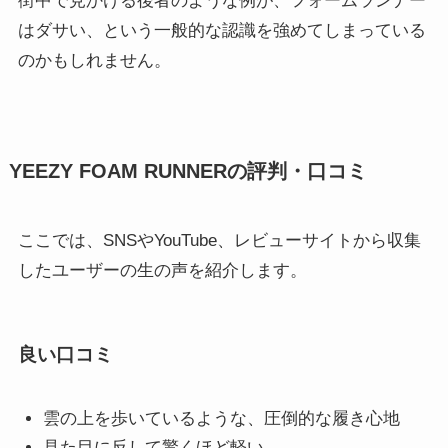
街中で見かける後者のような例が、フォームランナー
はダサい、という一般的な認識を強めてしまっている
のかもしれません。
YEEZY FOAM RUNNERの評判・口コミ
ここでは、SNSやYouTube、レビューサイトから収集
したユーザーの生の声を紹介します。
良い口コミ
雲の上を歩いているような、圧倒的な履き心地
見た目に反して驚くほど軽い