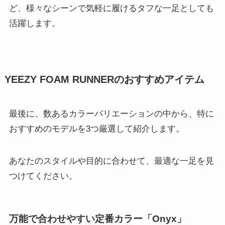
ど、様々なシーンで気軽に履けるタフな一足としても
活躍します。
YEEZY FOAM RUNNERのおすすめアイテム
最後に、数あるカラーバリエーションの中から、特に
おすすめのモデルを3つ厳選して紹介します。
あなたのスタイルや目的に合わせて、最適な一足を見
つけてください。
万能で合わせやすい定番カラー「Onyx」