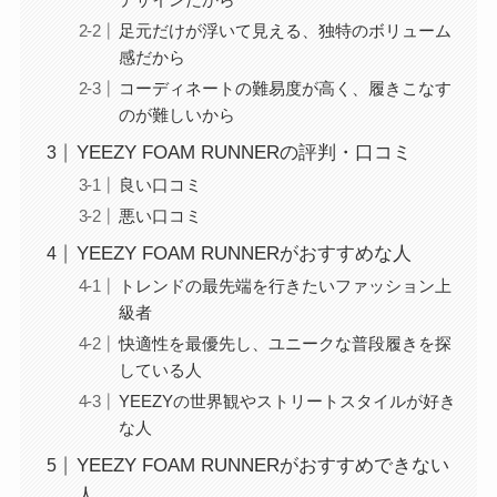
足元だけが浮いて見える、独特のボリューム
感だから
コーディネートの難易度が高く、履きこなす
のが難しいから
YEEZY FOAM RUNNERの評判・口コミ
良い口コミ
悪い口コミ
YEEZY FOAM RUNNERがおすすめな人
トレンドの最先端を行きたいファッション上
級者
快適性を最優先し、ユニークな普段履きを探
している人
YEEZYの世界観やストリートスタイルが好き
な人
YEEZY FOAM RUNNERがおすすめできない
人