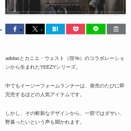
adidasとカニエ・ウェスト（現Ye）のコラボレーショ
ンから生まれたYEEZYシリーズ。
中でもイージーフォームランナーは、発売のたびに即
完売するほどの人気アイテムです。
しかし、その斬新なデザインから、一部ではダサい、
野暮ったいという声も聞かれます。