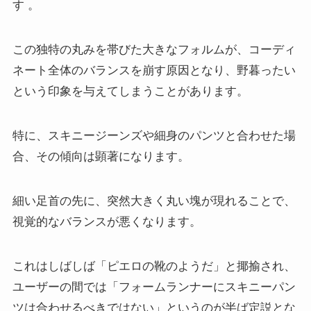
す
。
この独特の丸みを帯びた大きなフォルムが、コーディ
ネート全体のバランスを崩す原因となり、野暮ったい
という印象を与えてしまうことがあります。
特に、スキニージーンズや細身のパンツと合わせた場
合、その傾向は顕著になります。
細い足首の先に、突然大きく丸い塊が現れることで、
視覚的なバランスが悪くなります。
これはしばしば「ピエロの靴のようだ」と揶揄され、
ユーザーの間では「フォームランナーにスキニーパン
ツは合わせるべきではない」というのが半ば定説とな