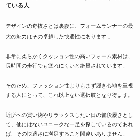
ている人
デザインの奇抜さとは裏腹に、フォームランナーの最
大の魅力はその卓越した快適性にあります
。
非常に柔らかくクッション性の高いフォーム素材は、
長時間の歩行でも疲れにくいと絶賛されています。
そのため、ファッション性よりもまず履き心地を重視
する人にとって、これ以上ない選択肢となり得ます。
近所への買い物やリラックスしたい日の普段履きとし
て、他にはないユニークな一足を探しているのであれ
ば、その快適さに満足すること間違いありません。