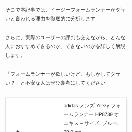
そこで本記事では、イージーフォームランナーがダサ
いと言われる理由を徹底的に分析します。
さらに、実際のユーザーの評判も交えながら、どんな
人におすすめできるのか、できないのかを詳しく解説
します。
「フォームランナーが欲しいけど、もしかしてダサ
い？」と不安な人はぜひ参考にしてください。
adidas メンズ Yeezy フォ
ームランナー HP8739 オ
ニキス – サイズ, ブルー,