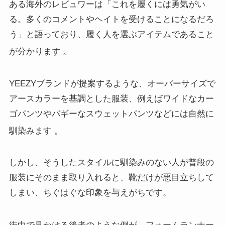
ある海外のレビュワーは「これを履くには勇気がい
る。多くのコメントやヘイトを受けることになるだろ
う」と語っており、履く人を選ぶアイテムであること
が分かります
。
YEEZYブランドが提案するような、オーバーサイズで
アースカラーを基調とした服装、例えばワイドなカー
ゴパンツやバギーなスウェットパンツなどには自然に
馴染みます
。
しかし、そうしたスタイルに馴染みのない人が普段の
服装にそのまま取り入れると、靴だけが悪目立ちして
しまい、ちぐはぐな印象を与えがちです。