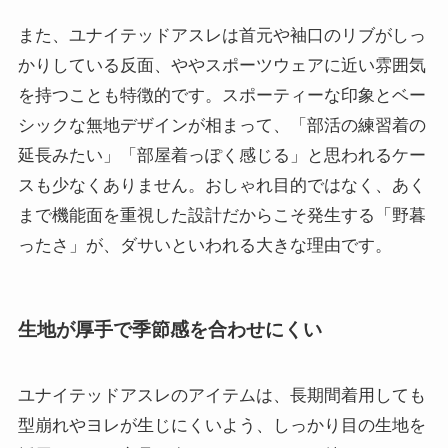
また、ユナイテッドアスレは首元や袖口のリブがしっ
かりしている反面、ややスポーツウェアに近い雰囲気
を持つことも特徴的です。スポーティーな印象とベー
シックな無地デザインが相まって、「部活の練習着の
延長みたい」「部屋着っぽく感じる」と思われるケー
スも少なくありません。おしゃれ目的ではなく、あく
まで機能面を重視した設計だからこそ発生する「野暮
ったさ」が、ダサいといわれる大きな理由です。
生地が厚手で季節感を合わせにくい
ユナイテッドアスレのアイテムは、長期間着用しても
型崩れやヨレが生じにくいよう、しっかり目の生地を