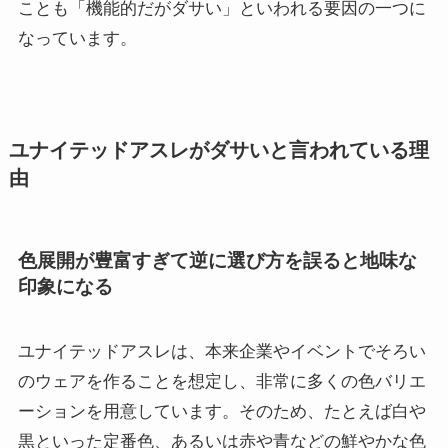
ことも「機能的だがダサい」といわれる要因の一つに
なっています。
ユナイテッドアスレがダサいと言われている理
由
色展開が豊富すぎて逆に選び方を誤ると地味な
印象になる
ユナイテッドアスレは、本来企業やイベントでそろい
のウェアを作ることを想定し、非常に多くの色バリエ
ーションを用意しています。そのため、たとえば白や
黒といった定番色、あるいは赤や青などの鮮やかな色