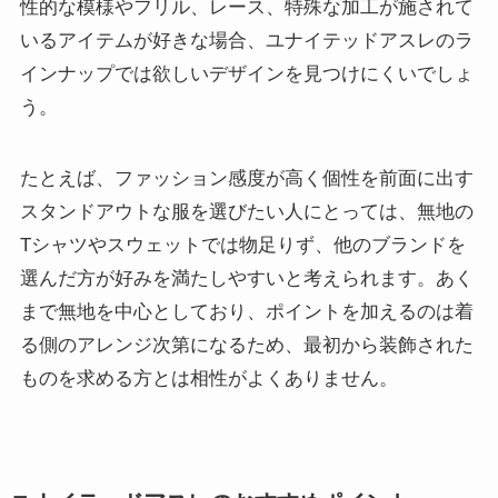
性的な模様やフリル、レース、特殊な加工が施されて
いるアイテムが好きな場合、ユナイテッドアスレのラ
インナップでは欲しいデザインを見つけにくいでしょ
う。
たとえば、ファッション感度が高く個性を前面に出す
スタンドアウトな服を選びたい人にとっては、無地の
Tシャツやスウェットでは物足りず、他のブランドを
選んだ方が好みを満たしやすいと考えられます。あく
まで無地を中心としており、ポイントを加えるのは着
る側のアレンジ次第になるため、最初から装飾された
ものを求める方とは相性がよくありません。