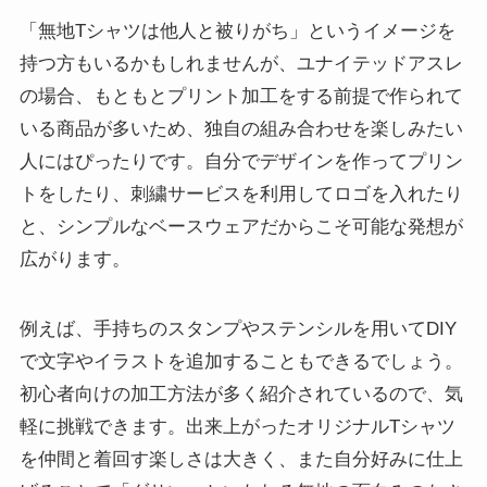
「無地Tシャツは他人と被りがち」というイメージを
持つ方もいるかもしれませんが、ユナイテッドアスレ
の場合、もともとプリント加工をする前提で作られて
いる商品が多いため、独自の組み合わせを楽しみたい
人にはぴったりです。自分でデザインを作ってプリン
トをしたり、刺繍サービスを利用してロゴを入れたり
と、シンプルなベースウェアだからこそ可能な発想が
広がります。
例えば、手持ちのスタンプやステンシルを用いてDIY
で文字やイラストを追加することもできるでしょう。
初心者向けの加工方法が多く紹介されているので、気
軽に挑戦できます。出来上がったオリジナルTシャツ
を仲間と着回す楽しさは大きく、また自分好みに仕上