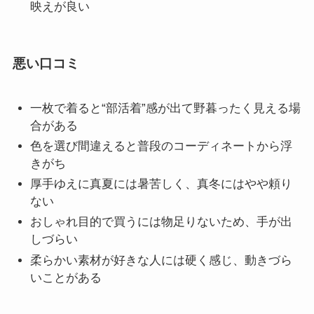
映えが良い
悪い口コミ
一枚で着ると“部活着”感が出て野暮ったく見える場
合がある
色を選び間違えると普段のコーディネートから浮
きがち
厚手ゆえに真夏には暑苦しく、真冬にはやや頼り
ない
おしゃれ目的で買うには物足りないため、手が出
しづらい
柔らかい素材が好きな人には硬く感じ、動きづら
いことがある