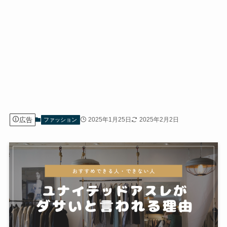
広告
2025年1月25日
2025年2月2日
ファッション