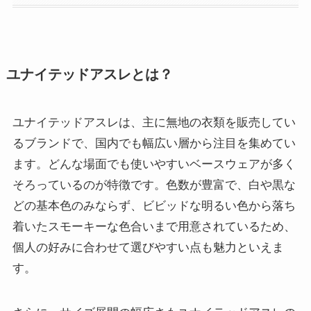
ユナイテッドアスレとは？
ユナイテッドアスレは、主に無地の衣類を販売してい
るブランドで、国内でも幅広い層から注目を集めてい
ます。どんな場面でも使いやすいベースウェアが多く
そろっているのが特徴です。色数が豊富で、白や黒な
どの基本色のみならず、ビビッドな明るい色から落ち
着いたスモーキーな色合いまで用意されているため、
個人の好みに合わせて選びやすい点も魅力といえま
す。