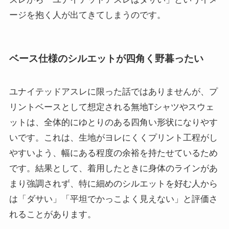
ージを抱く人が出てきてしまうのです。
ベース仕様のシルエットが四角く野暮ったい
ユナイテッドアスレに限った話ではありませんが、プ
リントベースとして想定される無地Tシャツやスウェ
ットは、全体的にゆとりのある四角い形状になりやす
いです。これは、生地がヨレにくくプリント工程がし
やすいよう、幅にある程度の余裕を持たせているため
です。結果として、着用したときに身体のラインがあ
まり強調されず、特に細めのシルエットを好む人から
は「ダサい」「平坦でかっこよく見えない」と評価さ
れることがあります。