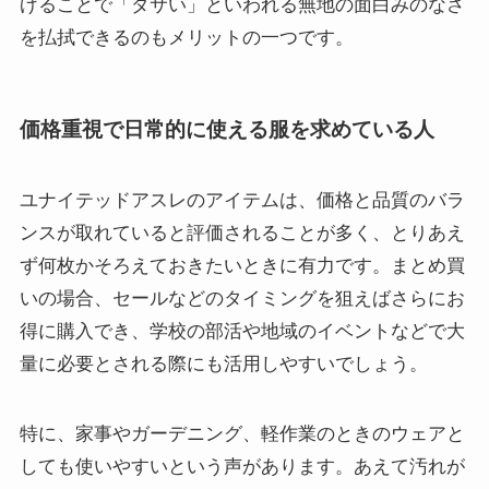
げることで「ダサい」といわれる無地の面白みのなさ
を払拭できるのもメリットの一つです。
価格重視で日常的に使える服を求めている人
ユナイテッドアスレのアイテムは、価格と品質のバラ
ンスが取れていると評価されることが多く、とりあえ
ず何枚かそろえておきたいときに有力です。まとめ買
いの場合、セールなどのタイミングを狙えばさらにお
得に購入でき、学校の部活や地域のイベントなどで大
量に必要とされる際にも活用しやすいでしょう。
特に、家事やガーデニング、軽作業のときのウェアと
しても使いやすいという声があります。あえて汚れが