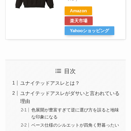
Amazon
楽天市場
Yahooショッピング
目次
ユナイテッドアスレとは？
ユナイテッドアスレがダサいと言われている
理由
色展開が豊富すぎて逆に選び方を誤ると地味
な印象になる
ベース仕様のシルエットが四角く野暮ったい