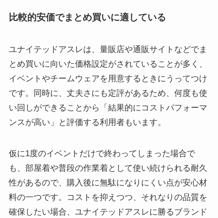
比較的安価でまとめ買いに適している
ユナイテッドアスレは、量販店や通販サイトなどでま
とめ買いに向いた価格設定がされていることが多く、
イベントやチームウェアを用意するときにうってつけ
です。同時に、丈夫さにも定評があるため、何度も使
い回しができることから「結果的にコストパフォーマ
ンスが高い」と評価する利用者もいます。
仮に1度のイベントだけで終わってしまった場合で
も、部屋着や普段の作業着として使い続けられる耐久
性があるので、購入後に無駄になりにくい点が安心材
料の一つです。コストを抑えつつ、それなりの品質を
確保したい場合、ユナイテッドアスレに勝るブランド