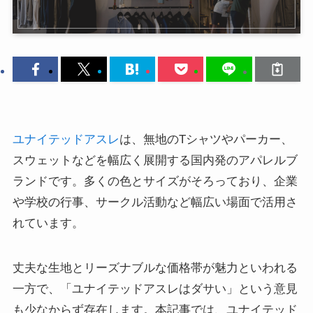
ユナイテッドアスレ
は、無地のTシャツやパーカー、
スウェットなどを幅広く展開する国内発のアパレルブ
ランドです。多くの色とサイズがそろっており、企業
や学校の行事、サークル活動など幅広い場面で活用さ
れています。
丈夫な生地とリーズナブルな価格帯が魅力といわれる
一方で、「ユナイテッドアスレはダサい」という意見
も少なからず存在します。本記事では、ユナイテッド