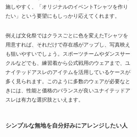
施しやすく、「オリジナルのイベントTシャツを作り
たい」という要望にもしっかり応えてくれます。
例えば文化祭ではクラスごとに色を変えたTシャツを
用意すれば、それだけで存在感がアップし、写真映え
も狙いやすいでしょう。スポーツチームやダンスサー
クルなどでも、練習着から公式戦用のウェアまで、ユ
ナイテッドアスレのアイテムを活用しているケースが
多く見られます。このように多数のウェアが必要なと
きには、性能と価格のバランスが良いユナイテッドア
スレは有力な選択肢といえます。
シンプルな無地を自分好みにアレンジしたい人