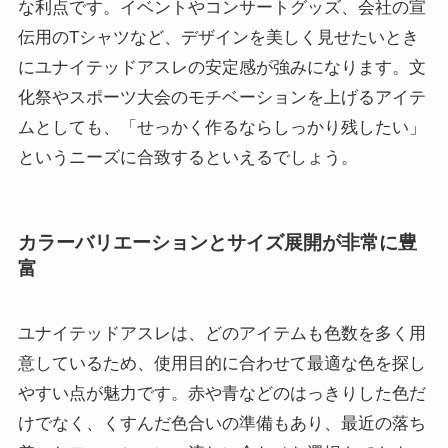
な利点です。イベントやコンサートグッズ、会社の宣
伝用のTシャツなど、デザインを美しく見せたいとき
にユナイテッドアスレの安定感が強みになります。文
化祭やスポーツ大会のモチベーションを上げるアイテ
ムとしても、「せっかく作るならしっかり残したい」
というニーズに合致するといえるでしょう。
カラーバリエーションとサイズ展開が非常に豊
富
ユナイテッドアスレは、どのアイテムも色数を多く用
意しているため、使用目的に合わせて最適な色を探し
やすい点が魅力です。赤や青などのはっきりした色だ
けでなく、くすんだ色合いの準備もあり、最近の落ち