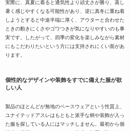
実際に、真夏に着ると通気性より頑丈さが勝り、蒸し
暑く感じやすくなる可能性があり、逆に真冬に重ね着
しようとすると中途半端に厚く、アウターと合わせた
ときの動きにくさやゴワつきが気になりやすいのも事
実です。したがって、四季の変化を楽しみながら素材
にもこだわりたいという方には支持されにくい面があ
ります。
個性的なデザインや装飾をすでに備えた服が欲
しい人
製品のほとんどが無地のベースウェアという性質上、
ユナイテッドアスレはもともと派手な柄や装飾が入っ
た服を探している人にはマッチしません。最初から個