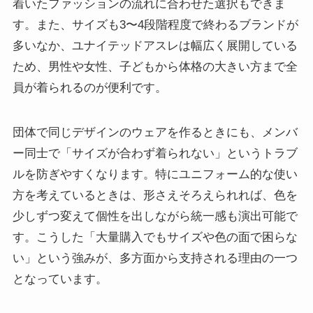
着いたファッションの流れに合わせた選択もできま
す。また、サイズも3〜4段階程度で終わるブランドが
多いなか、ユナイテッドアスレは幅広く展開している
ため、男性や女性、子どもから体格の大きい方まで全
員が着られるのが便利です。
団体で同じデザインのウェアを作るときにも、メンバ
ー同士で「サイズが合わず着られない」というトラブ
ルを防ぎやすくなります。特にユニフォーム的な使い
方を考えているときは、形さえそろえられれば、色を
少しずつ変えて個性を出しながら統一感も演出可能で
す。こうした「大量購入でもサイズや色の面で困らな
い」という強みが、多方面から支持される理由の一つ
となっています。