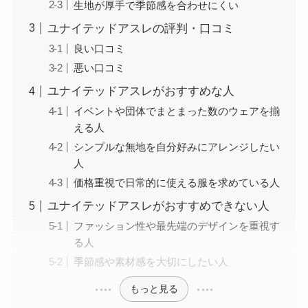
生地が厚手で季節感を合わせにくい
ユナイテッドアスレの評判・口コミ
良い口コミ
悪い口コミ
ユナイテッドアスレがおすすめな人
イベントや団体でまとまった数のウェアを揃
える人
シンプルな無地を自分好みにアレンジしたい
人
価格重視で日常的に使える服を求めている人
ユナイテッドアスレがおすすめできない人
ファッション性や最先端のデザインを重視す
る人
季節感や素材感を大切にしたい人
もっと見る