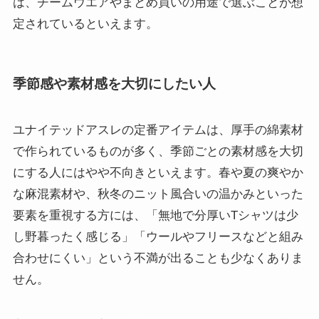
は、チームウエアやまとめ買いの用途で選ぶことが想
定されているといえます。
季節感や素材感を大切にしたい人
ユナイテッドアスレの定番アイテムは、厚手の綿素材
で作られているものが多く、季節ごとの素材感を大切
にする人にはやや不向きといえます。春や夏の爽やか
な麻混素材や、秋冬のニット風合いの温かみといった
要素を重視する方には、「無地で分厚いTシャツは少
し野暮ったく感じる」「ウールやフリースなどと組み
合わせにくい」という不満が出ることも少なくありま
せん。