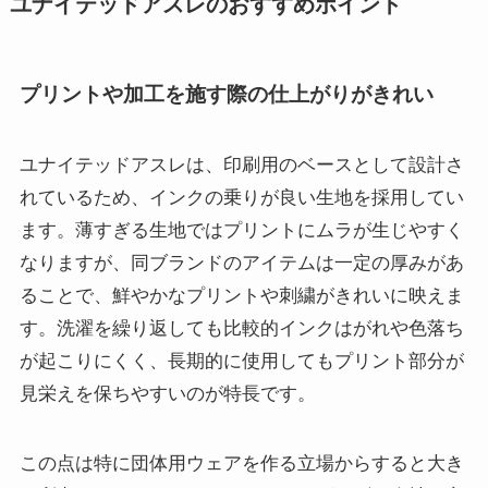
ユナイテッドアスレのおすすめポイント
プリントや加工を施す際の仕上がりがきれい
ユナイテッドアスレは、印刷用のベースとして設計さ
れているため、インクの乗りが良い生地を採用してい
ます。薄すぎる生地ではプリントにムラが生じやすく
なりますが、同ブランドのアイテムは一定の厚みがあ
ることで、鮮やかなプリントや刺繍がきれいに映えま
す。洗濯を繰り返しても比較的インクはがれや色落ち
が起こりにくく、長期的に使用してもプリント部分が
見栄えを保ちやすいのが特長です。
この点は特に団体用ウェアを作る立場からすると大き