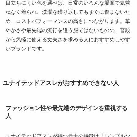
目立ちにくい色を選べば、日常のいろんな場面で気兼
ねなく着られ、洗濯を繰り返してもすぐに傷まないた
め、コストパフォーマンスの高さにつながります。華
やかさや最先端の流行を追う服ではないものの、普段
から気軽に使える丈夫さを求める人におすすめしやす
いブランドです。
ユナイテッドアスレがおすすめできない人
ファッション性や最先端のデザインを重視する
人
ユナイテッドアスレが持つ最大の特徴は「シンプルな