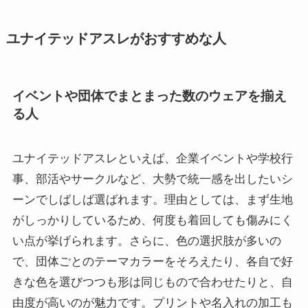
ユナイテッドアスレがおすすめな人
イベントや団体でまとまった数のウェアを揃え
る人
ユナイテッドアスレといえば、企業イベントや学校行
事、部活やサークルなど、大勢で統一感を出したいシ
ーンでしばしば選ばれます。理由としては、まず生地
がしっかりしているため、何度も着回しても傷みにく
い点が挙げられます。さらに、色の選択肢が多いの
で、団体ごとのテーマカラーをそろえたり、各自で好
きな色を選びつつも形は同じもので合わせたりと、自
由度が高いのが魅力です。プリントや名入れの加工も