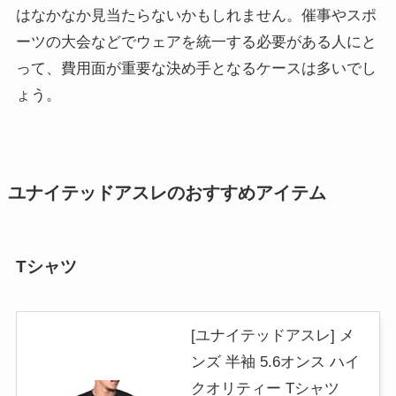
はなかなか見当たらないかもしれません。催事やスポ
ーツの大会などでウェアを統一する必要がある人にと
って、費用面が重要な決め手となるケースは多いでし
ょう。
ユナイテッドアスレのおすすめアイテム
Tシャツ
[ユナイテッドアスレ] メ
ンズ 半袖 5.6オンス ハイ
クオリティー Tシャツ