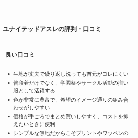
ユナイテッドアスレの評判・口コミ
良い口コミ
生地が丈夫で繰り返し洗っても首元がヨレにくい
普段着だけでなく、学園祭やサークル活動の揃い
服として活躍する
色が非常に豊富で、希望のイメージ通りの組み合
わせがしやすい
価格が手ごろでまとめ買いしやすく、コストを抑
えたいときに便利
シンプルな無地だからこそプリントやワッペンの