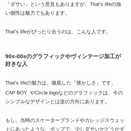
「ダサい」という意見もありますが、That’s lifeの強
い個性は魅力でもあります。
That’s lifeがぴったり合うのは、こんな人です。
90s-00sのグラフィックやヴィンテージ加工が
好きな人
That’s lifeの魅力は、徹底した「懐かしさ」です。
CAP BOY
やCircle logoなどのグラフィックは、今の
シンプルなデザインとは逆の方向にあります。
もし、当時のスケーターブランドやカレッジスウェッ
トにあったような、ポップで、少しダサいかどうかギ