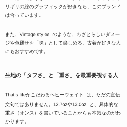
リギリの線のグラフィックが好きなら、このブランド
は合っています。
また、Vintage styles
のような、わざとらしいダメー
ジや色褪せを「味」として楽しめる、古着が好きな人
にもおすすめです。
生地の「タフさ」と「重さ」を最重要視する人
That’s lifeがこだわるヘビーウェイト
は、ただの宣伝
文句ではありません。12.7ozや13.0oz
と、具体的な
重さ（オンス）を書いていることからも本気なのがわ
かります。