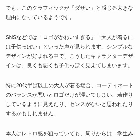
でも、このグラフィックが「ダサい」と感じる大きな
理由になっているようです。
SNSなどでは「ロゴがかわいすぎる」「大人が着るに
は子供っぽい」といった声が見られます。シンプルな
デザインが好まれる中で、こうしたキャラクターデザ
インは、良くも悪くも子供っぽく見えてしまいます。
特に20代半ば以上の大人が着る場合、コーディネート
のバランスが悪いとロゴだけが浮いてしまい、若作り
しているように見えたり、センスがないと思われたり
するかもしれません。
本人はレトロ感を狙っていても、周りからは「学生み