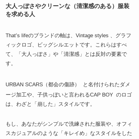
大人っぽさやクリーンな（清潔感のある）服装
を求める人
That’s lifeのブランドの軸は、Vintage styles
、グラフ
ィックロゴ、ビッグシルエットです。これらはすべ
て、「大人っぽさ」や「清潔感」とは反対の要素で
す。
URBAN SCARS（都会の傷跡）
と名付けられたダメ
ージ加工や、子供っぽいと言われるCAP BOY
のロゴ
は、わざと「崩した」スタイルです。
もし、あなたがシンプルで洗練された服装や、オフィ
スカジュアルのような「キレイめ」なスタイルをした