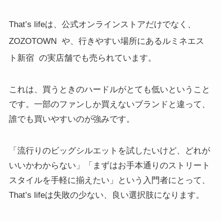
That’s lifeは、公式オンラインストアだけでなく、
ZOZOTOWN
や、行きやすい場所にあるルミネエス
ト新宿
の実店舗でも売られています。
これは、買うときのハードルがとても低いということ
です。一部のファンしか買えないブランドと違って、
誰でも買いやすいのが強みです。
「流行りのビッグシルエットを試したいけど、どれが
いいかわからない」「まずはお手本通りのストリート
スタイルを手軽に揃えたい」という入門者にとって、
That’s lifeは失敗の少ない、良い選択肢になります。