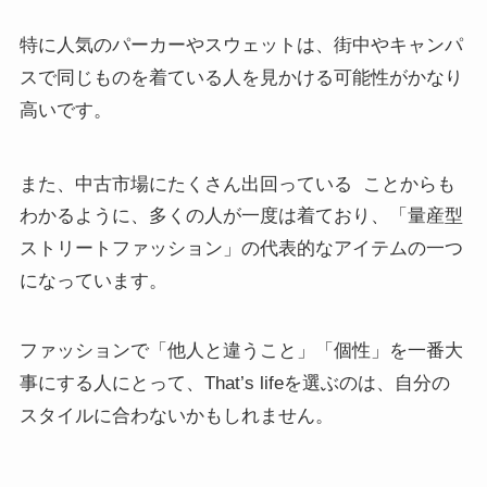
特に人気のパーカーやスウェットは、街中やキャンパ
スで同じものを着ている人を見かける可能性がかなり
高いです。
また、中古市場にたくさん出回っている
ことからも
わかるように、多くの人が一度は着ており、「量産型
ストリートファッション」の代表的なアイテムの一つ
になっています。
ファッションで「他人と違うこと」「個性」を一番大
事にする人にとって、That’s lifeを選ぶのは、自分の
スタイルに合わないかもしれません。