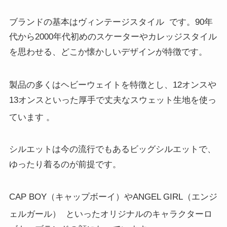
ブランドの基本はヴィンテージスタイル
です。90年
代から2000年代初めのスケーターやカレッジスタイル
を思わせる、どこか懐かしいデザインが特徴です。
製品の多くはヘビーウェイトを特徴とし、12オンスや
13オンスといった厚手で丈夫なスウェット生地を使っ
ています
。
シルエットは今の流行でもあるビッグシルエットで、
ゆったり着るのが前提です。
CAP BOY（キャップボーイ）やANGEL GIRL（エンジ
ェルガール）
といったオリジナルのキャラクターロ