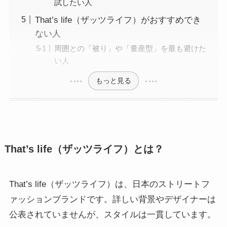
試したい人
That’s life（ザッツライフ）がおすすめでき
ない人
周囲との「被り」や「量産型」を最も避けた
い人
もっと見る
That’s life（ザッツライフ）とは？
That’s life（ザッツライフ）は、日本のストリートフ
ァッションブランドです。詳しい背景やデザイナーは
公表されていませんが、スタイルは一貫しています。