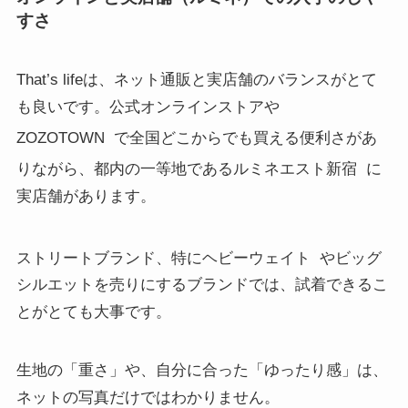
すさ
That’s lifeは、ネット通販と実店舗のバランスがとて
も良いです。公式オンラインストアや
ZOZOTOWN
で全国どこからでも買える便利さがあ
りながら、都内の一等地であるルミネエスト新宿
に
実店舗があります。
ストリートブランド、特にヘビーウェイト
やビッグ
シルエットを売りにするブランドでは、試着できるこ
とがとても大事です。
生地の「重さ」や、自分に合った「ゆったり感」は、
ネットの写真だけではわかりません。