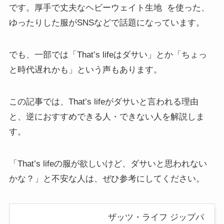
です。厚手で丈夫なヘビーウェイト生地
を使った、
ゆったりした服がSNSなどで話題になっています。
でも、一部では「That’s lifeはダサい」とか「ちょっ
と時代遅れかも」という声もあります。
この記事では、That’s lifeがダサいと言われる理由
と、逆におすすめできる人・できない人を解説しま
す。
「That’s lifeの服が欲しいけど、ダサいと思われない
かな？」と不安な人は、ぜひ参考にしてください。
ザッツ・ライフ ジップパ