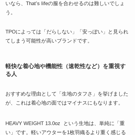
いなら、That’s lifeの服を合わせるのは難しいでしょ
う。
TPOによっては「だらしない」「安っぽい」と見られ
てしまう可能性が高いブランドです。
軽快な着心地や機能性（速乾性など）を重視す
る人
おすすめな理由として「生地のタフさ」を挙げました
が、これは着心地の面ではマイナスにもなります。
HEAVY WEIGHT 13.0oz
という生地は、単純に「重
い」です。軽いアウターを1枚羽織るより重く感じる