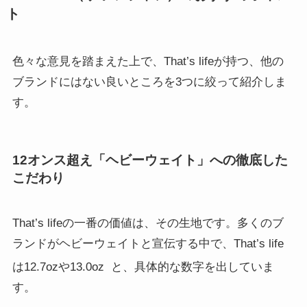
ト
色々な意見を踏まえた上で、That’s lifeが持つ、他の
ブランドにはない良いところを3つに絞って紹介しま
す。
12オンス超え「ヘビーウェイト」への徹底した
こだわり
That’s lifeの一番の価値は、その生地です。多くのブ
ランドがヘビーウェイトと宣伝する中で、That’s life
は12.7ozや13.0oz
と、具体的な数字を出していま
す。