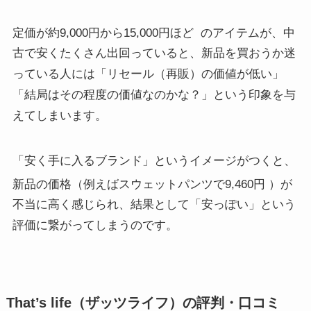
定価が約9,000円から15,000円ほど
のアイテムが、中
古で安くたくさん出回っていると、新品を買おうか迷
っている人には「リセール（再販）の価値が低い」
「結局はその程度の価値なのかな？」という印象を与
えてしまいます。
「安く手に入るブランド」というイメージがつくと、
新品の価格（例えばスウェットパンツで9,460円
）が
不当に高く感じられ、結果として「安っぽい」という
評価に繋がってしまうのです。
That’s life（ザッツライフ）の評判・口コミ