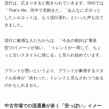
流行は、広まりきると飽きられていきます。SNSでは
「That’s life、街中で見飽きた」「あんなにダボっと
したシルエットは、もう流行遅れ」といった声も出て
きました。
流行に敏感な人たちからは、「今あの格好は“量産
型”のイメージが強い」「トレンドが一周して、ちょ
っと古いスタイルに感じる」と見られ始めています。
ブランドが悪いというより、ブランドが象徴するスタ
イル自体が「終わった」トレンドと見なされつつある
のかもしれません。
中古市場での流通量が多く「安っぽい」イメー