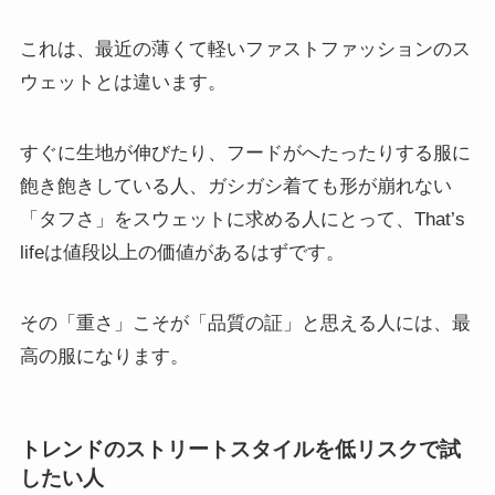
これは、最近の薄くて軽いファストファッションのス
ウェットとは違います。
すぐに生地が伸びたり、フードがへたったりする服に
飽き飽きしている人、ガシガシ着ても形が崩れない
「タフさ」をスウェットに求める人にとって、That’s
lifeは値段以上の価値があるはずです。
その「重さ」こそが「品質の証」と思える人には、最
高の服になります。
トレンドのストリートスタイルを低リスクで試
したい人