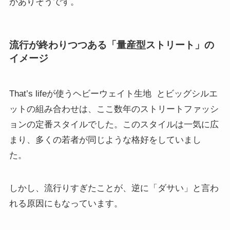
がありそうです。
流行が終わりつつある「量産型ストリート」の
イメージ
That’s lifeが使うヘビーウェイト生地
とビッグシルエ
ットの組み合わせは、ここ数年のストリートファッシ
ョンの定番スタイルでした。このスタイルは一気に広
まり、多くの若者が同じような格好をしていまし
た。
しかし、流行りすぎたことが、逆に「ダサい」と言わ
れる原因にもなっています。