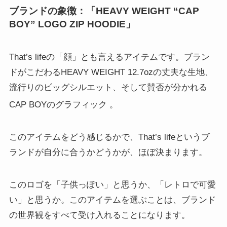
ブランドの象徴：「HEAVY WEIGHT “CAP
BOY” LOGO ZIP HOODIE」
That’s lifeの「顔」とも言えるアイテムです。ブラン
ドがこだわるHEAVY WEIGHT 12.7ozの丈夫な生地、
流行りのビッグシルエット、そして賛否が分かれる
CAP BOYのグラフィック
。
このアイテムをどう感じるかで、That’s lifeというブ
ランドが自分に合うかどうかが、ほぼ決まります。
このロゴを「子供っぽい」と思うか、「レトロで可愛
い」と思うか。このアイテムを選ぶことは、ブランド
の世界観をすべて受け入れることになります。