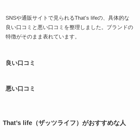
SNSや通販サイトで見られるThat’s lifeの、具体的な
良い口コミと悪い口コミを整理しました。ブランドの
特徴がそのまま表れています。
良い口コミ
悪い口コミ
That’s life（ザッツライフ）がおすすめな人