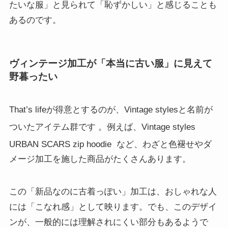
たいな服」と見られて「恥ずかしい」と感じることも
あるのです。
ヴィンテージ加工が「本当に古い服」に見えて
野暮ったい
That’s lifeが得意とするのが、Vintage stylesと名前が
ついたアイテム群です
。例えば、Vintage styles
URBAN SCARS zip hoodie
など、わざと色褪せやダ
メージ加工を施した商品がたくさんあります。
この「新品なのに古着っぽい」加工は、おしゃれな人
には「こなれ感」として映ります。でも、このデザイ
ンが、一般的には理解されにくい部分もあるようで