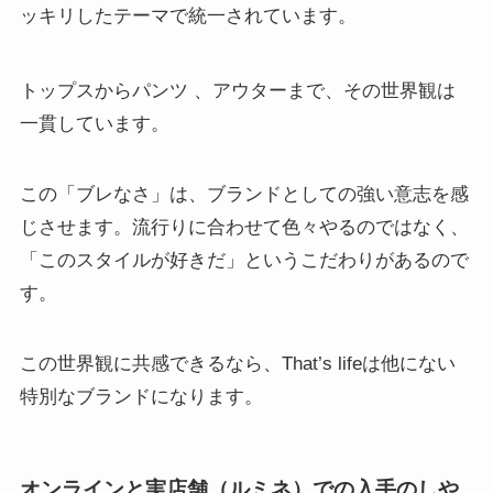
ッキリしたテーマで統一されています。
トップスからパンツ
、アウターまで、その世界観は
一貫しています。
この「ブレなさ」は、ブランドとしての強い意志を感
じさせます。流行りに合わせて色々やるのではなく、
「このスタイルが好きだ」というこだわりがあるので
す。
この世界観に共感できるなら、That’s lifeは他にない
特別なブランドになります。
オンラインと実店舗（ルミネ）での入手のしや