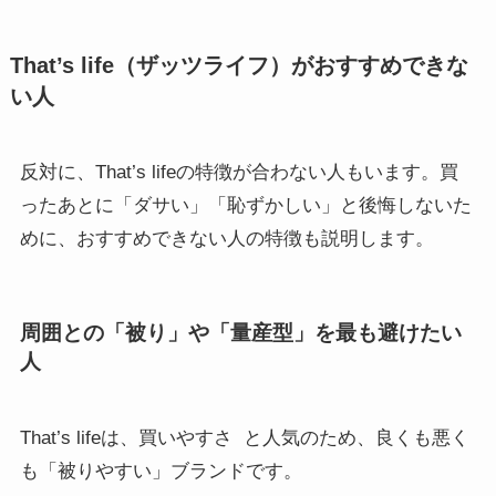
That’s life（ザッツライフ）がおすすめできな
い人
反対に、That’s lifeの特徴が合わない人もいます。買
ったあとに「ダサい」「恥ずかしい」と後悔しないた
めに、おすすめできない人の特徴も説明します。
周囲との「被り」や「量産型」を最も避けたい
人
That’s lifeは、買いやすさ
と人気のため、良くも悪く
も「被りやすい」ブランドです。