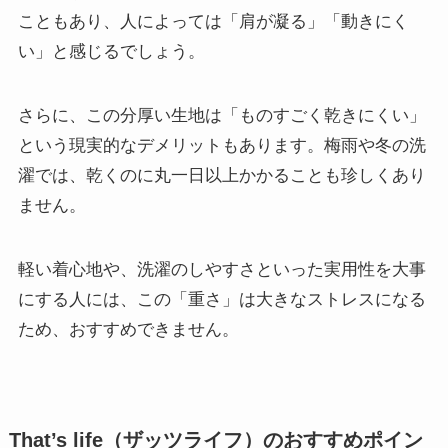
こともあり、人によっては「肩が凝る」「動きにく
い」と感じるでしょう。
さらに、この分厚い生地は「ものすごく乾きにくい」
という現実的なデメリットもあります。梅雨や冬の洗
濯では、乾くのに丸一日以上かかることも珍しくあり
ません。
軽い着心地や、洗濯のしやすさといった実用性を大事
にする人には、この「重さ」は大きなストレスになる
ため、おすすめできません。
That’s life（ザッツライフ）のおすすめポイン