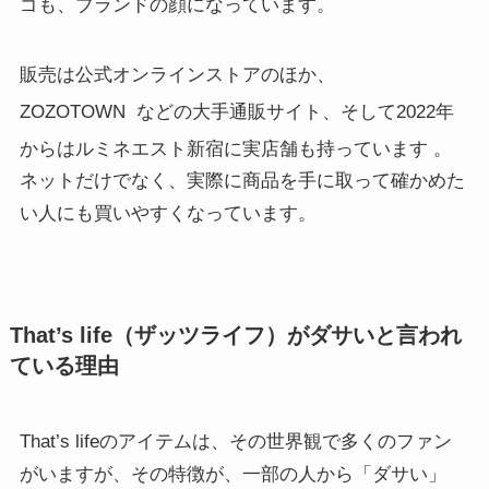
ゴも、ブランドの顔になっています。
販売は公式オンラインストアのほか、
ZOZOTOWN
などの大手通販サイト、そして2022年
からはルミネエスト新宿に実店舗も持っています
。
ネットだけでなく、実際に商品を手に取って確かめた
い人にも買いやすくなっています。
That’s life（ザッツライフ）がダサいと言われ
ている理由
That’s lifeのアイテムは、その世界観で多くのファン
がいますが、その特徴が、一部の人から「ダサい」