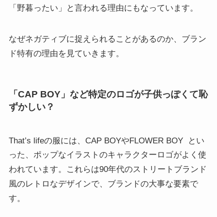
「野暮ったい」と言われる理由にもなっています。
なぜネガティブに捉えられることがあるのか、ブラン
ド特有の理由を見ていきます。
「CAP BOY」など特定のロゴが子供っぽくて恥
ずかしい？
That’s lifeの服には、CAP BOYやFLOWER BOY
とい
った、ポップなイラストのキャラクターロゴがよく使
われています。これらは90年代のストリートブランド
風のレトロなデザインで、ブランドの大事な要素で
す。