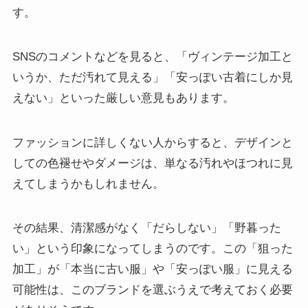
す。
SNSのコメントなどを見ると、「ヴィンテージ加工と
いうか、ただ汚れて見える」「安っぽい古着にしか見
えない」といった厳しい意見もあります。
ファッションに詳しくない人からすると、デザインと
しての色褪せやダメージは、単なる汚れやほつれに見
えてしまうかもしれません。
その結果、清潔感がなく「だらしない」「野暮った
い」という印象になってしまうのです。この「狙った
加工」が「本当に古い服」や「安っぽい服」に見える
可能性は、このブランドを選ぶうえで考えておく必要