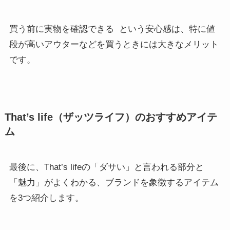
買う前に実物を確認できる
という安心感は、特に値
段が高いアウターなどを買うときには大きなメリット
です。
That’s life（ザッツライフ）のおすすめアイテ
ム
最後に、That’s lifeの「ダサい」と言われる部分と
「魅力」がよくわかる、ブランドを象徴するアイテム
を3つ紹介します。