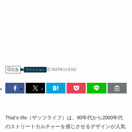
広告
2025年11月3日
ファッション
That’s life（ザッツライフ）は、90年代から2000年代
のストリートカルチャーを感じさせるデザインが人気