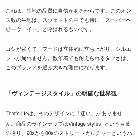
これは、生地の品質に自信があるからです。このオン
ス数の生地は、スウェットの中でも特に「スーパーヘ
ビーウェイト」と呼ばれるものです。
コシが強くて、フードは立体的に立ち上がり、シルエ
ットが崩れません。数年着ても耐えられるタフさは、
このブランドを選ぶ大きな理由になります。
「ヴィンテージスタイル」の明確な世界観
That’s lifeは、そのデザインに「迷い」がありませ
ん。商品のラインナップはVintage styles
という言葉
の通り、90sから00sのストリートカルチャーというハ