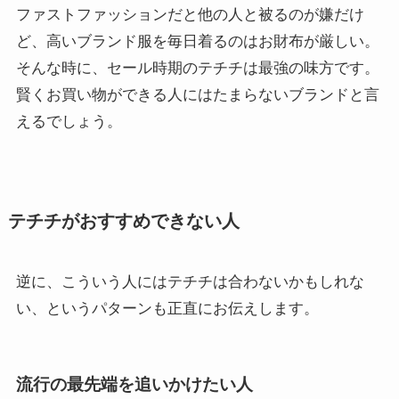
ファストファッションだと他の人と被るのが嫌だけ
ど、高いブランド服を毎日着るのはお財布が厳しい。
そんな時に、セール時期のテチチは最強の味方です。
賢くお買い物ができる人にはたまらないブランドと言
えるでしょう。
テチチがおすすめできない人
逆に、こういう人にはテチチは合わないかもしれな
い、というパターンも正直にお伝えします。
流行の最先端を追いかけたい人