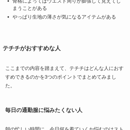
骨格によってはウエスト周りが膨張して見えてし
まうことがある
やっぱり生地の薄さが気になるアイテムがある
テチチがおすすめな人
ここまでの内容を踏まえて、テチチはどんな人におす
すめできるのかを3つのポイントでまとめてみまし
た。
毎日の通勤服に悩みたくない人
朝の忙しい時間に、今日何を着ていくか悩むのはスト