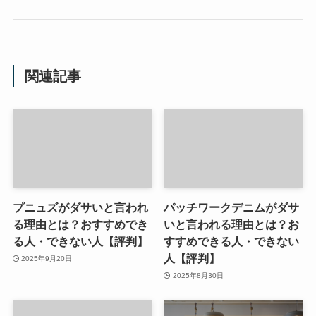
関連記事
プニュズがダサいと言われ
パッチワークデニムがダサ
る理由とは？おすすめでき
いと言われる理由とは？お
る人・できない人【評判】
すすめできる人・できない
人【評判】
2025年9月20日
2025年8月30日