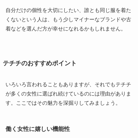
自分だけの個性を大切にしたい、誰とも同じ服を着た
くないという人は、もう少しマイナーなブランドや古
着などを選んだ方が幸せになれるかもしれません。
テチチのおすすめポイント
いろいろ言われることもありますが、それでもテチチ
が多くの女性に選ばれ続けているのには理由がありま
す。ここではその魅力を深掘りしてみましょう。
働く女性に嬉しい機能性