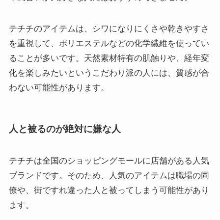
テチチのアイテムは、シワになりにくさや乾きやすさ
を重視して、ポリエステルなどの化学繊維を使ってい
ることが多いです。天然素材特有の肌触りや、経年変
化を楽しみたいというこだわり派の人には、質感が合
わない可能性があります。
人と被るのが絶対に嫌な人
テチチは全国のショッピングモールに店舗がある人気
ブランドです。そのため、人気のアイテムは職場の同
僚や、街ですれ違った人と被ってしまう可能性があり
ます。