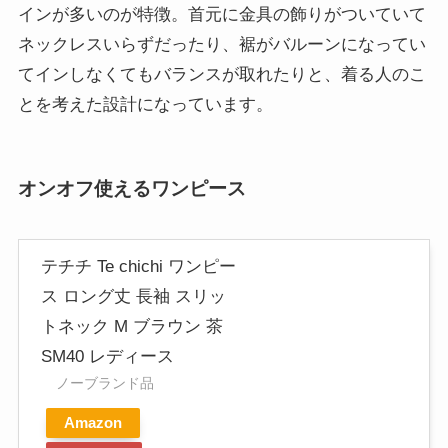
インが多いのが特徴。首元に金具の飾りがついていて
ネックレスいらずだったり、裾がバルーンになってい
てインしなくてもバランスが取れたりと、着る人のこ
とを考えた設計になっています。
オンオフ使えるワンピース
テチチ Te chichi ワンピー
ス ロング丈 長袖 スリッ
トネック M ブラウン 茶
SM40 レディース
ノーブランド品
Amazon