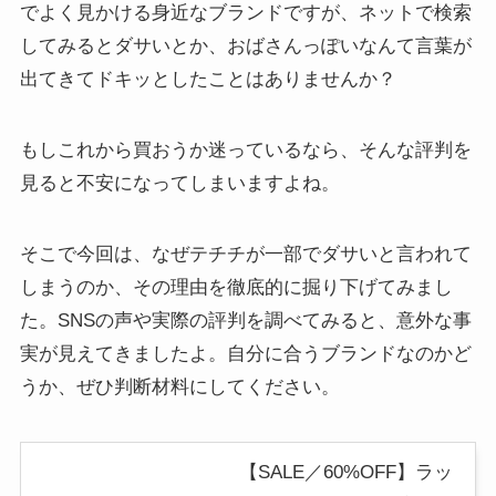
でよく見かける身近なブランドですが、ネットで検索
してみるとダサいとか、おばさんっぽいなんて言葉が
出てきてドキッとしたことはありませんか？
もしこれから買おうか迷っているなら、そんな評判を
見ると不安になってしまいますよね。
そこで今回は、なぜテチチが一部でダサいと言われて
しまうのか、その理由を徹底的に掘り下げてみまし
た。SNSの声や実際の評判を調べてみると、意外な事
実が見えてきましたよ。自分に合うブランドなのかど
うか、ぜひ判断材料にしてください。
【SALE／60%OFF】ラッ