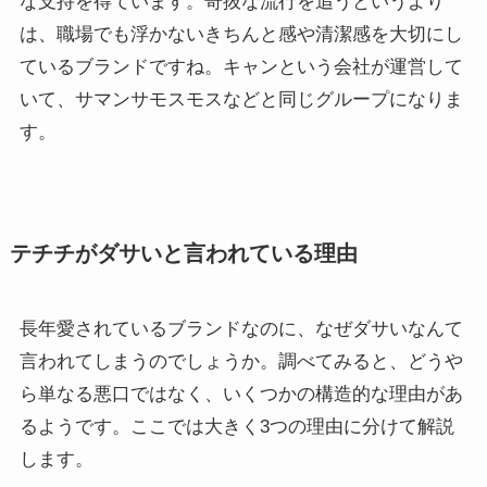
な支持を得ています。奇抜な流行を追うというより
は、職場でも浮かないきちんと感や清潔感を大切にし
ているブランドですね。キャンという会社が運営して
いて、サマンサモスモスなどと同じグループになりま
す。
テチチがダサいと言われている理由
長年愛されているブランドなのに、なぜダサいなんて
言われてしまうのでしょうか。調べてみると、どうや
ら単なる悪口ではなく、いくつかの構造的な理由があ
るようです。ここでは大きく3つの理由に分けて解説
します。