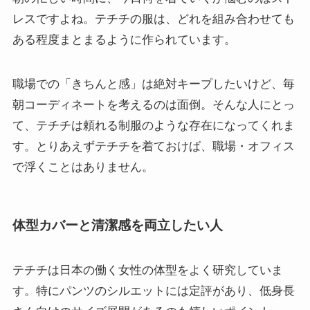
レスですよね。テチチの服は、どれを組み合わせても
ある程度まとまるように作られています。
職場での「きちんと感」は絶対キープしたいけど、毎
朝コーディネートを考えるのは面倒。そんな人にとっ
て、テチチは頼れる制服のような存在になってくれま
す。とりあえずテチチを着ておけば、職場・オフィス
で浮くことはありません。
体型カバーと清潔感を両立したい人
テチチは日本の働く女性の体型をよく研究していま
す。特にパンツのシルエットには定評があり、低身長