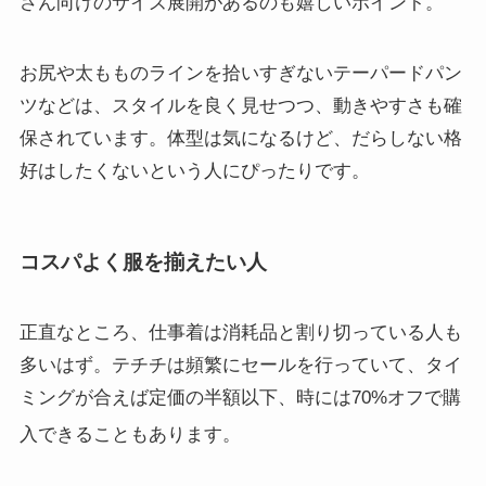
さん向けのサイズ展開があるのも嬉しいポイント。
お尻や太もものラインを拾いすぎないテーパードパン
ツなどは、スタイルを良く見せつつ、動きやすさも確
保されています。体型は気になるけど、だらしない格
好はしたくないという人にぴったりです。
コスパよく服を揃えたい人
正直なところ、仕事着は消耗品と割り切っている人も
多いはず。テチチは頻繁にセールを行っていて、タイ
ミングが合えば定価の半額以下、時には70%オフで購
入できることもあります
。