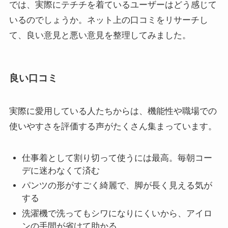
では、実際にテチチを着ているユーザーはどう感じて
いるのでしょうか。ネット上の口コミをリサーチし
て、良い意見と悪い意見を整理してみました。
良い口コミ
実際に愛用している人たちからは、機能性や職場での
使いやすさを評価する声がたくさん集まっています。
仕事着として割り切って使うには最高。毎朝コー
デに迷わなくて済む
パンツの形がすごく綺麗で、脚が長く見える気が
する
洗濯機で洗ってもシワになりにくいから、アイロ
ンの手間が省けて助かる