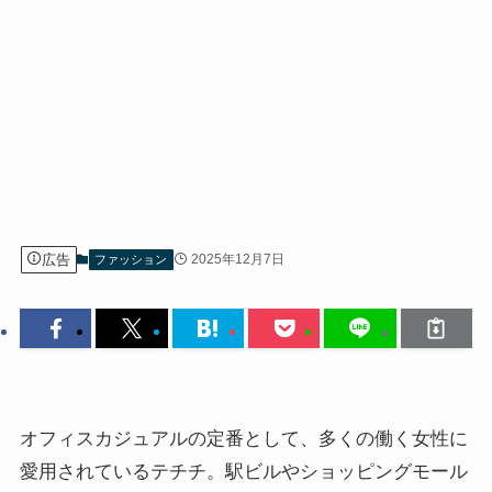
広告
2025年12月7日
ファッション
オフィスカジュアルの定番として、多くの働く女性に
愛用されているテチチ。駅ビルやショッピングモール