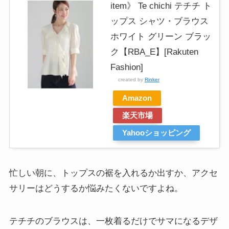
item》 Te chichi テチチ ト
ップス シャツ・ブラウス
ホワイト グリーン ブラッ
ク【RBA_E】[Rakuten
Fashion]
created by
Rinker
Amazon
楽天市場
Yahooショッピング
忙しい朝に、トップスの裾を入れるか出すか、アクセ
サリーはどうするか悩みたくないですよね。
テチチのブラウスは、一枚着るだけでサマになるデザ