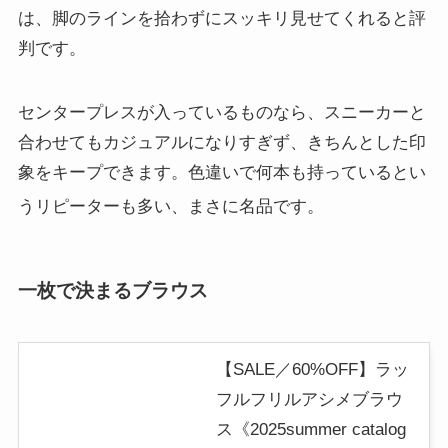
は、脚のラインを拾わずにスッキリ見せてくれると評
判です。
センタープレスが入っているものなら、スニーカーと
合わせてもカジュアルになりすぎず、きちんとした印
象をキープできます。色違いで何本も持っているとい
うリピーターも多い、まさに名品です
。
一枚で決まるブラウス
【SALE／60%OFF】ラッ
フルフリルアシメブラウ
ス《2025summer catalog