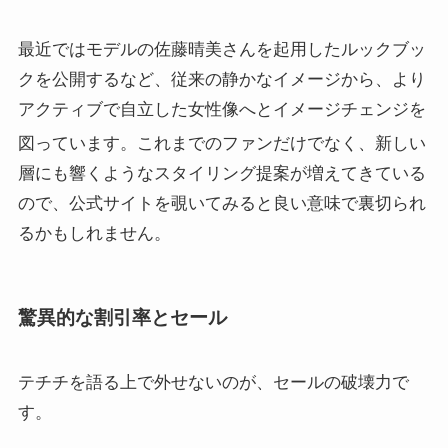
最近ではモデルの佐藤晴美さんを起用したルックブッ
クを公開するなど、従来の静かなイメージから、より
アクティブで自立した女性像へとイメージチェンジを
図っています
。これまでのファンだけでなく、新しい
層にも響くようなスタイリング提案が増えてきている
ので、公式サイトを覗いてみると良い意味で裏切られ
るかもしれません。
驚異的な割引率とセール
テチチを語る上で外せないのが、セールの破壊力で
す。