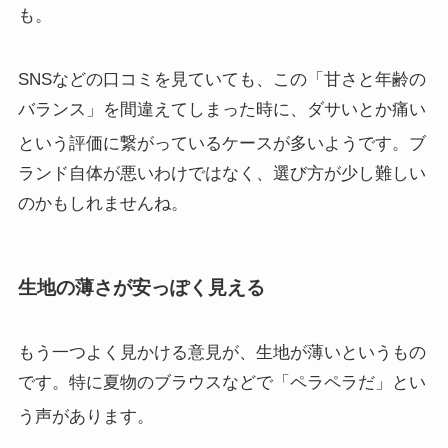
も。
SNSなどの口コミを見ていても、この「甘さと年齢の
バランス」を間違えてしまった時に、ダサいとか痛い
という評価に繋がっているケースが多いようです
。ブ
ランド自体が悪いわけではなく、選び方が少し難しい
のかもしれませんね。
生地の薄さが安っぽく見える
もう一つよく見かける意見が、生地が薄いというもの
です。特に夏物のブラウスなどで「ペラペラだ」とい
う声があります
。