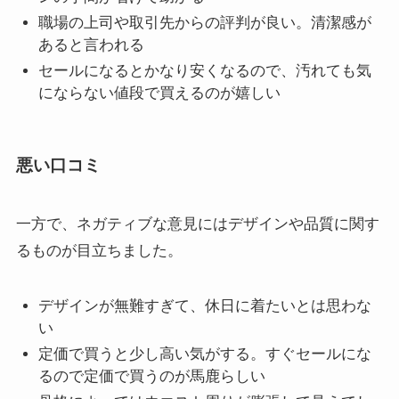
職場の上司や取引先からの評判が良い。清潔感が
あると言われる
セールになるとかなり安くなるので、汚れても気
にならない値段で買えるのが嬉しい
悪い口コミ
一方で、ネガティブな意見にはデザインや品質に関す
るものが目立ちました。
デザインが無難すぎて、休日に着たいとは思わな
い
定価で買うと少し高い気がする。すぐセールにな
るので定価で買うのが馬鹿らしい