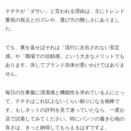
テチチが「ダサい」と言われる理由は、主にトレンド
重視の視点とのズレや、選び方の難しさにありまし
た。
でも、裏を返せばそれは「流行に左右されない安定
感」や「職場での信頼感」という大きなメリットでも
あります。決してブランド自体が悪いわけではありま
せん。
毎日の仕事服に清潔感と機能性を求めている人にとっ
て、テチチはこれ以上ないくらい頼りになる相棒で
す。もしネットの評判を見て迷っていたなら、一度お
店で試着してみてください。特にパンツの履き心地の
良さは、きっと納得してもらえるはずですよ。