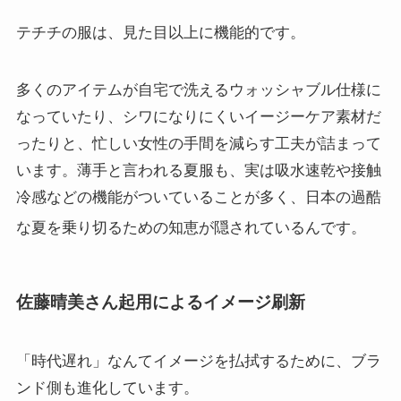
テチチの服は、見た目以上に機能的です。
多くのアイテムが自宅で洗えるウォッシャブル仕様に
なっていたり、シワになりにくいイージーケア素材だ
ったりと、忙しい女性の手間を減らす工夫が詰まって
います。薄手と言われる夏服も、実は吸水速乾や接触
冷感などの機能がついていることが多く、日本の過酷
な夏を乗り切るための知恵が隠されているんです
。
佐藤晴美さん起用によるイメージ刷新
「時代遅れ」なんてイメージを払拭するために、ブラ
ンド側も進化しています。