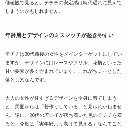
価値観で見ると、テチチの安定感は時代遅れに見えて
しまうのかもしれません。
年齢層とデザインのミスマッチが起きやすい
テチチは30代前後の女性をメインターゲットにしてい
ますが、デザインにはレースやフリル、花柄といった
甘い要素が多く含まれています。これがちょっとした
落とし穴なんです。
大人の女性が甘すぎるデザインを全身に着てしまう
と、周囲からは「若作りしている」と見られかねませ
ん。逆に、20代の若い子が落ち着いた色のテチチを着
ると、今度は「実年齢より老けて見える」なんてこと