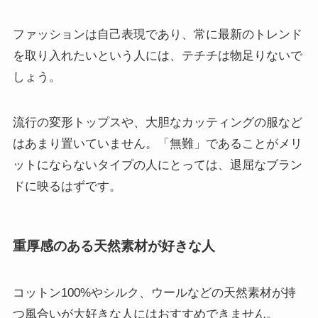
ファッションは自己表現であり、常に最新のトレンド
を取り入れたいという人には、テチチは物足りないで
しょう。
流行の変形トップスや、大胆なカッティングの服など
はあまり置いていません。「無難」であることがメリ
ットにならないタイプの人にとっては、退屈なブラン
ドに映るはずです。
重厚感のある天然素材が好きな人
コットン100%やシルク、ウールなどの天然素材が持
つ風合いが大好きな人にはおすすめできません。