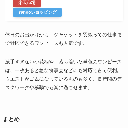
楽天市場
Yahooショッピング
休日のお出かけから、ジャケットを羽織っての仕事ま
で対応できるワンピースも人気です。
派手すぎない小花柄や、落ち着いた単色のワンピース
は、一枚あると急な食事会などにも対応できて便利。
ウエストがゴムになっているものも多く、長時間のデ
スクワークや移動でも楽に過ごせます。
まとめ