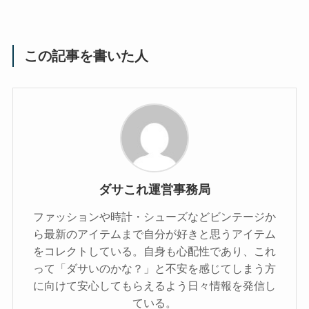
この記事を書いた人
ダサこれ運営事務局
ファッションや時計・シューズなどビンテージか
ら最新のアイテムまで自分が好きと思うアイテム
をコレクトしている。自身も心配性であり、これ
って「ダサいのかな？」と不安を感じてしまう方
に向けて安心してもらえるよう日々情報を発信し
ている。