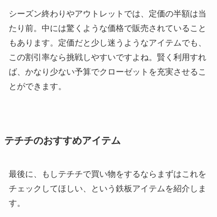
シーズン終わりやアウトレットでは、定価の半額は当
たり前。中には驚くような価格で販売されていること
もあります。定価だと少し迷うようなアイテムでも、
この割引率なら挑戦しやすいですよね。賢く利用すれ
ば、かなり少ない予算でクローゼットを充実させるこ
とができます。
テチチのおすすめアイテム
最後に、もしテチチで買い物をするならまずはこれを
チェックしてほしい、という鉄板アイテムを紹介しま
す。