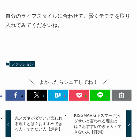
自分のライフスタイルに合わせて、賢くテチチを取り
入れてみてくださいね。
ファッション
よかったらシェアしてね！
KISSMARK(キスマーク)が
丸メガネがダサいと言われ
ダサいと言われる理由と
る理由とは？おすすめでき
は？おすすめできる人・で
る人・できない人【評判】
きない人【評判】