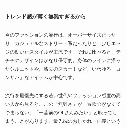
トレンド感が薄く無難すぎるから
今のファッションの流行は、オーバーサイズだった
り、カジュアルなストリート系だったりと、少しエッ
ジの効いたスタイルが主流です。それに比べると、テ
チチのデザインはかなり保守的。身体のラインに沿っ
たシルエットや、膝丈のスカートなど、いわゆる「コ
ンサバ」なアイテムが中心です。
流行を最優先にする若い世代やファッション感度の高
い人から見ると、この「無難さ」が「冒険心がなくて
つまらない」「一昔前のOLさんみたい」と映ってし
まうことがあります。最先端のおしゃれ＝正義という