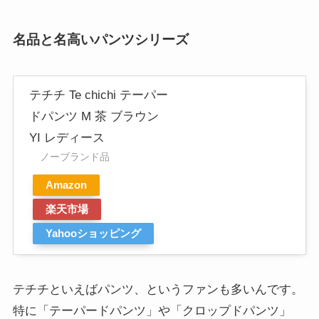
名品と名高いパンツシリーズ
テチチ Te chichi テーパー
ドパンツ M 茶 ブラウン
YI レディース
ノーブランド品
Amazon
楽天市場
Yahooショッピング
テチチといえばパンツ、というファンも多いんです。
特に「テーパードパンツ」や「クロップドパンツ」