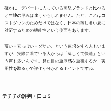
確かに、デパートに入っている高級ブランドと比べる
と生地の厚みは違うかもしれません。ただ、これはコ
ストダウンのためだけではなく、日本の蒸し暑い夏に
対応するための機能性という側面もあります。
薄い＝安っぽい＝ダサい、という連想をする人もいま
すが、実際に着ている人からは「涼しくて快適」とい
う声も多いんです。見た目の重厚感を重視するか、実
用性を取るかで評価が分かれるポイントですね。
テチチの評判・口コミ