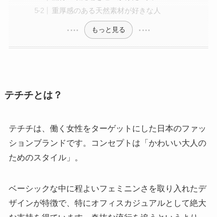
重厚感のある天然素材が好きな人
もっと見る
テチチとは？
テチチは、働く女性をターゲットにした日本のファッ
ションブランドです。コンセプトは「かわいい大人の
ためのスタイル」。
ベーシックな中に程よいフェミニンさを取り入れたデ
ザインが特徴で、特にオフィスカジュアルとして絶大