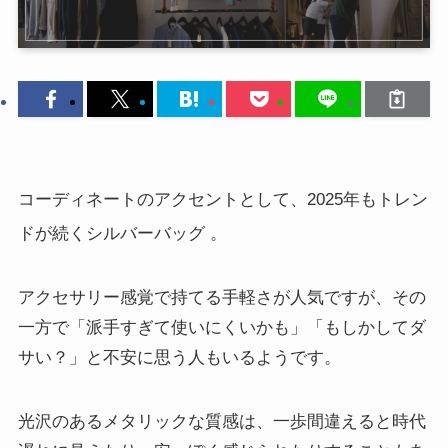
コーディネートのアクセントとして、2025年もトレン
ドが続くシルバーバッグ
。
アクセサリー感覚で持てる手軽さが人気ですが、その
一方で「派手すぎて使いにくいかも」「もしかしてダ
サい？」と不安に思う人もいるようです。
光沢のあるメタリックな質感は、一歩間違えると時代