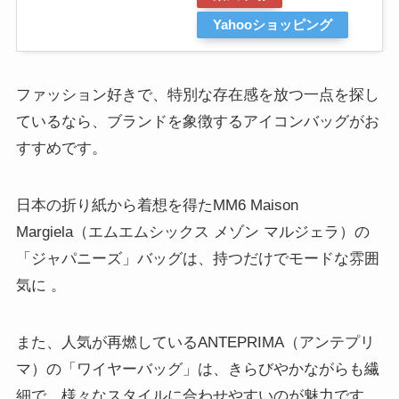
Yahooショッピング
ファッション好きで、特別な存在感を放つ一点を探し
ているなら、ブランドを象徴するアイコンバッグがお
すすめです。
日本の折り紙から着想を得たMM6 Maison
Margiela（エムエムシックス メゾン マルジェラ）の
「ジャパニーズ」バッグは、持つだけでモードな雰囲
気に 。
また、人気が再燃しているANTEPRIMA（アンテプリ
マ）の「ワイヤーバッグ」は、きらびやかながらも繊
細で、様々なスタイルに合わせやすいのが魅力です