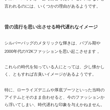
言われるのには、いくつかの理由があるようです。
昔の流行を思い出させる時代遅れなイメージ
シルバーバッグのメタリックな輝きは、バブル期や
2000年代のY2Kファッションを思い起こさせます
。
これらの時代を知っている人にとっては、少し懐かし
く、ともすれば古臭いイメージがあるようです。
特に、ローライズデニムや厚底ブーツといった当時の
アイテムとそのまま合わせると、今のファッションか
ら浮いてしまい、時代遅れな印象を与えかねません。