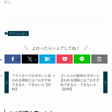
い。
ファッション
よかったらシェアしてね！
フライターグがダサいと言
ダンヒルの財布がダサいと
われる理由とは？おすすめ
言われる理由とは？おすす
できる人・できない人【評
めできる人・できない人
判】
【評判】