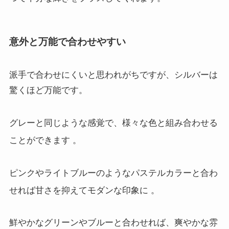
意外と万能で合わせやすい
派手で合わせにくいと思われがちですが、シルバーは
驚くほど万能です。
グレーと同じような感覚で、様々な色と組み合わせる
ことができます
。
ピンクやライトブルーのようなパステルカラーと合わ
せれば甘さを抑えてモダンな印象に
。
鮮やかなグリーンやブルーと合わせれば、爽やかな雰