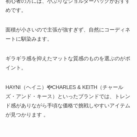
初心者の方には、小ぶりなショルダーバッグがおすす
めです。
面積が小さいので主張が強すぎず、自然にコーディネ
ートに馴染みます。
ギラギラ感を抑えたマットな質感のものを選ぶのがポ
イント。
HAYNI（ヘイニ）
や
CHARLES & KEITH（チャール
ズ・アンド・キース）といったブランドでは、トレン
ド感がありながら手頃な価格で挑戦しやすいアイテム
が見つかります 。