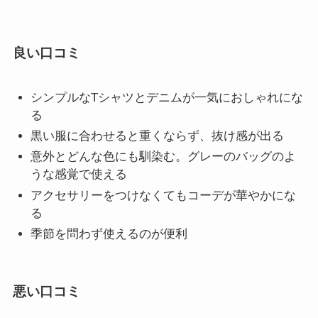
良い口コミ
シンプルなTシャツとデニムが一気におしゃれにな
る
黒い服に合わせると重くならず、抜け感が出る
意外とどんな色にも馴染む。グレーのバッグのよ
うな感覚で使える
アクセサリーをつけなくてもコーデが華やかにな
る
季節を問わず使えるのが便利
悪い口コミ