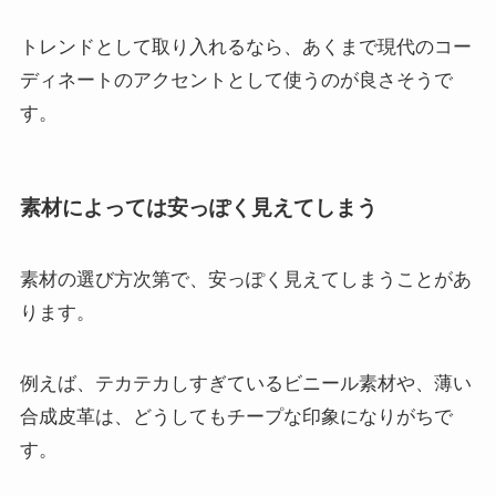
トレンドとして取り入れるなら、あくまで現代のコー
ディネートのアクセントとして使うのが良さそうで
す。
素材によっては安っぽく見えてしまう
素材の選び方次第で、安っぽく見えてしまうことがあ
ります。
例えば、テカテカしすぎているビニール素材や、薄い
合成皮革は、どうしてもチープな印象になりがちで
す。