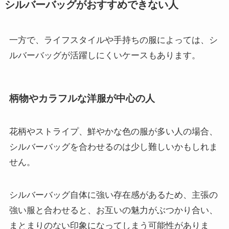
シルバーバッグがおすすめできない人
一方で、ライフスタイルや手持ちの服によっては、シ
ルバーバッグが活躍しにくいケースもあります。
柄物やカラフルな洋服が中心の人
花柄やストライプ、鮮やかな色の服が多い人の場合、
シルバーバッグを合わせるのは少し難しいかもしれま
せん。
シルバーバッグ自体に強い存在感があるため、主張の
強い服と合わせると、お互いの魅力がぶつかり合い、
まとまりのない印象になってしまう可能性がありま