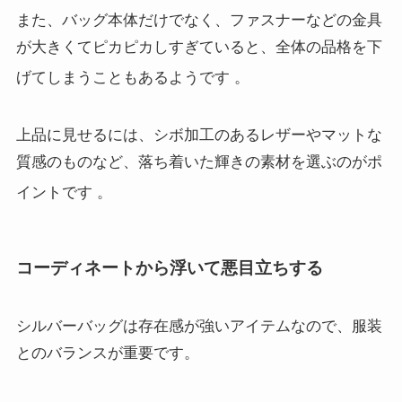
また、バッグ本体だけでなく、ファスナーなどの金具
が大きくてピカピカしすぎていると、全体の品格を下
げてしまうこともあるようです
。
上品に見せるには、シボ加工のあるレザーやマットな
質感のものなど、落ち着いた輝きの素材を選ぶのがポ
イントです
。
コーディネートから浮いて悪目立ちする
シルバーバッグは存在感が強いアイテムなので、服装
とのバランスが重要です。