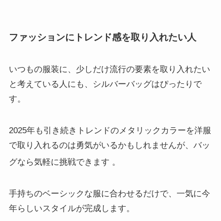
ファッションにトレンド感を取り入れたい人
いつもの服装に、少しだけ流行の要素を取り入れたい
と考えている人にも、シルバーバッグはぴったりで
す。
2025年も引き続きトレンドのメタリックカラーを洋服
で取り入れるのは勇気がいるかもしれませんが、バッ
グなら気軽に挑戦できます
。
手持ちのベーシックな服に合わせるだけで、一気に今
年らしいスタイルが完成します。