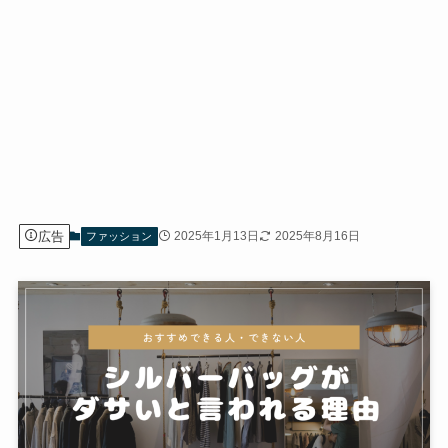
広告
2025年1月13日
2025年8月16日
ファッション