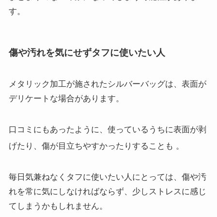
す。
傷や汚れを気にせずタフに使いたい人
メタリック加工が施されたシルバーバッグは、表面が
デリケートな場合があります。
口コミにもあったように、使っているうちに表面が剥
げたり、傷が目立ちやすかったりすることも
。
毎日気兼ねなくタフに使いたい人にとっては、傷や汚
れを常に気にしなければならず、少しストレスに感じ
てしまうかもしれません。