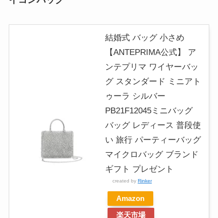
結婚式 バッグ 小さめ
【ANTEPRIMA公式】 ア
ンテプリマ ワイヤーバッ
グ スタンダード ミニアト
ゥーラ シルバー
PB21F12045ミニバッグ
バッグ レディース 普段使
い 旅行 パーティーバッグ
マイクロバッグ ブランド
ギフト プレゼント
created by
Rinker
Amazon
楽天市場