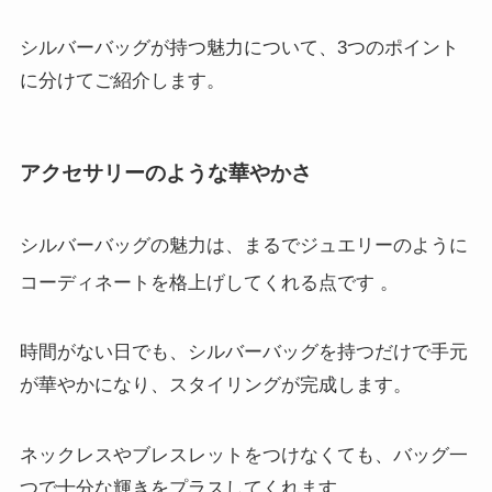
シルバーバッグが持つ魅力について、3つのポイント
に分けてご紹介します。
アクセサリーのような華やかさ
シルバーバッグの魅力は、まるでジュエリーのように
コーディネートを格上げしてくれる点です
。
時間がない日でも、シルバーバッグを持つだけで手元
が華やかになり、スタイリングが完成します。
ネックレスやブレスレットをつけなくても、バッグ一
つで十分な輝きをプラスしてくれます。