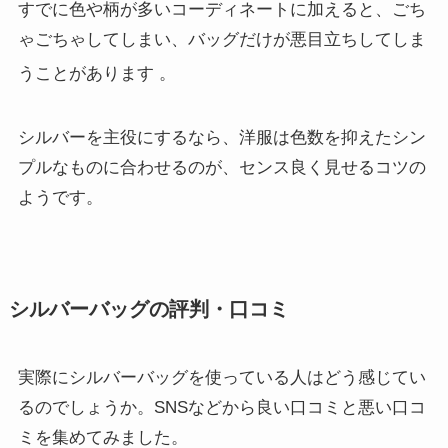
すでに色や柄が多いコーディネートに加えると、ごち
ゃごちゃしてしまい、バッグだけが悪目立ちしてしま
うことがあります
。
シルバーを主役にするなら、洋服は色数を抑えたシン
プルなものに合わせるのが、センス良く見せるコツの
ようです。
シルバーバッグの評判・口コミ
実際にシルバーバッグを使っている人はどう感じてい
るのでしょうか。SNSなどから良い口コミと悪い口コ
ミを集めてみました。