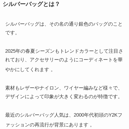
シルバーバッグとは？
シルバーバッグは、その名の通り銀色のバッグのこと
です。
2025年の春夏シーズンもトレンドカラーとして注目さ
れており、アクセサリーのようにコーディネートを華
やかにしてくれます
。
素材もレザーやナイロン、ワイヤー編みなど様々で、
デザインによって印象が大きく変わるのが特徴です。
最近のシルバーバッグ人気は、2000年代初頭のY2Kフ
ァッションの再流行が背景にあります
。