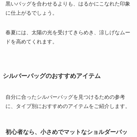
黒いバッグを合わせるよりも、はるかにこなれた印象
に仕上がるでしょう。
春夏には、太陽の光を受けてきらめき、涼しげなムー
ドを高めてくれます。
シルバーバッグのおすすめアイテム
自分に合ったシルバーバッグを見つけるための参考
に、タイプ別におすすめのアイテムをご紹介します。
初心者なら、小さめでマットなショルダーバッ