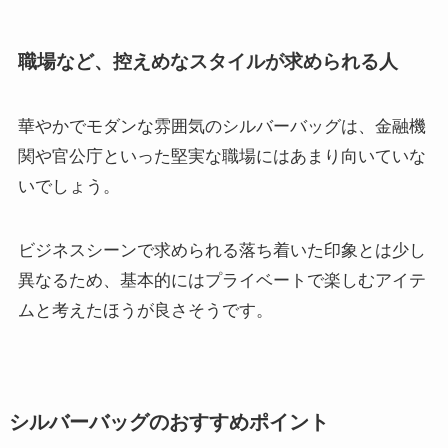
職場など、控えめなスタイルが求められる人
華やかでモダンな雰囲気のシルバーバッグは、金融機
関や官公庁といった堅実な職場にはあまり向いていな
いでしょう。
ビジネスシーンで求められる落ち着いた印象とは少し
異なるため、基本的にはプライベートで楽しむアイテ
ムと考えたほうが良さそうです。
シルバーバッグのおすすめポイント