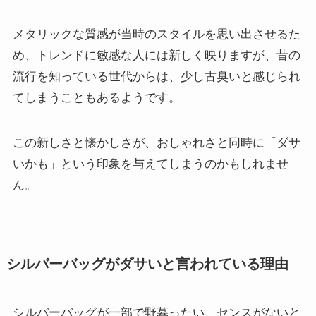
メタリックな質感が当時のスタイルを思い出させるた
め、トレンドに敏感な人には新しく映りますが、昔の
流行を知っている世代からは、少し古臭いと感じられ
てしまうこともあるようです。
この新しさと懐かしさが、おしゃれさと同時に「ダサ
いかも」という印象を与えてしまうのかもしれませ
ん。
シルバーバッグがダサいと言われている理由
シルバーバッグが一部で野暮ったい、センスがないと