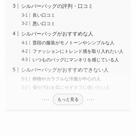
シルバーバッグの評判・口コミ
良い口コミ
悪い口コミ
シルバーバッグがおすすめな人
普段の服装がモノトーンやシンプルな人
ファッションにトレンド感を取り入れたい人
いつものバッグにマンネリを感じている人
シルバーバッグがおすすめできない人
柄物やカラフルな洋服が中心の人
傷や汚れを気にせずタフに使いたい人
もっと見る