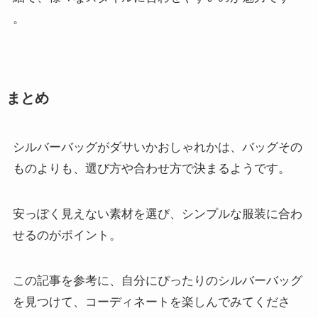
。
まとめ
シルバーバッグがダサいかおしゃれかは、バッグその
ものよりも、選び方や合わせ方で決まるようです。
安っぽく見えない素材を選び、シンプルな服装に合わ
せるのがポイント。
この記事を参考に、自分にぴったりのシルバーバッグ
を見つけて、コーディネートを楽しんでみてくださ