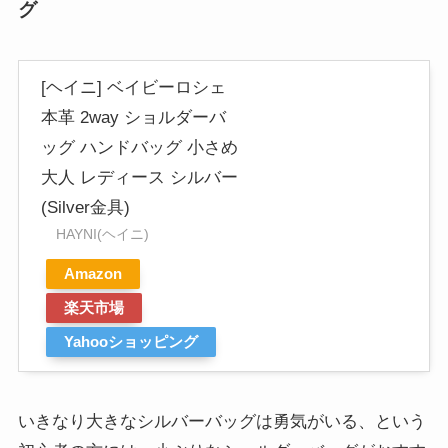
グ
[ヘイニ] ベイビーロシェ
本革 2way ショルダーバ
ッグ ハンドバッグ 小さめ
大人 レディース シルバー
(Silver金具)
HAYNI(ヘイニ)
Amazon
楽天市場
Yahooショッピング
いきなり大きなシルバーバッグは勇気がいる、という