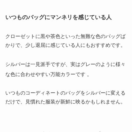
いつものバッグにマンネリを感じている人
クローゼットに黒や茶色といった無難な色のバッグば
かりで、少し退屈に感じている人にもおすすめです。
シルバーは一見派手ですが、実はグレーのように様々
な色に合わせやすい万能カラーです
。
いつものコーディネートのバッグをシルバーに変える
だけで、見慣れた服装が新鮮に映るかもしれません。