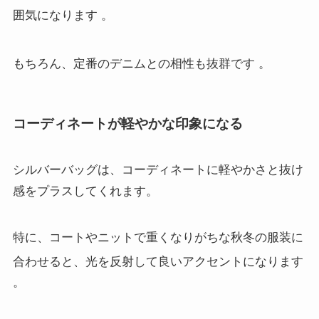
囲気になります
。
もちろん、定番のデニムとの相性も抜群です
。
コーディネートが軽やかな印象になる
シルバーバッグは、コーディネートに軽やかさと抜け
感をプラスしてくれます。
特に、コートやニットで重くなりがちな秋冬の服装に
合わせると、光を反射して良いアクセントになります
。