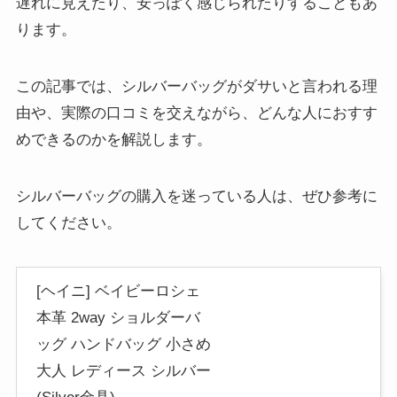
遅れに見えたり、安っぽく感じられたりすることもあ
ります。
この記事では、シルバーバッグがダサいと言われる理
由や、実際の口コミを交えながら、どんな人におすす
めできるのかを解説します。
シルバーバッグの購入を迷っている人は、ぜひ参考に
してください。
[ヘイニ] ベイビーロシェ
本革 2way ショルダーバ
ッグ ハンドバッグ 小さめ
大人 レディース シルバー