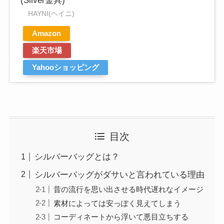
(Silver金具)
HAYNI(ヘイニ)
Amazon
楽天市場
Yahooショッピング
目次
シルバーバッグとは？
シルバーバッグがダサいと言われている理由
昔の流行を思い出させる時代遅れなイメージ
素材によっては安っぽく見えてしまう
コーディネートから浮いて悪目立ちする