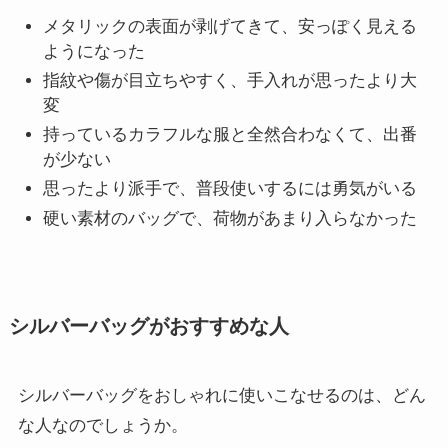
メタリックの表面が剥げてきて、安っぽく見える
ようになった
指紋や傷が目立ちやすく、手入れが思ったより大
変
持っているカラフルな服と全然合わなくて、出番
が少ない
思ったより派手で、普段使いするには勇気がいる
硬い素材のバッグで、荷物があまり入らなかった
シルバーバッグがおすすめな人
シルバーバッグをおしゃれに使いこなせるのは、どん
な人なのでしょうか。