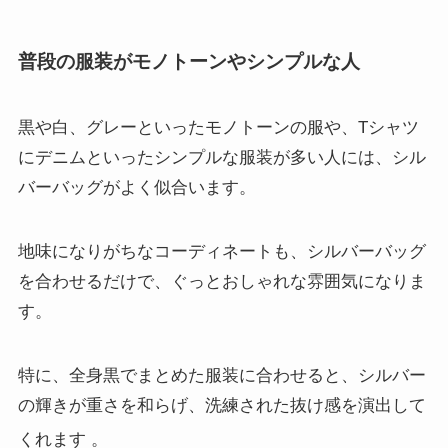
普段の服装がモノトーンやシンプルな人
黒や白、グレーといったモノトーンの服や、Tシャツ
にデニムといったシンプルな服装が多い人には、シル
バーバッグがよく似合います。
地味になりがちなコーディネートも、シルバーバッグ
を合わせるだけで、ぐっとおしゃれな雰囲気になりま
す。
特に、全身黒でまとめた服装に合わせると、シルバー
の輝きが重さを和らげ、洗練された抜け感を演出して
くれます
。