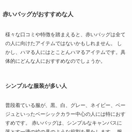
赤いバッグがおすすめな人
様々な口コミや特徴を踏まえると、赤いバッグは全て
の人に向けたアイテムではないかもしれません。 し
かし、ハマる人にはとことんハマるアイテムです。具
体的にどんな人におすすめなのでしょうか。
シンプルな服装が多い人
普段着ている服が、黒、白、グレー、ネイビー、ベー
ジュといったベーシックカラー中心の人には特におす
すめです。 赤いバッグは、シンプルなキャンバスに
落とす一滴の絵の具のような役割を果たします。 服