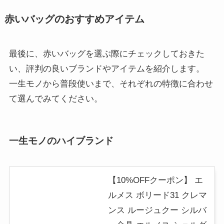
赤いバッグのおすすめアイテム
最後に、赤いバッグを選ぶ際にチェックしておきた
い、評判の良いブランドやアイテムを紹介します。
一生モノから普段使いまで、それぞれの特徴に合わせ
て選んでみてください。
一生モノのハイブランド
【10%OFFクーポン】 エ
ルメス ボリード31 クレマ
ンス ルージュクー シルバ