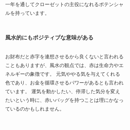
一年を通してクローゼットの主役になれるポテンシャ
ルを持っています。
風水的にもポジティブな意味がある
お財布だと赤字を連想させるから良くないと言われる
こともありますが、風水の観点では、赤は生命力やエ
ネルギーの象徴です。 元気ややる気を与えてくれる
色であり、お金を循環させるパワーがあるとも言われ
ています。 運気を動かしたい、停滞した気分を変え
たいという時に、赤いバッグを持つことは理にかなっ
ているのかもしれません。