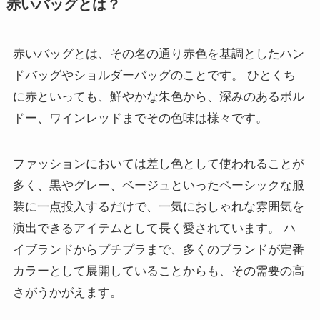
赤いバッグとは？
赤いバッグとは、その名の通り赤色を基調としたハン
ドバッグやショルダーバッグのことです。 ひとくち
に赤といっても、鮮やかな朱色から、深みのあるボル
ドー、ワインレッドまでその色味は様々です。
ファッションにおいては差し色として使われることが
多く、黒やグレー、ベージュといったベーシックな服
装に一点投入するだけで、一気におしゃれな雰囲気を
演出できるアイテムとして長く愛されています。 ハ
イブランドからプチプラまで、多くのブランドが定番
カラーとして展開していることからも、その需要の高
さがうかがえます。