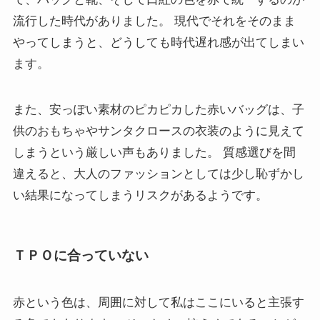
流行した時代がありました。 現代でそれをそのまま
やってしまうと、どうしても時代遅れ感が出てしまい
ます。
また、安っぽい素材のピカピカした赤いバッグは、子
供のおもちゃやサンタクロースの衣装のように見えて
しまうという厳しい声もありました。 質感選びを間
違えると、大人のファッションとしては少し恥ずかし
い結果になってしまうリスクがあるようです。
ＴＰＯに合っていない
赤という色は、周囲に対して私はここにいると主張す