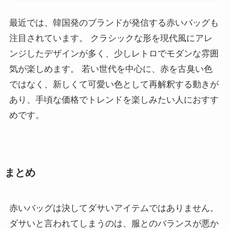
最近では、韓国発のブランドが発信する赤いバッグも
注目されています。 クラシックな形を現代風にアレ
ンジしたデザインが多く、少しレトロでモダンな雰囲
気が楽しめます。 若い世代を中心に、赤を古臭い色
ではなく、新しくて可愛い色として再解釈する動きが
あり、手頃な価格でトレンドを楽しみたい人におすす
めです。
まとめ
赤いバッグは決してダサいアイテムではありません。
ダサいと言われてしまうのは、服とのバランスが悪か