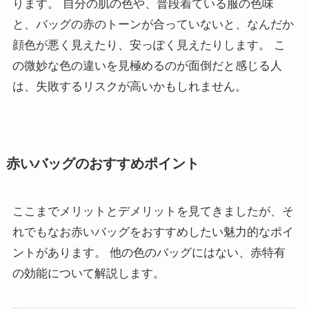
ります。 自分の肌の色や、普段着ている服の色味
と、バッグの赤のトーンが合っていないと、なんだか
顔色が悪く見えたり、安っぽく見えたりします。 こ
の微妙な色の違いを見極めるのが面倒だと感じる人
は、失敗するリスクが高いかもしれません。
赤いバッグのおすすめポイント
ここまでメリットとデメリットを見てきましたが、そ
れでもなお赤いバッグをおすすめしたい魅力的なポイ
ントがあります。 他の色のバッグにはない、赤特有
の効能について解説します。