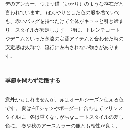
デのアンカー、つまり錨（いかり）のような存在だと
言われています。 ぼんやりとした色の服を着ていて
も、赤いバッグを持つだけで全体がキュッと引き締ま
り、スタイルが安定します。 特に、トレンチコート
やデニムといった永遠の定番アイテムと合わせた時の
安定感は抜群で、流行に左右されない強さがありま
す。
季節を問わず活躍する
意外かもしれませんが、赤はオールシーズン使える色
です。 夏は白Tシャツやボーダーに合わせてマリンス
タイルに、冬は重くなりがちなコートスタイルの差し
色に。 春や秋のアースカラーの服とも相性が良く、