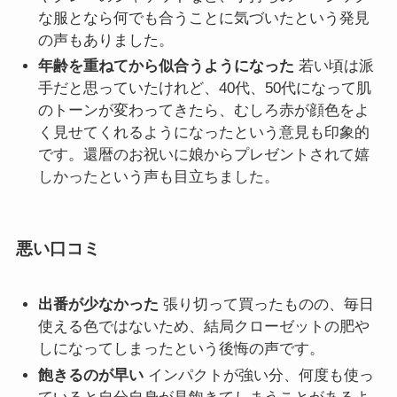
な服となら何でも合うことに気づいたという発見
の声もありました。
年齢を重ねてから似合うようになった
若い頃は派
手だと思っていたけれど、40代、50代になって肌
のトーンが変わってきたら、むしろ赤が顔色をよ
く見せてくれるようになったという意見も印象的
です。還暦のお祝いに娘からプレゼントされて嬉
しかったという声も目立ちました。
悪い口コミ
出番が少なかった
張り切って買ったものの、毎日
使える色ではないため、結局クローゼットの肥や
しになってしまったという後悔の声です。
飽きるのが早い
インパクトが強い分、何度も使っ