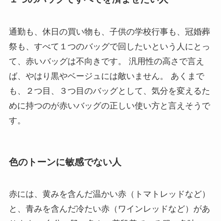
通勤も、休日の買い物も、子供の学校行事も、冠婚葬
祭も、すべて１つのバッグで回したいという人にとっ
て、赤いバッグは不向きです。 汎用性の高さで言え
ば、やはり黒やベージュには敵いません。 あくまで
も、２つ目、３つ目のバッグとして、気分を変えるた
めに持つのが赤いバッグの正しい使い方と言えそうで
す。
色のトーンに敏感でない人
赤には、黄みを含んだ温かい赤（トマトレッドなど）
と、青みを含んだ冷たい赤（ワインレッドなど）があ