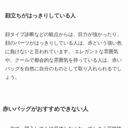
顔立ちがはっきりしている人
顔タイプ診断などの観点からは、目力が強かったり、
顔のパーツがはっきりしている人は、赤という強い色
に負けないと言われています。 エレガントな雰囲気
や、クールで都会的な雰囲気を持っている人は、赤い
バッグを自然に自分のものとして取り入れられるでし
ょう。
赤いバッグがおすすめできない人