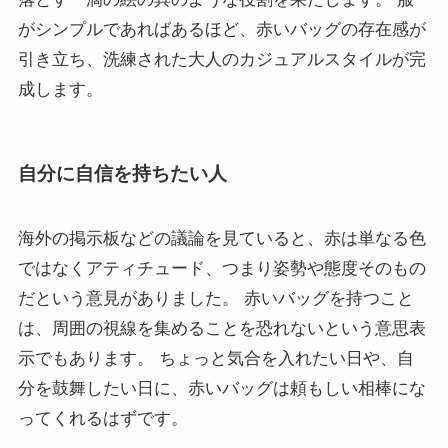
がシンプルであればあるほど、赤いバッグの存在感が
引き立ち、洗練された大人のカジュアルスタイルが完
成します。
自分に自信を持ちたい人
海外の掲示板などの議論を見ていると、赤は単なる色
ではなくアティチュード、つまり姿勢や態度そのもの
だという意見がありました。 赤いバッグを持つこと
は、周囲の視線を集めることを恐れないという意思表
示でもあります。 ちょっと気合を入れたい日や、自
分を鼓舞したい日に、赤いバッグは頼もしい相棒にな
ってくれるはずです。