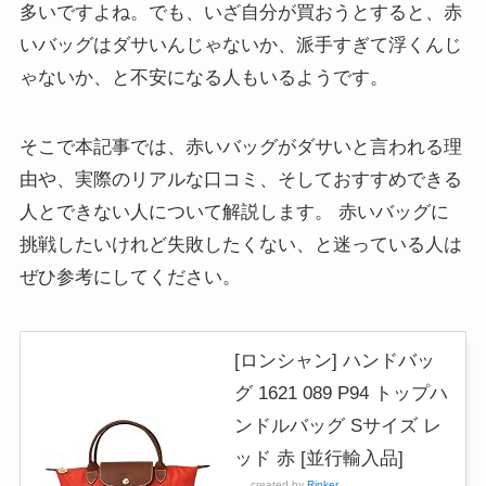
多いですよね。でも、いざ自分が買おうとすると、赤
いバッグはダサいんじゃないか、派手すぎて浮くんじ
ゃないか、と不安になる人もいるようです。
そこで本記事では、赤いバッグがダサいと言われる理
由や、実際のリアルな口コミ、そしておすすめできる
人とできない人について解説します。 赤いバッグに
挑戦したいけれど失敗したくない、と迷っている人は
ぜひ参考にしてください。
[ロンシャン] ハンドバッ
グ 1621 089 P94 トップハ
ンドルバッグ Sサイズ レ
ッド 赤 [並行輸入品]
created by
Rinker