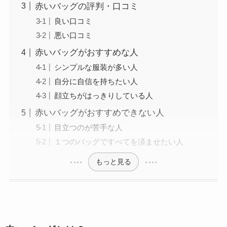
赤いバッグの評判・口コミ
良い口コミ
悪い口コミ
赤いバッグがおすすめな人
シンプルな服装が多い人
自分に自信を持ちたい人
顔立ちがはっきりしている人
赤いバッグがおすすめできない人
目立つのが苦手な人
１つのバッグですべてを済ませたい人
もっと見る