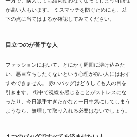
一方で、購入しても結局使わなくなってしまう可能性
が高い人もいます。 ミスマッチを防ぐためにも、以
下の点に当てはまるか確認してみてください。
目立つのが苦手な人
ファッションにおいて、とにかく周囲に溶け込みた
い、悪目立ちしたくないという心理が強い人にはおす
すめできません。 赤いバッグはどうしても人の目を
引きます。 街中で視線を感じることがストレスにな
ったり、今日派手すぎたかなと一日中気にしてしまう
ようなら、無理して取り入れる必要はないでしょう。
１つのバッグですべてを済ませたい人