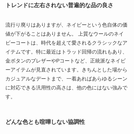
トレンドに左右されない普遍的な品の良さ
流行り廃りはありますが、ネイビーという色自体の価
値が下がることはありません。 上質なウールのネイ
ビーコートは、時代を超えて愛されるクラシックなア
イテムです。特に最近はトラッド回帰の流れもあり、
金ボタンのブレザーやPコートなど、正統派なネイビ
ーアイテムが見直されています。きちんとした場から
カジュアルなデートまで、一着あればあらゆるシーン
に対応できる汎用性の高さは、他の色にはない強みで
す。
どんな色とも喧嘩しない協調性