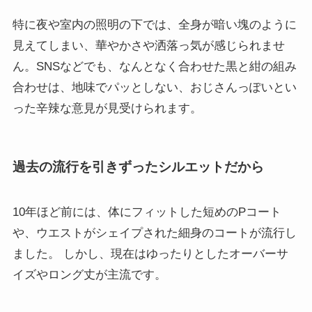
特に夜や室内の照明の下では、全身が暗い塊のように
見えてしまい、華やかさや洒落っ気が感じられませ
ん。SNSなどでも、なんとなく合わせた黒と紺の組み
合わせは、地味でパッとしない、おじさんっぽいとい
った辛辣な意見が見受けられます。
過去の流行を引きずったシルエットだから
10年ほど前には、体にフィットした短めのPコート
や、ウエストがシェイプされた細身のコートが流行し
ました。 しかし、現在はゆったりとしたオーバーサ
イズやロング丈が主流です。