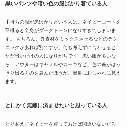
黒いパンツや暗い色の服ばかり着ている人
手持ちの服が黒ばかりという人は、ネイビーコートを
羽織ると全身がダークトーンになりすぎてしまいま
す。 もちろん、異素材をミックスさせるなどのテク
ニックがあれば別ですが、何も考えずに合わせると、
ただ暗いだけの人になりがちです。黒い服が多いな
ら、アウターはキャメルやカーキなど、色の差がはっ
きり出るものを選んだほうが、簡単におしゃれに見え
ます。
とにかく無難に済ませたいと思っている人
とりあえずネイビーを買っておけば間違いないだろ