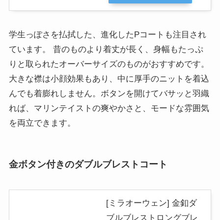
学生っぽさを払拭した、進化したPコートも注目され
ています。 昔のものより着丈が長く、身幅もたっぷ
りと取られたオーバーサイズのものがおすすめです。
大きな襟は小顔効果もあり、中に厚手のニットを着込
んでも着膨れしません。ボタンを開けてバサッと羽織
れば、マリンテイストの爽やかさと、モードな雰囲気
を両立できます。
金ボタン付きのダブルブレストコート
[ミラオーウェン] 金釦ダ
ブルブレストロングブレ