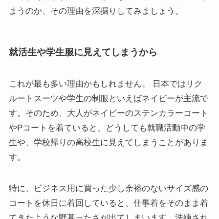
まうのか、その理由を深掘りしてみましょう。
就活生や学生服に見えてしまうから
これが最も多い理由かもしれません。 日本ではリク
ルートスーツや学生の制服といえばネイビーが主流で
す。そのため、大人がネイビーのステンカラーコート
やPコートを着ていると、どうしても就職活動中の学
生や、学校帰りの高校生に見えてしまうことがありま
す。
特に、ビジネス用に買った少し余裕のないサイズ感の
コートを休日に着回していると、仕事着をそのまま着
てきたような野暮ったさが出てしまいます。洗練され