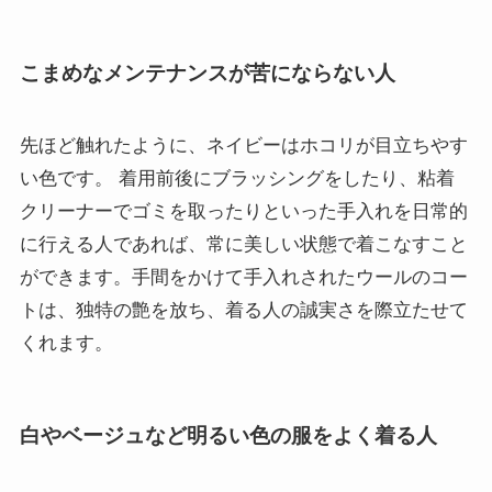
こまめなメンテナンスが苦にならない人
先ほど触れたように、ネイビーはホコリが目立ちやす
い色です。 着用前後にブラッシングをしたり、粘着
クリーナーでゴミを取ったりといった手入れを日常的
に行える人であれば、常に美しい状態で着こなすこと
ができます。手間をかけて手入れされたウールのコー
トは、独特の艶を放ち、着る人の誠実さを際立たせて
くれます。
白やベージュなど明るい色の服をよく着る人