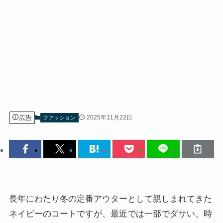
広告
2025年11月22日
ファッション
長年にわたり冬の定番アウターとして親しまれてきた
ネイビーのコートですが、最近では一部でダサい、時