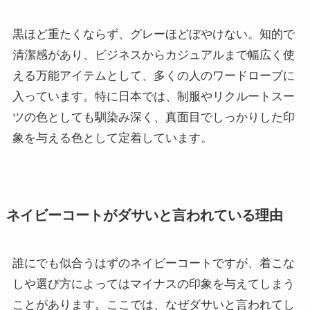
黒ほど重たくならず、グレーほどぼやけない。知的で
清潔感があり、ビジネスからカジュアルまで幅広く使
える万能アイテムとして、多くの人のワードローブに
入っています。特に日本では、制服やリクルートスー
ツの色としても馴染み深く、真面目でしっかりした印
象を与える色として定着しています。
ネイビーコートがダサいと言われている理由
誰にでも似合うはずのネイビーコートですが、着こな
しや選び方によってはマイナスの印象を与えてしまう
ことがあります。ここでは、なぜダサいと言われてし