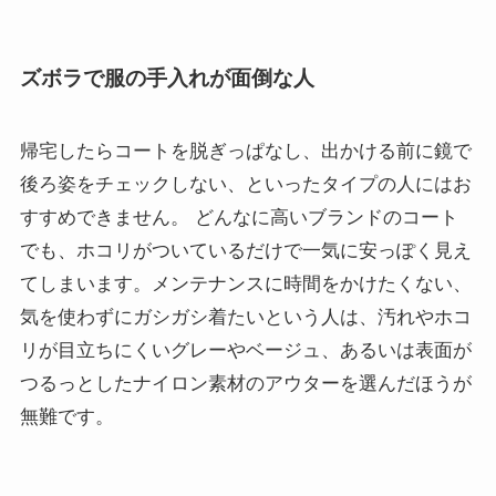
ズボラで服の手入れが面倒な人
帰宅したらコートを脱ぎっぱなし、出かける前に鏡で
後ろ姿をチェックしない、といったタイプの人にはお
すすめできません。 どんなに高いブランドのコート
でも、ホコリがついているだけで一気に安っぽく見え
てしまいます。メンテナンスに時間をかけたくない、
気を使わずにガシガシ着たいという人は、汚れやホコ
リが目立ちにくいグレーやベージュ、あるいは表面が
つるっとしたナイロン素材のアウターを選んだほうが
無難です。