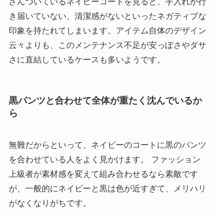
さんついているネイビーコートを見ると、手入れが行
き届いていない、清潔感がないといったネガティブな
印象を持たれてしまいます。アイテム自体のデザイン
云々よりも、このメンテナンス不足が安っぽさやダサ
さに直結しているケースも多いようです。
黒パンツと合わせて全体が重たく沈んでいるか
ら
無難だからといって、ネイビーのコートに黒のパンツ
を合わせている人をよく見かけます。 ファッション
上級者が素材感を変えて組み合わせるなら素敵です
が、一般的にネイビーと黒は色が近すぎて、メリハリ
がなくなりがちです。