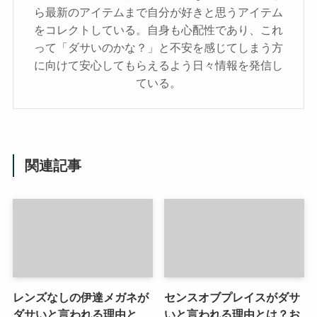
ら最新のアイテムまで自分が好きと思うアイテム
をコレクトしている。自身も心配性であり、これ
って「ダサいのかな？」と不安を感じてしまう方
に向けて安心してもらえるよう日々情報を発信し
ている。
関連記事
レンズなしの伊達メガネが
センスオブプレイスがダサ
ダサいと言われる理由と
いと言われる理由とは？お