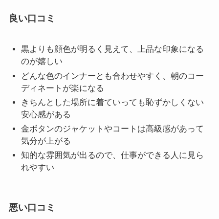
良い口コミ
黒よりも顔色が明るく見えて、上品な印象になる
のが嬉しい
どんな色のインナーとも合わせやすく、朝のコー
ディネートが楽になる
きちんとした場所に着ていっても恥ずかしくない
安心感がある
金ボタンのジャケットやコートは高級感があって
気分が上がる
知的な雰囲気が出るので、仕事ができる人に見ら
れやすい
悪い口コミ