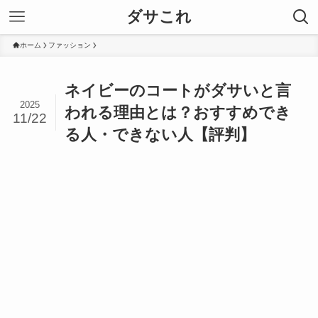
ダサこれ
ホーム
ファッション
ネイビーのコートがダサいと言
2025
われる理由とは？おすすめでき
11/22
る人・できない人【評判】