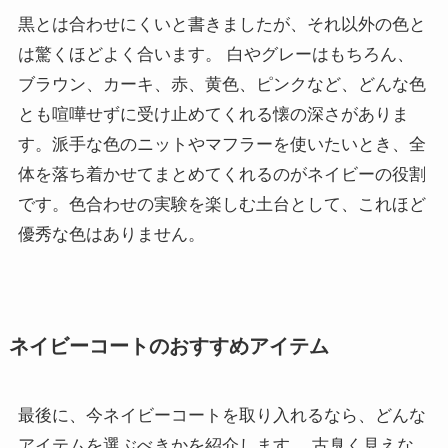
黒とは合わせにくいと書きましたが、それ以外の色と
は驚くほどよく合います。 白やグレーはもちろん、
ブラウン、カーキ、赤、黄色、ピンクなど、どんな色
とも喧嘩せずに受け止めてくれる懐の深さがありま
す。派手な色のニットやマフラーを使いたいとき、全
体を落ち着かせてまとめてくれるのがネイビーの役割
です。色合わせの実験を楽しむ土台として、これほど
優秀な色はありません。
ネイビーコートのおすすめアイテム
最後に、今ネイビーコートを取り入れるなら、どんな
アイテムを選ぶべきかを紹介します。 古臭く見えな