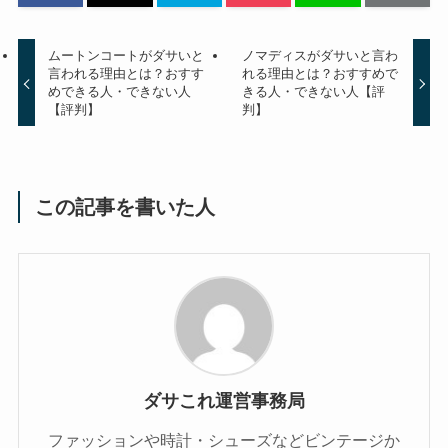
ムートンコートがダサいと
ノマディスがダサいと言わ
言われる理由とは？おすす
れる理由とは？おすすめで
めできる人・できない人
きる人・できない人【評
【評判】
判】
この記事を書いた人
ダサこれ運営事務局
ファッションや時計・シューズなどビンテージか