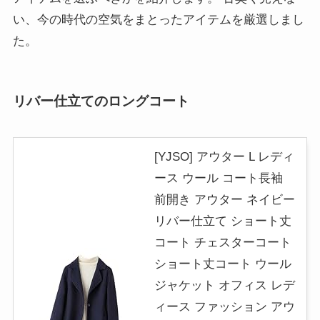
い、今の時代の空気をまとったアイテムを厳選しまし
た。
リバー仕立てのロングコート
[YJSO] アウター L レディ
ース ウール コート長袖
前開き アウター ネイビー
リバー仕立て ショート丈
コート チェスターコート
ショート丈コート ウール
ジャケット オフィス レデ
ィース ファッション アウ