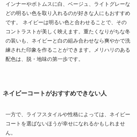
インナーやボトムスに白、ベージュ、ライトグレーな
どの明るい色を取り入れるのが好きな人にもおすすめ
です。 ネイビーは明るい色と合わせることで、その
コントラストが美しく映えます。重たくなりがちな冬
の装いも、ネイビーと白の組み合わせなら爽やかで洗
練された印象を作ることができます。メリハリのある
配色は、脱・地味の第一歩です。
ネイビーコートがおすすめできない人
一方で、ライフスタイルや性格によっては、ネイビー
コートを選ばないほうが幸せになれるかもしれませ
ん。