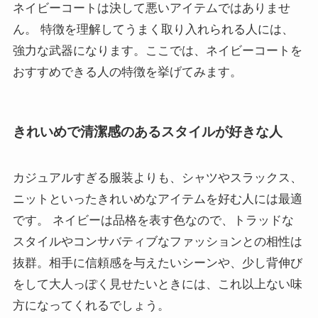
ネイビーコートは決して悪いアイテムではありませ
ん。 特徴を理解してうまく取り入れられる人には、
強力な武器になります。ここでは、ネイビーコートを
おすすめできる人の特徴を挙げてみます。
きれいめで清潔感のあるスタイルが好きな人
カジュアルすぎる服装よりも、シャツやスラックス、
ニットといったきれいめなアイテムを好む人には最適
です。 ネイビーは品格を表す色なので、トラッドな
スタイルやコンサバティブなファッションとの相性は
抜群。相手に信頼感を与えたいシーンや、少し背伸び
をして大人っぽく見せたいときには、これ以上ない味
方になってくれるでしょう。