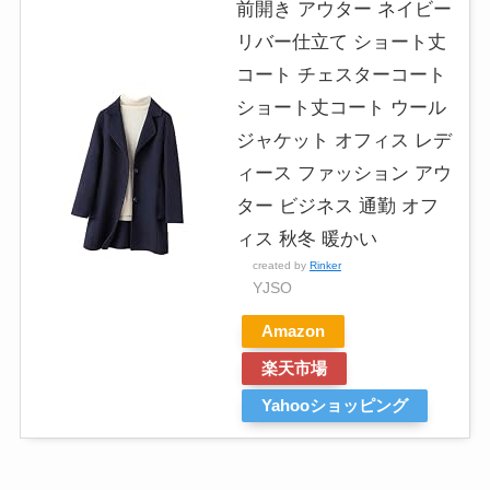
前開き アウター ネイビー
リバー仕立て ショート丈
コート チェスターコート
ショート丈コート ウール
ジャケット オフィス レデ
ィース ファッション アウ
ター ビジネス 通勤 オフ
ィス 秋冬 暖かい
created by
Rinker
YJSO
Amazon
楽天市場
Yahooショッピング