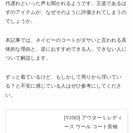
代遅れといった声も聞かれるようです。王道であるは
ずのアイテムが、なぜそのように評価されてしまうの
でしょうか。
本記事では、ネイビーのコートがダサいと言われる具
体的な理由と、逆におすすめできる人、できない人に
ついて解説します。
ずっと着ているけど、もしかして周りから浮いてい
る？と不安に感じている人はぜひ参考にしてくださ
い。
[YJSO] アウター L レディ
ース ウール コート長袖