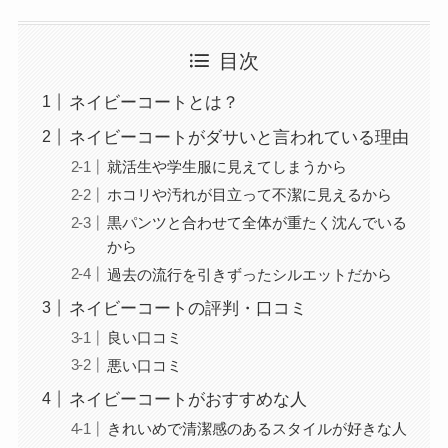
目次
ネイビーコートとは？
ネイビーコートがダサいと言われている理由
就活生や学生服に見えてしまうから
ホコリや汚れが目立って不潔に見えるから
黒パンツと合わせて全体が重たく沈んでいる
から
過去の流行を引きずったシルエットだから
ネイビーコートの評判・口コミ
良い口コミ
悪い口コミ
ネイビーコートがおすすめな人
きれいめで清潔感のあるスタイルが好きな人