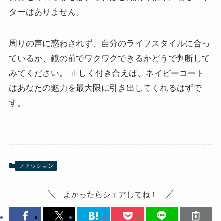
ターはありません。
周りの声に惑わされず、自分のライフスタイルに合っ
ているか、鏡の前でワクワクできるかどうで判断して
みてください。 正しく付き合えば、ネイビーコート
はあなたの魅力を最大限に引き出してくれるはずで
す。
ファッション
よかったらシェアしてね！