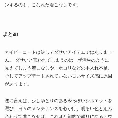
ンするのも、こなれた着こなしです。
まとめ
ネイビーコートは決してダサいアイテムではありませ
ん。 ダサいと言われてしまうのは、就活生のように
見えてしまう着こなしや、ホコリなどの手入れ不足、
そしてアップデートされていない古いサイズ感に原因
があります。
逆に言えば、少しゆとりのある今っぽいシルエットを
選び、日々のメンテナンスを心がけ、明るい色と組み
合わせて着こなせば、これほど知的で頼りになるアウ