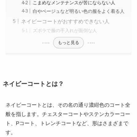
こまめなメンテナンスが苦にならない人
白やベージュなど明るい色の服をよく着る人
ネイビーコートがおすすめできない人
ズボラで服の手入れが面倒な人
もっと見る
ネイビーコートとは？
ネイビーコートとは、その名の通り濃紺色のコート全
般を指します。チェスターコートやステンカラーコー
ト、Pコート、トレンチコートなど、形はさまざまで
す。