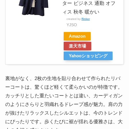
ター ビジネス 通勤 オフ
ィス 秋冬 暖かい
created by
Rinker
YJSO
Amazon
楽天市場
Yahooショッピング
裏地がなく、2枚の生地を貼り合わせて作られたリバ
ーコートは、驚くほど軽くて柔らかいのが特徴です。
カッチリとした重たいコートとは違い、カーディガン
のようにさらりと羽織れるドレープ感が魅力。肩の力
が抜けたリラックスしたシルエットは、今のトレンド
にぴったりです。歩くたびに裾が揺れる優雅さは、大