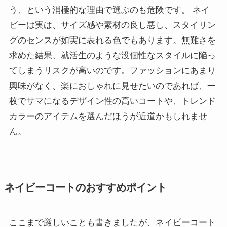
う、という消極的な理由で選ぶのも危険です。 ネイ
ビーは実は、サイズ感や素材の良し悪し、スタイリン
グのセンスが如実に表れる色でもあります。無難さを
求めた結果、就活生のような没個性なスタイルに陥っ
てしまうリスクが高いのです。ファッションにあまり
興味がなく、楽におしゃれに見せたいのであれば、一
枚でサマになるデザイン性の高いコートや、トレンド
カラーのアイテムを選んだほうが近道かもしれませ
ん。
ネイビーコートのおすすめポイント
ここまで厳しいことも書きましたが、ネイビーコート