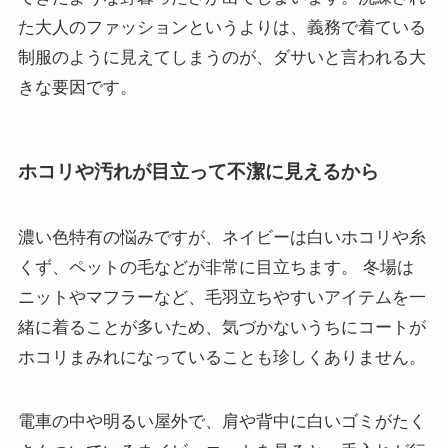
た大人のファッションというよりは、義務で着ている
制服のように見えてしまうのが、ダサいと言われる大
きな要因です。
ホコリや汚れが目立って不潔に見えるから
濃い色特有の悩みですが、ネイビーは白いホコリや糸
くず、ペットの毛などが非常に目立ちます。 冬場は
ニットやマフラーなど、毛羽立ちやすいアイテムを一
緒に着ることが多いため、気づかないうちにコートが
ホコリまみれになっていることも珍しくありません。
電車の中や明るい屋外で、肩や背中に白いゴミがたく