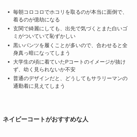
毎朝コロコロでホコリを取るのが本当に面倒で、
着るのが億劫になる
玄関で綺麗にしても、出先で気づくとまた白いゴ
ミがついていて恥ずかしい
黒いパンツを履くことが多いので、合わせると全
身真っ暗になってしまう
大学生の頃に着ていたPコートのイメージが抜け
ず、幼く見られないか不安
普通のデザインだと、どうしてもサラリーマンの
通勤着に見えてしまう
ネイビーコートがおすすめな人