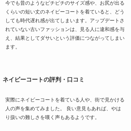
今でも昔のようなピチピチのサイズ感や、お尻が出る
くらいの短い丈のネイビーコートを着ていると、どう
しても時代遅れ感が出てしまいます。アップデートさ
れていない古いファッションは、見る人に違和感を与
え、結果としてダサいという評価につながってしまい
ます。
ネイビーコートの評判・口コミ
実際にネイビーコートを着ている人や、街で見かける
人の声を集めてみました。 良い意見もあれば、やは
り扱いの難しさを嘆く声もあるようです。