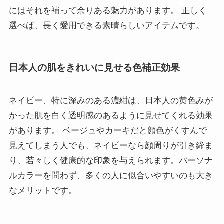
にはそれを補って余りある魅力があります。 正しく
選べば、長く愛用できる素晴らしいアイテムです。
日本人の肌をきれいに見せる色補正効果
ネイビー、特に深みのある濃紺は、日本人の黄色みが
かった肌を白く透明感のあるように見せてくれる効果
があります。 ベージュやカーキだと顔色がくすんで
見えてしまう人でも、ネイビーなら顔周りが引き締ま
り、若々しく健康的な印象を与えられます。パーソナ
ルカラーを問わず、多くの人に似合いやすいのも大き
なメリットです。