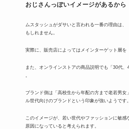
おじさんっぽいイメージがあるから
ムスタッシュがダサいと言われる一番の理由は、
もしれません。
実際に、販売店によってはメインターゲット層を「
また、オンラインストアの商品説明でも「30代、
。
ブランド側は「高校生から年配の方まで老若男女
ル世代向けのブランドという印象が強いようです
このイメージが、若い世代やファッションに敏感
原因になっていると考えられます。