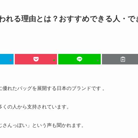
われる理由とは？おすすめできる人・で
に優れたバッグを展開する日本のブランドです 。
多くの人から支持されています。
じさんっぽい」という声も聞かれます。