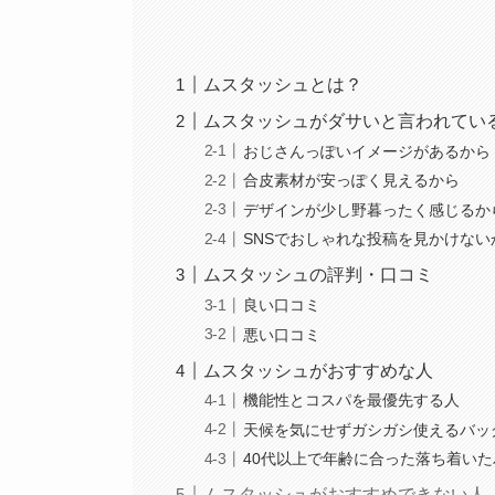
ムスタッシュとは？
ムスタッシュがダサいと言われてい
おじさんっぽいイメージがあるから
合皮素材が安っぽく見えるから
デザインが少し野暮ったく感じるか
SNSでおしゃれな投稿を見かけない
ムスタッシュの評判・口コミ
良い口コミ
悪い口コミ
ムスタッシュがおすすめな人
機能性とコスパを最優先する人
天候を気にせずガシガシ使えるバッ
40代以上で年齢に合った落ち着い
ムスタッシュがおすすめできない人