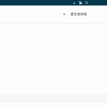
運営者情報