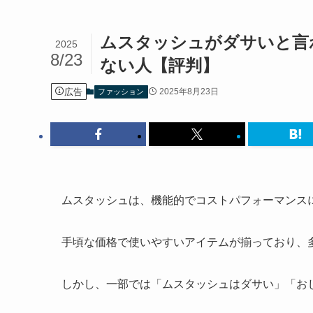
ムスタッシュがダサいと言
2025
8/23
ない人【評判】
広告
2025年8月23日
ファッション
ムスタッシュは、機能的でコストパフォーマンス
手頃な価格で使いやすいアイテムが揃っており、
しかし、一部では「ムスタッシュはダサい」「お