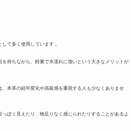
として多く使用しています 。
目を持ちながら、軽量で水濡れに強いという大きなメリットが
は、本革の経年変化や高級感を重視する人も少なくありませ
安っぽく見えたり、物足りなく感じられたりすることがあるよ