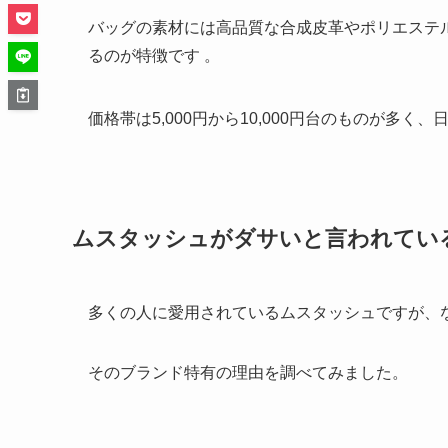
バッグの素材には高品質な合成皮革やポリエステ
るのが特徴です 。
価格帯は5,000円から10,000円台のものが多
ムスタッシュがダサいと言われてい
多くの人に愛用されているムスタッシュですが、
そのブランド特有の理由を調べてみました。