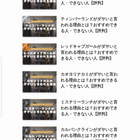
人・できない人【評判】
ティンバーランドがダサいと言
われる理由とは？おすすめでき
る人・できない人【評判】
レッドキャプガールがダサいと
言われる理由とは？おすすめで
きる人・できない人【評判】
カオヨリナカミがダサいと言わ
れる理由とは？おすすめできる
人・できない人【評判】
ミステリーランチがダサいと言
われる理由とは？おすすめでき
る人・できない人【評判】
カルバンクラインがダサいと言
われる理由とは？おすすめでき