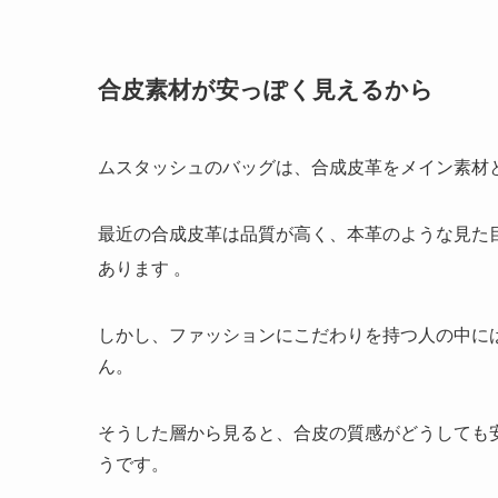
合皮素材が安っぽく見えるから
ムスタッシュのバッグは、合成皮革をメイン素材
最近の合成皮革は品質が高く、本革のような見た
あります
。
しかし、ファッションにこだわりを持つ人の中に
ん。
そうした層から見ると、合皮の質感がどうしても
うです。