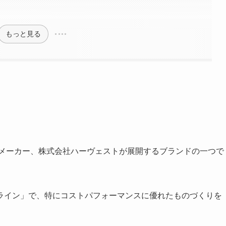
もっと見る
グメーカー、株式会社ハーヴェストが展開するブランドの一つで
ライン」で、特にコストパフォーマンスに優れたものづくりを