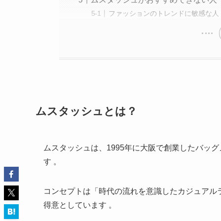
ファッションのトレンドに敏感な人
ムスタッシュとは？
ムスタッシュは、1995年に大阪で創業したバッ
す 。
コンセプトは「時代の流れを意識したカジュアル
得意としています 。