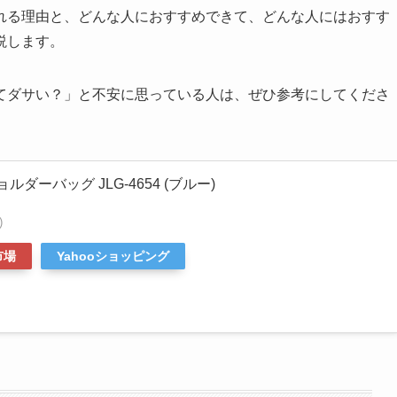
れる理由と、どんな人におすすめできて、どんな人にはおすす
説します。
てダサい？」と不安に思っている人は、ぜひ参考にしてくださ
ョルダーバッグ JLG-4654 (ブルー)
)
市場
Yahooショッピング