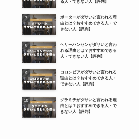
る人・できない人【評判】
ポーターがダサいと言われる理
由とは？おすすめできる人・で
きない人【評判】
ヘリーハンセンがダサいと言わ
れる理由とは？おすすめできる
人・できない人【評判】
コロンビアがダサいと言われる
理由とは？おすすめできる人・
できない人【評判】
グラミチがダサいと言われる理
由とは？おすすめできる人・で
きない人【評判】