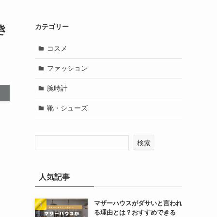
き
カテゴリー
コスメ
ファッション
腕時計
靴・シューズ
検索
人気記事
マザーハウスがダサいと言われ
る理由とは？おすすめできる