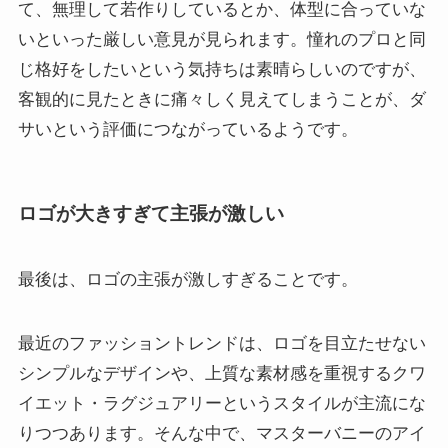
て、無理して若作りしているとか、体型に合っていな
いといった厳しい意見が見られます。憧れのプロと同
じ格好をしたいという気持ちは素晴らしいのですが、
客観的に見たときに痛々しく見えてしまうことが、ダ
サいという評価につながっているようです。
ロゴが大きすぎて主張が激しい
最後は、ロゴの主張が激しすぎることです。
最近のファッショントレンドは、ロゴを目立たせない
シンプルなデザインや、上質な素材感を重視するクワ
イエット・ラグジュアリーというスタイルが主流にな
りつつあります。そんな中で、マスターバニーのアイ