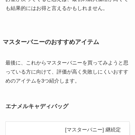
も結果的にはお得と言えるかもしれません。
マスターバニーのおすすめアイテム
最後に、これからマスターバニーを買ってみようと思
っている方に向けて、評価が高く失敗しにくいおすす
めのアイテムを3つ紹介します。
エナメルキャディバッグ
[マスターバニー] 継続定