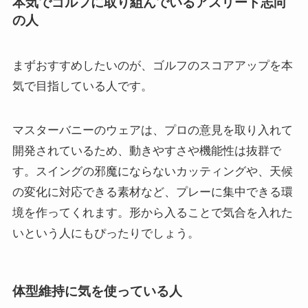
本気でゴルフに取り組んでいるアスリート志向
の人
まずおすすめしたいのが、ゴルフのスコアアップを本
気で目指している人です。
マスターバニーのウェアは、プロの意見を取り入れて
開発されているため、動きやすさや機能性は抜群で
す。スイングの邪魔にならないカッティングや、天候
の変化に対応できる素材など、プレーに集中できる環
境を作ってくれます。形から入ることで気合を入れた
いという人にもぴったりでしょう。
体型維持に気を使っている人