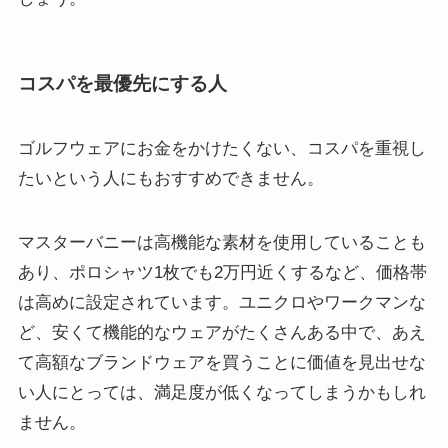
コスパを最優先にする人
ゴルフウェアにお金をかけたくない、コスパを重視し
たいという人にもおすすめできません。
マスターバニーは高機能な素材を使用していることも
あり、ポロシャツ1枚でも2万円近くするなど、価格帯
は高めに設定されています。ユニクロやワークマンな
ど、安くて機能的なウェアがたくさんある中で、あえ
て高額なブランドウェアを買うことに価値を見出せな
い人にとっては、満足度が低くなってしまうかもしれ
ません。