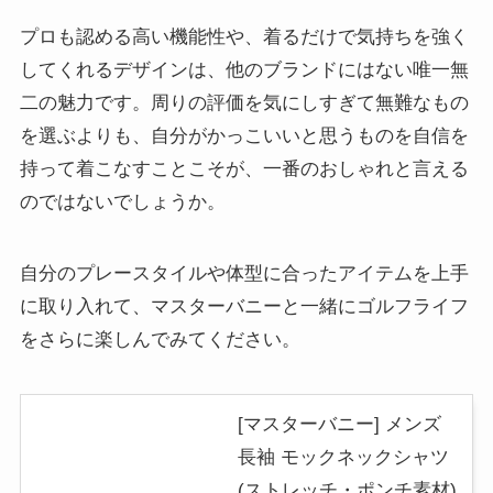
プロも認める高い機能性や、着るだけで気持ちを強く
してくれるデザインは、他のブランドにはない唯一無
二の魅力です。周りの評価を気にしすぎて無難なもの
を選ぶよりも、自分がかっこいいと思うものを自信を
持って着こなすことこそが、一番のおしゃれと言える
のではないでしょうか。
自分のプレースタイルや体型に合ったアイテムを上手
に取り入れて、マスターバニーと一緒にゴルフライフ
をさらに楽しんでみてください。
[マスターバニー] メンズ
長袖 モックネックシャツ
(ストレッチ・ポンチ素材)