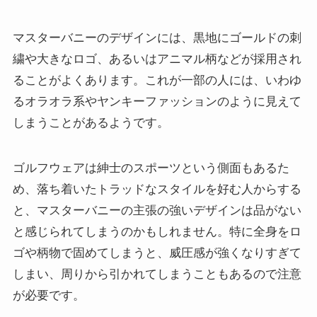
マスターバニーのデザインには、黒地にゴールドの刺
繍や大きなロゴ、あるいはアニマル柄などが採用され
ることがよくあります。これが一部の人には、いわゆ
るオラオラ系やヤンキーファッションのように見えて
しまうことがあるようです。
ゴルフウェアは紳士のスポーツという側面もあるた
め、落ち着いたトラッドなスタイルを好む人からする
と、マスターバニーの主張の強いデザインは品がない
と感じられてしまうのかもしれません。特に全身をロ
ゴや柄物で固めてしまうと、威圧感が強くなりすぎて
しまい、周りから引かれてしまうこともあるので注意
が必要です。