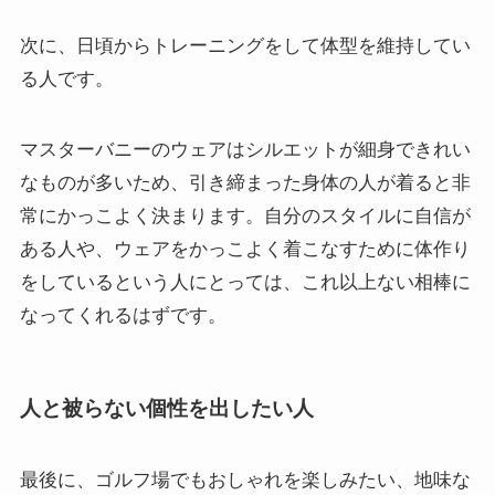
次に、日頃からトレーニングをして体型を維持してい
る人です。
マスターバニーのウェアはシルエットが細身できれい
なものが多いため、引き締まった身体の人が着ると非
常にかっこよく決まります。自分のスタイルに自信が
ある人や、ウェアをかっこよく着こなすために体作り
をしているという人にとっては、これ以上ない相棒に
なってくれるはずです。
人と被らない個性を出したい人
最後に、ゴルフ場でもおしゃれを楽しみたい、地味な