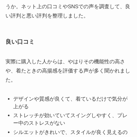
うか。ネット上の口コミやSNSでの声を調査して、良
い評判と悪い評判を整理しました。
良い口コミ
実際に購入した人からは、やはりその機能性の高さ
や、着たときの高揚感を評価する声が多く聞かれまし
た。
デザインや質感が良くて、着ているだけで気分が
上がる
ストレッチが効いていてスイングしやすく、プレ
ー中のストレスがない
シルエットがきれいで、スタイルが良く見えるの