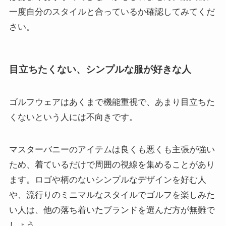
一度自分のスタイルと合っているか確認してみてくだ
さい。
目立ちたくない、シンプルな服が好きな人
ゴルフウェアはあくまで機能重視で、あまり目立ちた
くないという人には不向きです。
マスターバニーのアイテムは良くも悪くも主張が強い
ため、着ているだけで周囲の視線を集めることがあり
ます。ロゴや柄のないシンプルなデザインを好む人
や、流行りのミニマルなスタイルでゴルフを楽しみた
い人は、他の落ち着いたブランドを選んだ方が無難で
しょう。