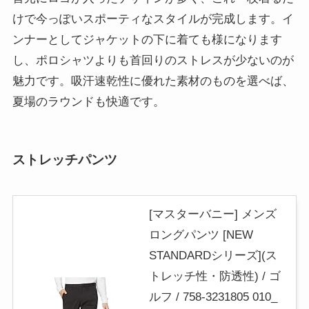
けで今っぽいスポーティなスタイルが完成します。イ
ンナーとしてジャケットの下に着ても様になります
し、ポロシャツよりも首回りのストレスが少ないのが
魅力です。吸汗速乾性に優れた素材のものを選べば、
夏場のラウンドも快適です。
ストレッチパンツ
[マスターバニー] メンズ
ロングパンツ [NEW
STANDARDシリーズ](ス
トレッチ性・防透性) / ゴ
ルフ / 758-3231805 010_