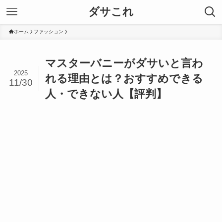
ダサこれ
ホーム
ファッション
マスターバニーがダサいと言わ
2025
れる理由とは？おすすめできる
11/30
人・できない人【評判】