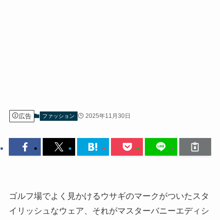
広告
2025年11月30日
ファッション
ゴルフ場でよく見かけるウサギのマークがついたスタ
イリッシュなウェア、それがマスターバニーエディシ