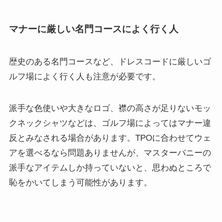
マナーに厳しい名門コースによく行く人
歴史のある名門コースなど、ドレスコードに厳しいゴ
ルフ場によく行く人も注意が必要です。
派手な色使いや大きなロゴ、襟の高さが足りないモッ
クネックシャツなどは、ゴルフ場によってはマナー違
反とみなされる場合があります。TPOに合わせてウェ
アを選べるなら問題ありませんが、マスターバニーの
派手なアイテムしか持っていないと、思わぬところで
恥をかいてしまう可能性があります。