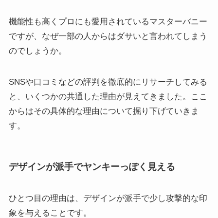
機能性も高くプロにも愛用されているマスターバニー
ですが、なぜ一部の人からはダサいと言われてしまう
のでしょうか。
SNSや口コミなどの評判を徹底的にリサーチしてみる
と、いくつかの共通した理由が見えてきました。ここ
からはその具体的な理由について掘り下げていきま
す。
デザインが派手でヤンキーっぽく見える
ひとつ目の理由は、デザインが派手で少し攻撃的な印
象を与えることです。