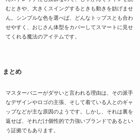
むときや、大きくスイングするときも動きを妨げませ
ん。シンプルな色を選べば、どんなトップスとも合わ
せやすく、おじさん体型をカバーしてスマートに見せ
てくれる魔法のアイテムです。
まとめ
マスターバニーがダサいと言われる理由は、その派手
なデザインやロゴの主張、そして着ている人とのギャ
ップなどが主な原因のようです。しかし、それは裏を
返せば、それだけ個性的で力強いブランドであるとい
う証拠でもあります。