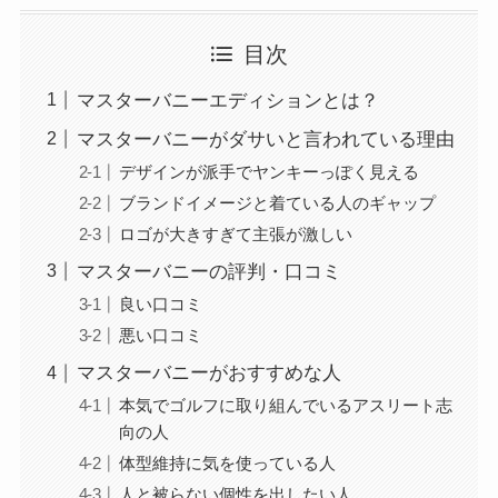
目次
マスターバニーエディションとは？
マスターバニーがダサいと言われている理由
デザインが派手でヤンキーっぽく見える
ブランドイメージと着ている人のギャップ
ロゴが大きすぎて主張が激しい
マスターバニーの評判・口コミ
良い口コミ
悪い口コミ
マスターバニーがおすすめな人
本気でゴルフに取り組んでいるアスリート志
向の人
体型維持に気を使っている人
人と被らない個性を出したい人