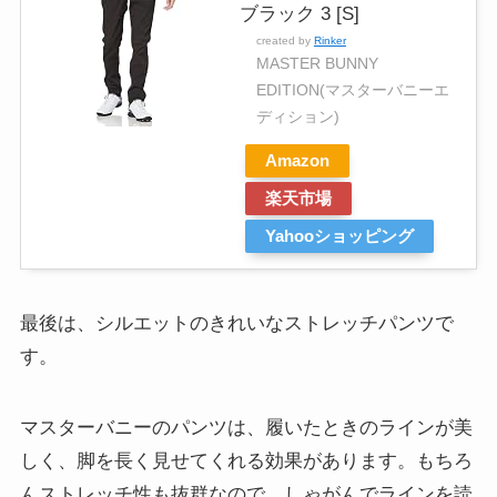
ブラック 3 [S]
created by
Rinker
MASTER BUNNY
EDITION(マスターバニーエ
ディション)
Amazon
楽天市場
Yahooショッピング
最後は、シルエットのきれいなストレッチパンツで
す。
マスターバニーのパンツは、履いたときのラインが美
しく、脚を長く見せてくれる効果があります。もちろ
んストレッチ性も抜群なので、しゃがんでラインを読