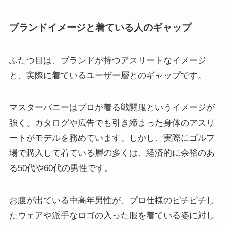
ブランドイメージと着ている人のギャップ
ふたつ目は、ブランドが持つアスリートなイメージ
と、実際に着ているユーザー層とのギャップです。
マスターバニーはプロが着る戦闘服というイメージが
強く、カタログや広告でも引き締まった身体のアスリ
ートがモデルを務めています。しかし、実際にゴルフ
場で購入して着ている層の多くは、経済的に余裕のあ
る50代や60代の男性です。
お腹が出ている中高年男性が、プロ仕様のピチピチし
たウェアや派手なロゴの入った服を着ている姿に対し