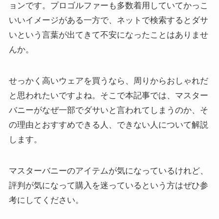
ョンです。プロゴルファーも多数着用していてかっこ
いいイメージがある一方で、ネットで検索するとダサ
いという言葉が出てきて不安になったことはありませ
んか。
せっかく高いウェアを買うなら、周りからおしゃれだ
と思われたいですよね。そこで本記事では、マスター
バニーがなぜ一部でダサいと言われてしまうのか、そ
の理由とおすすめできる人、できない人について解説
します。
マスターバニーのアイテムが気になっているけれど、
評判が気になって購入を迷っているという方はぜひ参
考にしてください。