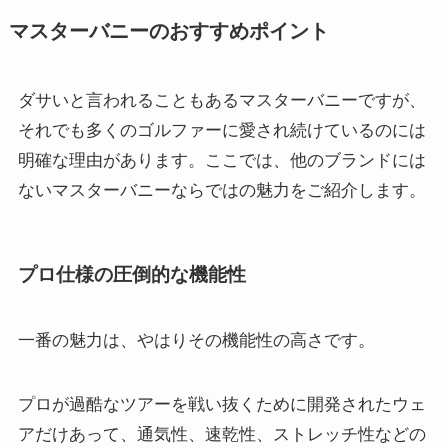
マスターバニーのおすすめポイント
ダサいと言われることもあるマスターバニーですが、
それでも多くのゴルファーに愛され続けているのには
明確な理由があります。ここでは、他のブランドには
ないマスターバニーならではの魅力をご紹介します。
プロ仕様の圧倒的な機能性
一番の魅力は、やはりその機能性の高さです。
プロが過酷なツアーを戦い抜くために開発されたウェ
アだけあって、通気性、速乾性、ストレッチ性などの