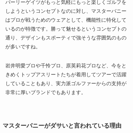
パーリーゲイツがもっと気軽にもっと楽しくゴルフを
しようというコンセプトなのに対し、マスターバニー
はプロが戦うためのウェアとして、機能性に特化して
いるのが特徴です。勝って魅せるというコンセプトの
通り、デザインもスポーティで強そうな雰囲気のもの
が多いですね。
岩井明愛プロや千怜プロ、原英莉花プロなど、今をと
きめくトップアスリートたちが着用してツアーで活躍
していることもあり、実力派ゴルファーからの支持が
非常に厚いブランドでもあります。
マスターバニーがダサいと言われている理由