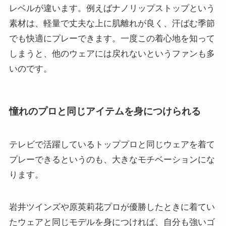
レベルが違います。例えばナノリップストップという
素材は、軽量で丈夫な上に肌離れが良く、汗ばむ季節
でも快適にプレーできます。一度この着心地を知って
しまうと、他のウェアには戻れないというファンも多
いのです。
憧れのプロと同じアイテムを身につけられる
テレビで活躍しているトッププロと同じウェアを着て
プレーできるというのも、大きなモチベーションにな
ります。
岩井ツインズや原英莉花プロが優勝したときに着てい
たウェアと同じモデルを身につければ、自分も強いゴ