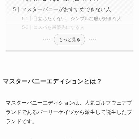
マスターバニーがおすすめできない人
目立ちたくない、シンプルな服が好きな人
コスパを最優先にする人
もっと見る
マスターバニーエディションとは？
マスターバニーエディションは、人気ゴルフウェアブ
ランドであるパーリーゲイツから派生して誕生したブ
ランドです。