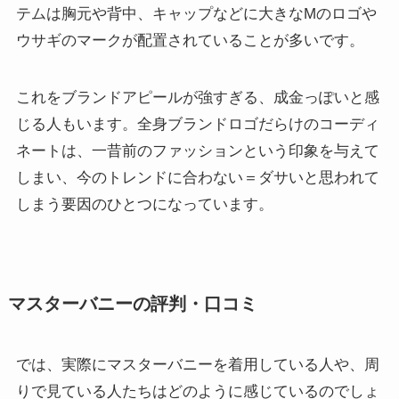
テムは胸元や背中、キャップなどに大きなMのロゴや
ウサギのマークが配置されていることが多いです。
これをブランドアピールが強すぎる、成金っぽいと感
じる人もいます。全身ブランドロゴだらけのコーディ
ネートは、一昔前のファッションという印象を与えて
しまい、今のトレンドに合わない＝ダサいと思われて
しまう要因のひとつになっています。
マスターバニーの評判・口コミ
では、実際にマスターバニーを着用している人や、周
りで見ている人たちはどのように感じているのでしょ