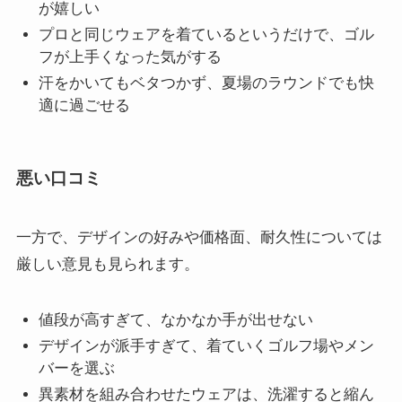
が嬉しい
プロと同じウェアを着ているというだけで、ゴル
フが上手くなった気がする
汗をかいてもベタつかず、夏場のラウンドでも快
適に過ごせる
悪い口コミ
一方で、デザインの好みや価格面、耐久性については
厳しい意見も見られます。
値段が高すぎて、なかなか手が出せない
デザインが派手すぎて、着ていくゴルフ場やメン
バーを選ぶ
異素材を組み合わせたウェアは、洗濯すると縮ん