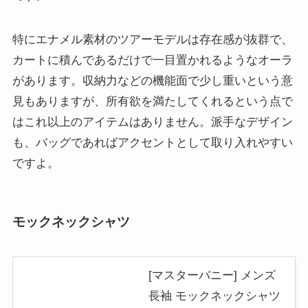
特にエナメル素材のツアーモデルは存在感が抜群で、
カートに積んであるだけで一目置かれるようなオーラ
があります。収納力などの機能面で少し重いという意
見もありますが、所有欲を満たしてくれるという点で
はこれ以上のアイテムはありません。派手なデザイン
も、バッグであればアクセントとして取り入れやすい
ですよ。
モックネックシャツ
[マスターバニー] メンズ
長袖 モックネックシャツ