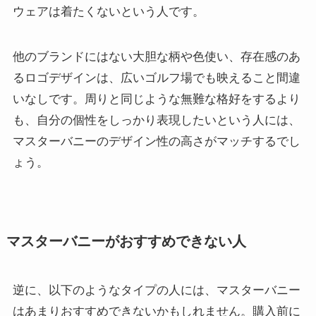
ウェアは着たくないという人です。
他のブランドにはない大胆な柄や色使い、存在感のあ
るロゴデザインは、広いゴルフ場でも映えること間違
いなしです。周りと同じような無難な格好をするより
も、自分の個性をしっかり表現したいという人には、
マスターバニーのデザイン性の高さがマッチするでし
ょう。
マスターバニーがおすすめできない人
逆に、以下のようなタイプの人には、マスターバニー
はあまりおすすめできないかもしれません。購入前に