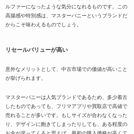
ルファーになったような気分になれるものです。この
高揚感や特別感は、マスターバニーというブランドだ
からこそ味わえるものでしょう。
リセールバリューが高い
意外なメリットとして、中古市場での価値が高いこと
が挙げられます。
マスターバニーは人気ブランドであるため、多少着古
したものであっても、フリマアプリや買取店で高値で
売れることが多いです。もしサイズが合わなくなった
り、デザインに飽きてしまったりしても、ある程度の
お金が戻ってくると思えば、最初の購入価格が高くて