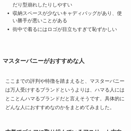
だり型崩れしたりしやすい
収納スペースが少ないキャディバッグがあり、使
い勝手が悪いことがある
街中で着るにはロゴが目立ちすぎて恥ずかしい
マスターバニーがおすすめな人
ここまでの評判や特徴を踏まえると、マスターバニー
は万人受けするブランドというよりは、ハマる人には
とことんハマるブランドだと言えそうです。具体的に
どんな人におすすめなのかをまとめてみました。