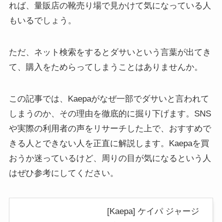
れば、量販店の靴売り場で見かけて気になっている人
もいるでしょう。
ただ、ネット検索をするとダサいという言葉が出てき
て、購入をためらってしまうことはありませんか。
この記事では、Kaepaがなぜ一部でダサいと言われて
しまうのか、その理由を徹底的に掘り下げます。SNS
や実際の利用者の声をリサーチした上で、おすすめで
きる人とできない人を正直に解説します。Kaepaを買
おうか迷っているけど、周りの目が気になるという人
はぜひ参考にしてください。
[Kaepa] ケイパ ジャージ