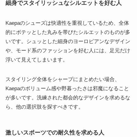
細身でスタイリッシュなシルエットを好む人
Kaepaのシューズは快適性を重視しているため、全体
的にボテッとした丸みを帯びたシルエットのものが多
いです。シュッとした細身のヨーロピアンなデザイン
や、モード系のファッションを好む人には、足元だけ
浮いて見えてしまいます。
スタイリング全体をシャープにまとめたい場合、
Kaepaのボリューム感や野暮ったさは邪魔になること
が多いです。洗練された都会的なデザインを求めるな
ら、他の選択肢を探すべきです。
激しいスポーツでの耐久性を求める人