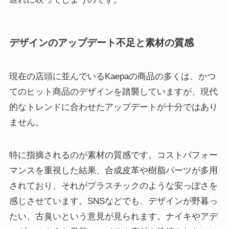
デザインのアップデート不足と素材の質感
現在の店頭に並んでいるKaepaの商品の多くは、かつ
てのヒット商品のデザインを踏襲していますが、現代
的なトレンドに合わせたアップデートが十分ではあり
ません。
特に指摘されるのが素材の質感です。コストパフォー
マンスを重視した結果、合成皮革や樹脂パーツが多用
されており、それがプラスチックのような安っぽさを
感じさせています。SNSなどでも、デザインが野暮っ
たい、古臭いという意見が見られます。ナイキやアデ