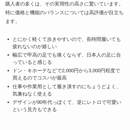
購入者の多くは、その実用性の高さに驚いています。
特に価格と機能のバランスについては高評価が目立ち
ます。
とにかく軽くて歩きやすいので、長時間履いても
疲れないのが嬉しい
幅広で甲高の足でも痛くならず、日本人の足に合
っていると感じる
ドン・キホーテなどで2,000円から3,000円程度で
買えるのでコスパが最高
仕事や作業用として履き潰すのにちょうどよく、
気兼ねなく使える
デザインが90年代っぽくて、逆にレトロで可愛い
という見方もできる