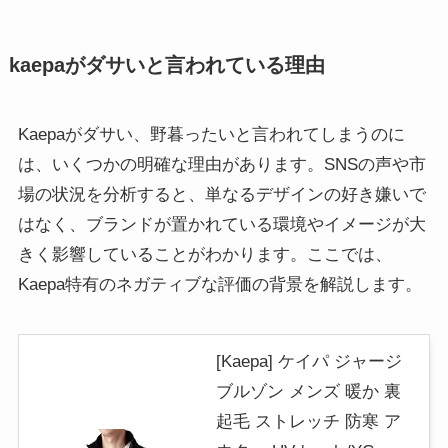
kaepaがダサいと言われている理由
Kaepaがダサい、野暮ったいと言われてしまうのに
は、いくつかの明確な理由があります。SNSの声や市
場の状況を分析すると、単なるデザインの好き嫌いで
はなく、ブランドが置かれている環境やイメージが大
きく影響していることがわかります。ここでは、
Kaepa特有のネガティブな評価の背景を解説します。
[Kaepa] ケイパ ジャージ
ブルゾン メンズ 暖か 裏
起毛 ストレッチ 防寒 ア