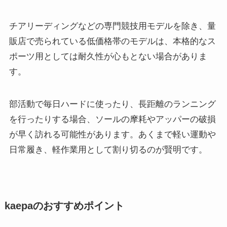
チアリーディングなどの専門競技用モデルを除き、量
販店で売られている低価格帯のモデルは、本格的なス
ポーツ用としては耐久性が心もとない場合がありま
す。
部活動で毎日ハードに使ったり、長距離のランニング
を行ったりする場合、ソールの摩耗やアッパーの破損
が早く訪れる可能性があります。あくまで軽い運動や
日常履き、軽作業用として割り切るのが賢明です。
kaepaのおすすめポイント