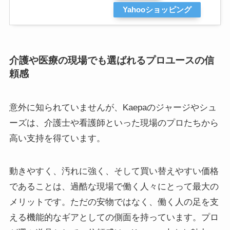
Yahooショッピング
介護や医療の現場でも選ばれるプロユースの信
頼感
意外に知られていませんが、Kaepaのジャージやシュ
ーズは、介護士や看護師といった現場のプロたちから
高い支持を得ています。
動きやすく、汚れに強く、そして買い替えやすい価格
であることは、過酷な現場で働く人々にとって最大の
メリットです。ただの安物ではなく、働く人の足を支
える機能的なギアとしての側面を持っています。プロ