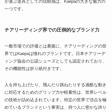
が選ぶ道具としての信頼感は、Kaepaの大きな魅力の
一つです。
チアリーディング界での圧倒的なブランド力
一般市場での評価とは裏腹に、チアリーディングの世
界ではKaepaは憧れのブランドです。日本チアリーデ
ィング協会の公認シューズとしても認定されており、
その機能性は折り紙付きです。
人を持ち上げたり、飛んだり跳ねたりする過酷な動き
に対応するためのグリップ力や軽量性は、世界レベル
の技術が詰め込まれています。特定の世界で頂点を極
めているブランドという事実は、持つ人に密かな誇り