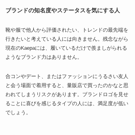
ブランドの知名度やステータスを気にする人
靴や服で他人から評価されたい、トレンドの最先端を
行きたいと考えている人には向きません。残念ながら
現在のKaepaには、履いているだけで羨ましがられる
ようなブランド力はありません。
合コンやデート、またはファッションにうるさい友人
と会う場面で着用すると、量販店で買ったのかなと思
われてしまうリスクがあります。ブランドロゴを見せ
ることに喜びを感じるタイプの人には、満足度が低い
でしょう。