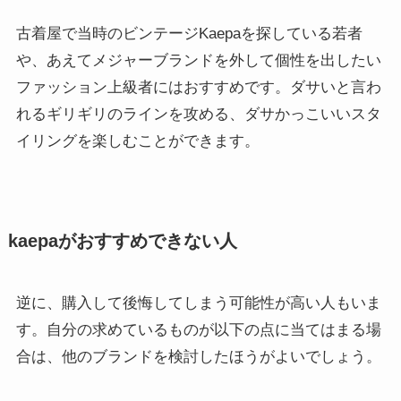
古着屋で当時のビンテージKaepaを探している若者
や、あえてメジャーブランドを外して個性を出したい
ファッション上級者にはおすすめです。ダサいと言わ
れるギリギリのラインを攻める、ダサかっこいいスタ
イリングを楽しむことができます。
kaepaがおすすめできない人
逆に、購入して後悔してしまう可能性が高い人もいま
す。自分の求めているものが以下の点に当てはまる場
合は、他のブランドを検討したほうがよいでしょう。