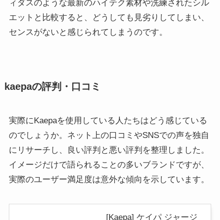
ィダスのような最新のハイテク素材や洗練されたシル
エットと比較すると、どうしても見劣りしてしまい、
センスがないと感じられてしまうのです。
kaepaの評判・口コミ
実際にKaepaを使用している人たちはどう感じている
のでしょうか。ネット上の口コミやSNSでの声を独自
にリサーチし、良い評判と悪い評判を整理しました。
イメージだけで語られることの多いブランドですが、
実際のユーザー満足度は意外な傾向を示しています。
[Kaepa] ケイパ ジャージ