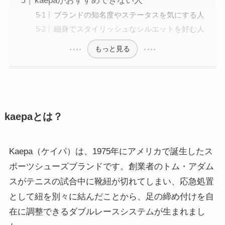
kaepaがおすすめできない人
ブランドの知名度やステータスを気にする人
細身でスタイリッシュなシルエットを好む人
もっと見る
kaepaとは？
Kaepa（ケイパ）は、1975年にアメリカで誕生したス
ポーツシューズブランドです。創業者のトム・アダム
スがテニスの試合中に靴紐が切れてしまい、応急処置
として紐を別々に結んだことから、足の締め付けを自
在に調整できるダブルレースシステムが生まれまし