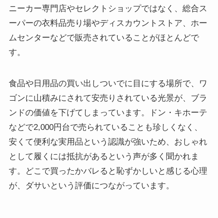
ニーカー専門店やセレクトショップではなく、総合ス
ーパーの衣料品売り場やディスカウントストア、ホー
ムセンターなどで販売されていることがほとんどで
す。
食品や日用品の買い出しついでに目にする場所で、ワ
ゴンに山積みにされて安売りされている光景が、ブラ
ンドの価値を下げてしまっています。ドン・キホーテ
などで2,000円台で売られていることも珍しくなく、
安くて便利な実用品という認識が強いため、おしゃれ
として履くには抵抗があるという声が多く聞かれま
す。どこで買ったかバレると恥ずかしいと感じる心理
が、ダサいという評価につながっています。