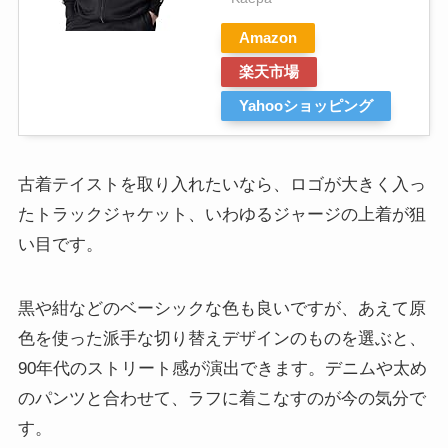
Amazon
楽天市場
Yahooショッピング
古着テイストを取り入れたいなら、ロゴが大きく入っ
たトラックジャケット、いわゆるジャージの上着が狙
い目です。
黒や紺などのベーシックな色も良いですが、あえて原
色を使った派手な切り替えデザインのものを選ぶと、
90年代のストリート感が演出できます。デニムや太め
のパンツと合わせて、ラフに着こなすのが今の気分で
す。