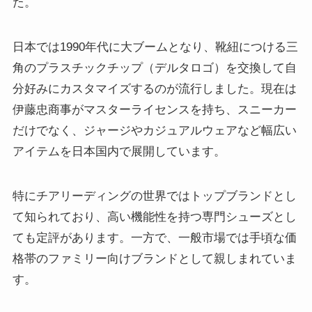
た。
日本では1990年代に大ブームとなり、靴紐につける三
角のプラスチックチップ（デルタロゴ）を交換して自
分好みにカスタマイズするのが流行しました。現在は
伊藤忠商事がマスターライセンスを持ち、スニーカー
だけでなく、ジャージやカジュアルウェアなど幅広い
アイテムを日本国内で展開しています。
特にチアリーディングの世界ではトップブランドとし
て知られており、高い機能性を持つ専門シューズとし
ても定評があります。一方で、一般市場では手頃な価
格帯のファミリー向けブランドとして親しまれていま
す。