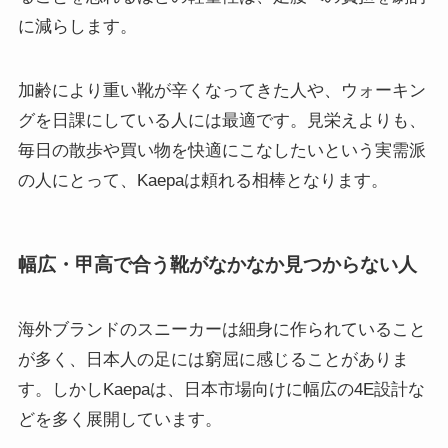
に減らします。
加齢により重い靴が辛くなってきた人や、ウォーキン
グを日課にしている人には最適です。見栄えよりも、
毎日の散歩や買い物を快適にこなしたいという実需派
の人にとって、Kaepaは頼れる相棒となります。
幅広・甲高で合う靴がなかなか見つからない人
海外ブランドのスニーカーは細身に作られていること
が多く、日本人の足には窮屈に感じることがありま
す。しかしKaepaは、日本市場向けに幅広の4E設計な
どを多く展開しています。