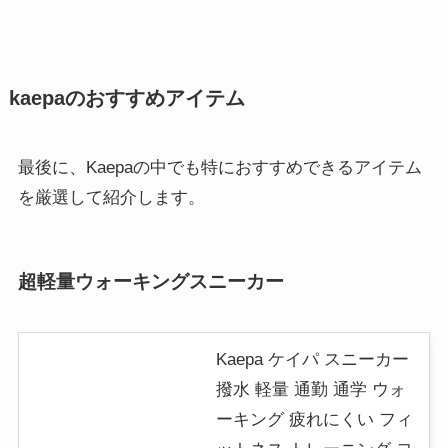
kaepaのおすすめアイテム
最後に、Kaepaの中でも特におすすめできるアイテム
を厳選して紹介します。
超軽量ウォーキングスニーカー
Kaepa ケイパ スニーカー
撥水 軽量 通勤 通学 ウォ
ーキング 疲れにくい フィ