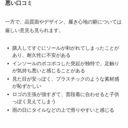
悪い口コミ
一方で、品質面やデザイン、履き心地の癖については
厳しい意見も見られます。
購入してすぐにソールが剥がれてしまったことが
あり、耐久性に不安がある
インソールのポコポコした突起が独特で、足触り
が気持ち悪いと感じることがある
見た目が安っぽく、プラスチックのような素材感
が恥ずかしい
ロゴの主張が強すぎて、普段着に合わせると子供
っぽく見えてしまう
雨の日にタイルなどの上で滑りやすいと感じる