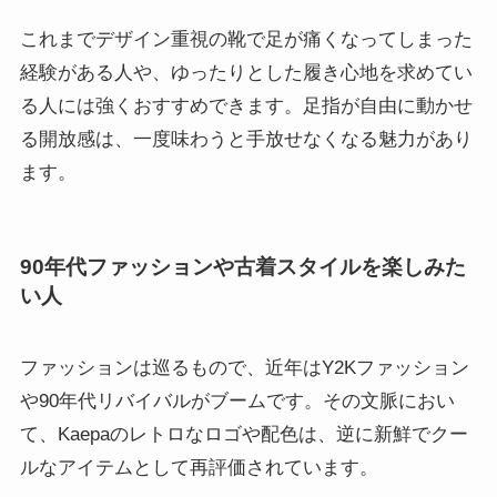
これまでデザイン重視の靴で足が痛くなってしまった
経験がある人や、ゆったりとした履き心地を求めてい
る人には強くおすすめできます。足指が自由に動かせ
る開放感は、一度味わうと手放せなくなる魅力があり
ます。
90年代ファッションや古着スタイルを楽しみた
い人
ファッションは巡るもので、近年はY2Kファッション
や90年代リバイバルがブームです。その文脈におい
て、Kaepaのレトロなロゴや配色は、逆に新鮮でクー
ルなアイテムとして再評価されています。