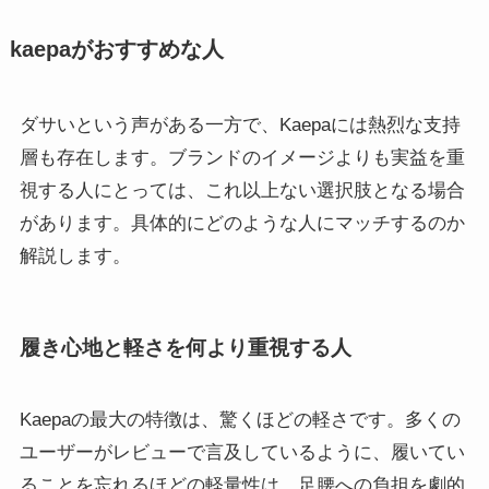
kaepaがおすすめな人
ダサいという声がある一方で、Kaepaには熱烈な支持
層も存在します。ブランドのイメージよりも実益を重
視する人にとっては、これ以上ない選択肢となる場合
があります。具体的にどのような人にマッチするのか
解説します。
履き心地と軽さを何より重視する人
Kaepaの最大の特徴は、驚くほどの軽さです。多くの
ユーザーがレビューで言及しているように、履いてい
ることを忘れるほどの軽量性は、足腰への負担を劇的