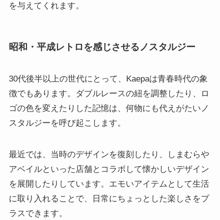
を与えてくれます。
昭和・平成レトロを感じさせるノスタルジー
30代後半以上の世代にとって、Kaepaは青春時代の象
徴でもあります。ダブルレースの紐を調整したり、ロ
ゴの色を変えたりした記憶は、何物にも代えがたいノ
スタルジーを呼び起こします。
最近では、当時のデザインを復刻したり、しまむらや
アベイルといった店舗とコラボして懐かしいデザイン
を展開したりしています。エモいアイテムとして生活
に取り入れることで、日常にちょっとした楽しさをプ
ラスできます。