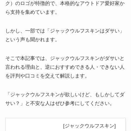
ク）のロゴが特徴的で、本格的なアウトドア愛好家か
ら支持を集めています。
しかし、一部では「ジャックウルフスキンはダサい」
という声も聞かれます。
そこで本記事では、ジャックウルフスキンがダサいと
言われる理由と、逆におすすめできる人・できない人
を評判や口コミを交えて解説します。
「ジャックウルフスキンが欲しいけど、もしかしてダ
サい？」と不安な人はぜひ参考にしてください。
[ジャックウルフスキン]