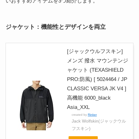
いおすすめアイテムを3つ紹介します。
ジャケット：機能性とデザインを両立
[ジャックウルフスキン]
メンズ 撥水 マウンテンジ
ャケット (TEXASHIELD
PRO:防風) [ 5024464 / JP
CLASSIC VERSA JK V4 ]
高機能 6000_black
Asia_XXL
created by
Rinker
Jack Wolfskin(ジャックウル
フスキン)