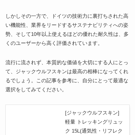
しかしその一方で、ドイツの技術力に裏打ちされた高
い機能性、業界をリードするサステナビリティへの姿
勢、そして10年以上使えるほどの優れた耐久性は、多
くのユーザーから高く評価されています。
流行に流されず、本質的な価値を大切にする人にとっ
て、ジャックウルフスキンは最高の相棒になってくれ
るでしょう。この記事を参考に、自分にとって最適な
選択をしてみてください。
[ジャックウルフスキン]
軽量 トレッキングリュッ
ク 15L(通気性・リフレク