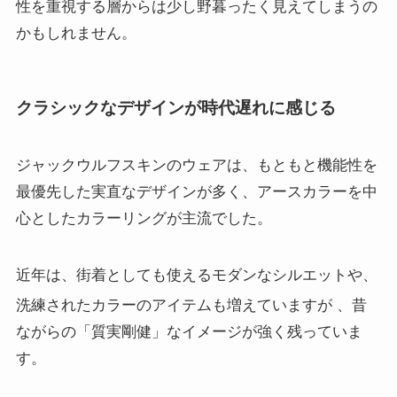
性を重視する層からは少し野暮ったく見えてしまうの
かもしれません。
クラシックなデザインが時代遅れに感じる
ジャックウルフスキンのウェアは、もともと機能性を
最優先した実直なデザインが多く、アースカラーを中
心としたカラーリングが主流でした。
近年は、街着としても使えるモダンなシルエットや、
洗練されたカラーのアイテムも増えていますが
、昔
ながらの「質実剛健」なイメージが強く残っていま
す。