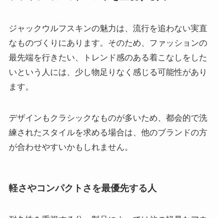
ジャックウルフスキンの魅力は、流行を追わない実直
なものづくりにあります。そのため、ファッションの
最先端を行きたい、トレンド感のある着こなしをした
いという人には、少し物足りなく感じる可能性があり
ます。
デザインもクラシックなものが多いため、都会的で洗
練されたスタイルを求める場合は、他のブランドの方
が合わせやすいかもしれません。
軽さやコンパクトさを最優先する人