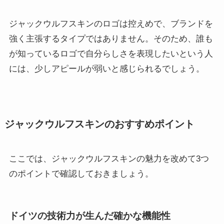
ジャックウルフスキンのロゴは控えめで、ブランドを
強く主張するタイプではありません。そのため、誰も
が知っているロゴで自分らしさを表現したいという人
には、少しアピールが弱いと感じられるでしょう。
ジャックウルフスキンのおすすめポイント
ここでは、ジャックウルフスキンの魅力を改めて3つ
のポイントで確認しておきましょう。
ドイツの技術力が生んだ確かな機能性