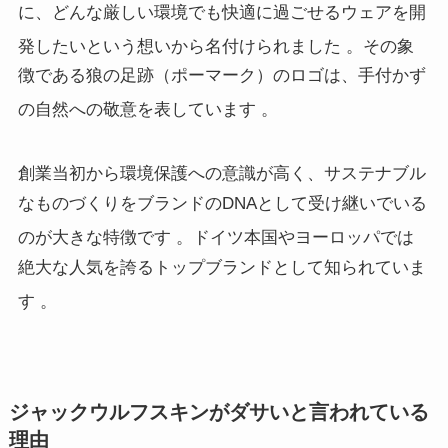
に、どんな厳しい環境でも快適に過ごせるウェアを開
発したいという想いから名付けられました
。その象
徴である狼の足跡（ポーマーク）のロゴは、手付かず
の自然への敬意を表しています
。
創業当初から環境保護への意識が高く、サステナブル
なものづくりをブランドのDNAとして受け継いでいる
のが大きな特徴です
。ドイツ本国やヨーロッパでは
絶大な人気を誇るトップブランドとして知られていま
す
。
ジャックウルフスキンがダサいと言われている
理由