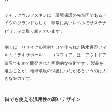
ジャックウルフスキンは、環境保護の先進国であるド
イツのブランドらしく、非常に高いレベルでサステナ
ビリティに取り組んでいます
。
例えば、リサイクル素材だけで作られた防水透湿フィ
ルム「テキサポール・エコスフィア」は、アウトドア
業界で初めて開発された画期的な技術です
。製品を
選ぶことが、地球環境の保護につながるというのは大
きな魅力です。
街でも使える汎用性の高いデザイン