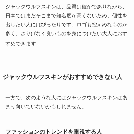
ジャックウルフスキンは、品質は確かでありながら、
日本ではまだそこまで知名度が高くないため、個性を
出したい人にはぴったりです。ロゴも控えめなものが
多く、さりげなく良いものを身につけたい大人におす
すめできます
。
ジャックウルフスキンがおすすめできない人
一方で、次のような人にはジャックウルフスキンはあ
まり向いていないかもしれません。
ファッションのトレンドを重視する人