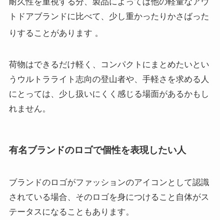
耐久性を重視する分、製品によっては他の軽量なアウ
トドアブランドに比べて、少し重かったりかさばった
りすることがあります
。
荷物はできるだけ軽く、コンパクトにまとめたいとい
うウルトラライト志向の登山者や、手軽さを求める人
にとっては、少し扱いにくく感じる場面があるかもし
れません。
有名ブランドのロゴで個性を表現したい人
ブランドのロゴがファッションのアイコンとして認識
されている場合、そのロゴを身につけること自体がス
テータスになることもあります。