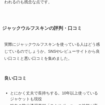
われるのも残念な点です。
ジャックウルフスキンの評判・口コミ
実際にジャックウルフスキンを使っている人はどう感
じているのでしょうか。SNSやレビューサイトから良
い口コミと悪い口コミを集めました。
良い口コミ
とにかく丈夫で長持ちする。10年以上使っている
ジャケットも現役