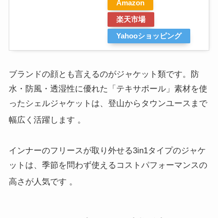
Amazon
楽天市場
Yahooショッピング
ブランドの顔とも言えるのがジャケット類です。防
水・防風・透湿性に優れた「テキサポール」素材を使
ったシェルジャケットは、登山からタウンユースまで
幅広く活躍します
。
インナーのフリースが取り外せる3in1タイプのジャケ
ットは、季節を問わず使えるコストパフォーマンスの
高さが人気です
。