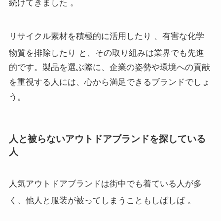
続けてきました
。
リサイクル素材を積極的に活用したり
、有害な化学
物質を排除したり
と、その取り組みは業界でも先進
的です。製品を選ぶ際に、企業の姿勢や環境への貢献
を重視する人には、心から満足できるブランドでしょ
う。
人と被らないアウトドアブランドを探している
人
人気アウトドアブランドは街中でも着ている人が多
く、他人と服装が被ってしまうこともしばしば
。