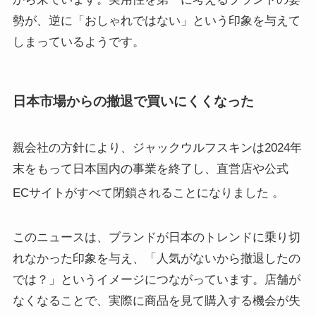
勢が、逆に「おしゃれではない」という印象を与えて
しまっているようです。
日本市場からの撤退で買いにくくなった
親会社の方針により、ジャックウルフスキンは2024年
末をもって日本国内の事業を終了し、直営店や公式
ECサイトがすべて閉鎖されることになりました
。
このニュースは、ブランドが日本のトレンドに乗り切
れなかった印象を与え、「人気がないから撤退したの
では？」というイメージにつながっています。店舗が
なくなることで、実際に商品を見て購入する機会が失