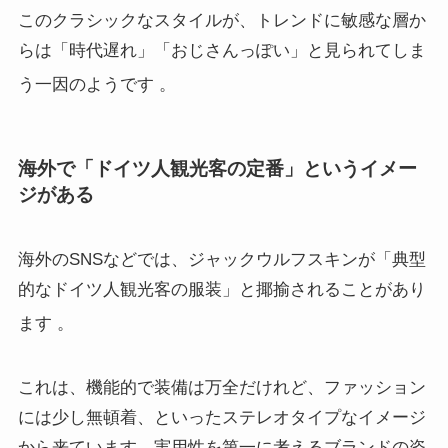
このクラシックなスタイルが、トレンドに敏感な層か
らは「時代遅れ」「おじさんっぽい」と見られてしま
う一因のようです
。
海外で「ドイツ人観光客の定番」というイメー
ジがある
海外のSNSなどでは、ジャックウルフスキンが「典型
的なドイツ人観光客の服装」と揶揄されることがあり
ます
。
これは、機能的で装備は万全だけれど、ファッション
には少し無頓着、といったステレオタイプなイメージ
から来ています。実用性を第一に考えるブランドの姿