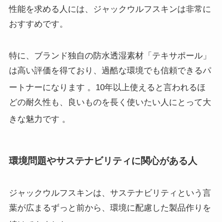
性能を求める人には、ジャックウルフスキンは非常に
おすすめです。
特に、ブランド独自の防水透湿素材「テキサポール」
は高い評価を得ており、過酷な環境でも信頼できるパ
ートナーになります
。10年以上使えると言われるほ
どの耐久性も、良いものを長く使いたい人にとって大
きな魅力です
。
環境問題やサステナビリティに関心がある人
ジャックウルフスキンは、サステナビリティという言
葉が広まるずっと前から、環境に配慮した製品作りを