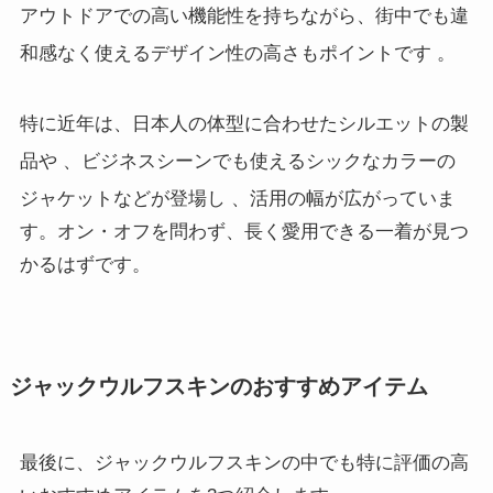
アウトドアでの高い機能性を持ちながら、街中でも違
和感なく使えるデザイン性の高さもポイントです
。
特に近年は、日本人の体型に合わせたシルエットの製
品や
、ビジネスシーンでも使えるシックなカラーの
ジャケットなどが登場し
、活用の幅が広がっていま
す。オン・オフを問わず、長く愛用できる一着が見つ
かるはずです。
ジャックウルフスキンのおすすめアイテム
最後に、ジャックウルフスキンの中でも特に評価の高