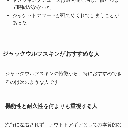
トレッキングシューズは最初硬く感じ、慣れるま
で時間がかかった
ジャケットのフードが風でめくれてしまうことが
あった
ジャックウルフスキンがおすすめな人
ジャックウルフスキンの特徴から、特におすすめでき
るのは次のような人です。
機能性と耐久性を何よりも重視する人
流行に左右されず、アウトドアギアとしての本質的な