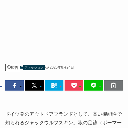
広告
2025年8月24日
ファッション
ドイツ発のアウトドアブランドとして、高い機能性で
知られるジャックウルフスキン。狼の足跡（ポーマー