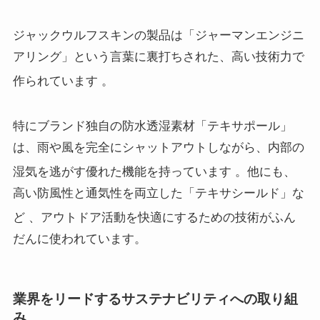
ジャックウルフスキンの製品は「ジャーマンエンジニ
アリング」という言葉に裏打ちされた、高い技術力で
作られています
。
特にブランド独自の防水透湿素材「テキサポール」
は、雨や風を完全にシャットアウトしながら、内部の
湿気を逃がす優れた機能を持っています
。他にも、
高い防風性と通気性を両立した「テキサシールド」な
ど
、アウトドア活動を快適にするための技術がふん
だんに使われています。
業界をリードするサステナビリティへの取り組
み