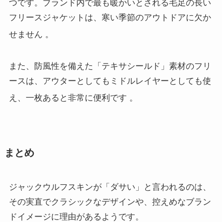
つです。ブランド内で最も暖かいとされる毛足の長い
フリースジャケットは、寒い季節のアウトドアに欠か
せません
。
また、防風性を備えた「テキサシールド」素材のフリ
ースは、アウターとしてもミドルレイヤーとしても使
え、一枚あると非常に便利です
。
まとめ
ジャックウルフスキンが「ダサい」と言われるのは、
その実直でクラシックなデザインや、控えめなブラン
ドイメージに理由があるようです。