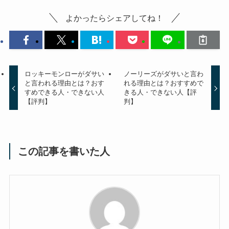
よかったらシェアしてね！
ロッキーモンローがダサい
ノーリーズがダサいと言わ
と言われる理由とは？おす
れる理由とは？おすすめで
すめできる人・できない人
きる人・できない人【評
【評判】
判】
この記事を書いた人