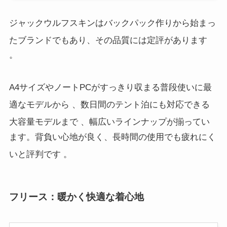
ジャックウルフスキンはバックパック作りから始まっ
たブランドでもあり、その品質には定評があります
。
A4サイズやノートPCがすっきり収まる普段使いに最
適なモデルから
、数日間のテント泊にも対応できる
大容量モデルまで
、幅広いラインナップが揃ってい
ます。背負い心地が良く、長時間の使用でも疲れにく
いと評判です
。
フリース：暖かく快適な着心地