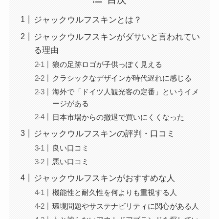
ジャックウルフスキンとは？
ジャックウルフスキンがダサいと言われてい
る理由
狼の足跡ロゴが子供っぽく見える
クラシックなデザインが時代遅れに感じる
海外で「ドイツ人観光客の定番」というイメ
ージがある
日本市場からの撤退で買いにくくなった
ジャックウルフスキンの評判・口コミ
良い口コミ
悪い口コミ
ジャックウルフスキンがおすすめな人
機能性と耐久性を何よりも重視する人
環境問題やサステナビリティに関心がある人