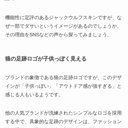
機能性に定評のあるジャックウルフスキンですが、な
ぜ一部でダサいというイメージがあるのでしょうか。
その理由をSNSなどの声から探ってみましょう。
狼の足跡ロゴが子供っぽく見える
ブランドの象徴である狼の足跡ロゴですが、このデザ
インが「子供っぽい」「アウトドア感が強すぎる」と
感じる人もいるようです。
他の人気ブランドが洗練されたシンプルなロゴを採用
する中で、具象的な足跡のデザインは、ファッション