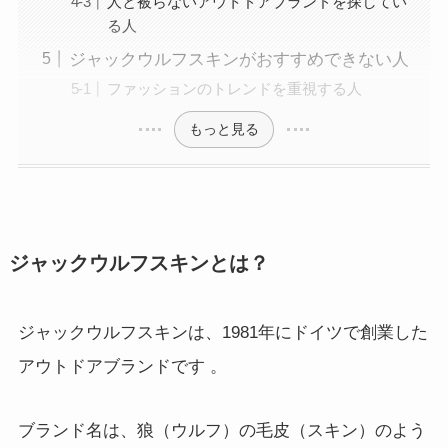
人と被らないアウトドアブランドを探してい
る人
ジャックウルフスキンがおすすめできない人
ファッションのトレンドを重視する人
もっと見る
ジャックウルフスキンとは？
ジャックウルフスキンは、1981年にドイツで創業した
アウトドアブランドです
。
ブランド名は、狼（ウルフ）の毛皮（スキン）のよう