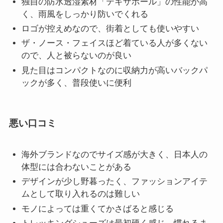
独自の防水透湿素材「テキサポール」の性能が高
く、雨風をしっかり防いでくれる
ロゴが控えめなので、街着としても使いやすい
ザ・ノース・フェイスほど着ている人が多くない
ので、人と被らないのが良い
見た目はコンパクトなのに収納力が高いバックパ
ックが多く、普段使いに便利
悪い口コミ
海外ブランドなのでサイズ感が大きく、日本人の
体型には合わないことがある
デザインが少し野暮ったく、ファッションアイテ
ムとして取り入れるのは難しい
モノによっては重くてかさばると感じる