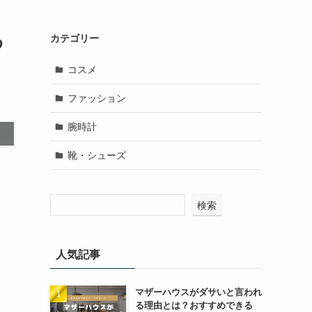
め
カテゴリー
コスメ
ファッション
腕時計
靴・シューズ
検索
人気記事
マザーハウスがダサいと言われ
る理由とは？おすすめできる