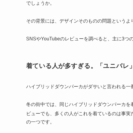
でしょうか。
その背景には、デザインそのものの問題というよ
SNSやYouTubeのレビューを調べると、主に3
着ている人が多すぎる。「ユニバレ
ハイブリッドダウンパーカがダサいと言われる一
冬の街中では、同じハイブリッドダウンパーカを着
ビューでも、多くの人がこれを着ているのは事実
の一つです。