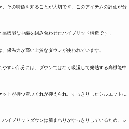
か、その特徴を知ることが大切です。このアイテムの評価が分
と高機能な中綿を組み合わせたハイブリッド構造です
。
は、保温力が高い上質なダウンが使われています。
れやすい部分には、ダウンではなく吸湿して発熱する高機能中
ケットが持つ着ぶくれが抑えられ、すっきりしたシルエットに
、ハイブリッドダウンは腕まわりがすっきりしているため、シ