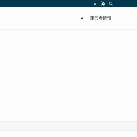
運営者情報