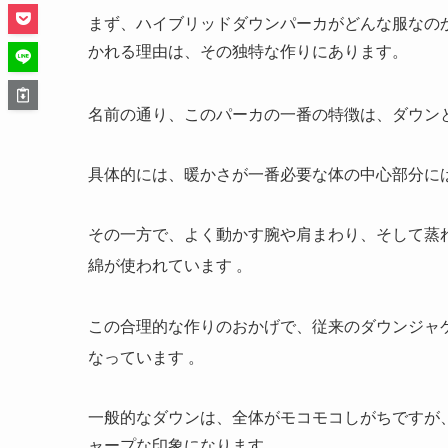
まず、ハイブリッドダウンパーカがどんな服なの
かれる理由は、その独特な作りにあります。
名前の通り、このパーカの一番の特徴は、ダウン
具体的には、暖かさが一番必要な体の中心部分に
その一方で、よく動かす腕や肩まわり、そして蒸
綿が使われています
。
この合理的な作りのおかげで、従来のダウンジャ
なっています
。
一般的なダウンは、全体がモコモコしがちですが
ャープな印象になります。