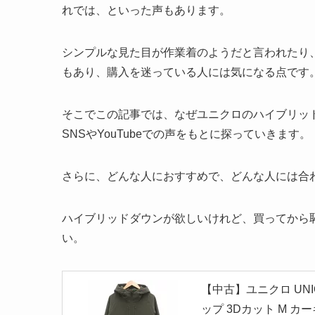
れでは、といった声もあります。
シンプルな見た目が作業着のようだと言われたり
もあり、購入を迷っている人には気になる点です
そこでこの記事では、なぜユニクロのハイブリッ
SNSやYouTubeでの声をもとに探っていきます。
さらに、どんな人におすすめで、どんな人には合
ハイブリッドダウンが欲しいけれど、買ってから
い。
【中古】ユニクロ UNI
ップ 3Dカット M カーキ