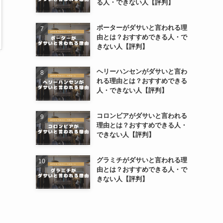
る人・できない人【評判】
ポーターがダサいと言われる理
由とは？おすすめできる人・で
きない人【評判】
ヘリーハンセンがダサいと言わ
れる理由とは？おすすめできる
人・できない人【評判】
コロンビアがダサいと言われる
理由とは？おすすめできる人・
できない人【評判】
グラミチがダサいと言われる理
由とは？おすすめできる人・で
きない人【評判】