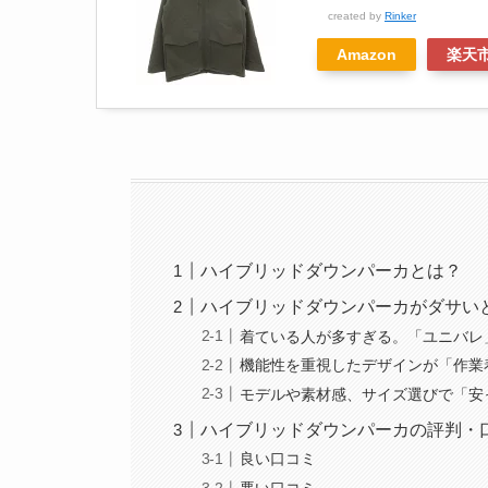
created by
Rinker
Amazon
楽天
ハイブリッドダウンパーカとは？
ハイブリッドダウンパーカがダサい
着ている人が多すぎる。「ユニバレ
機能性を重視したデザインが「作業
モデルや素材感、サイズ選びで「安
ハイブリッドダウンパーカの評判・
良い口コミ