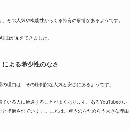
り、その人気や機能性からくる特有の事情があるようです。
つの理由が見えてきました。
」による希少性のなさ
番の理由は、その圧倒的な人気と安さにあるようです。
ている人に遭遇することがよくあります。あるYouTubeのレ
だと指摘されています
。これは、買うのをためらう大きな理由