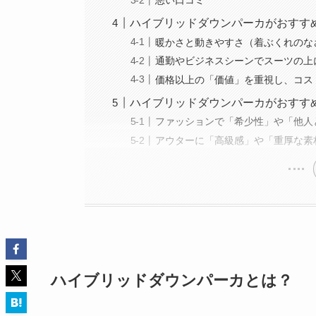
悪い口コミ
ハイブリッドダウンパーカがおすす
暖かさと動きやすさ（着ぶくれのな
通勤やビジネスシーンでスーツの上
価格以上の「価値」を重視し、コス
ハイブリッドダウンパーカがおすす
ファッションで「希少性」や「他人
アウターに「高級感」や「重厚な素
ハイブリッドダウンパーカとは？