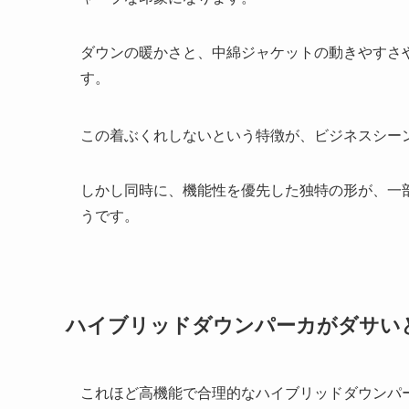
ダウンの暖かさと、中綿ジャケットの動きやすさ
す。
この着ぶくれしないという特徴が、ビジネスシー
しかし同時に、機能性を優先した独特の形が、一
うです。
ハイブリッドダウンパーカがダサい
これほど高機能で合理的なハイブリッドダウンパ