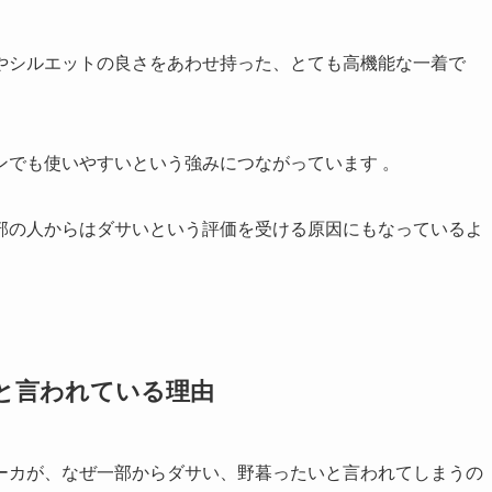
やシルエットの良さをあわせ持った、とても高機能な一着で
ンでも使いやすいという強みにつながっています
。
部の人からはダサいという評価を受ける原因にもなっているよ
と言われている理由
ーカが、なぜ一部からダサい、野暮ったいと言われてしまうの