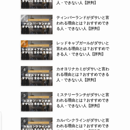
人・できない人【評判】
ティンバーランドがダサいと言
われる理由とは？おすすめでき
る人・できない人【評判】
レッドキャプガールがダサいと
言われる理由とは？おすすめで
きる人・できない人【評判】
カオヨリナカミがダサいと言わ
れる理由とは？おすすめできる
人・できない人【評判】
ミステリーランチがダサいと言
われる理由とは？おすすめでき
る人・できない人【評判】
カルバンクラインがダサいと言
われる理由とは？おすすめでき