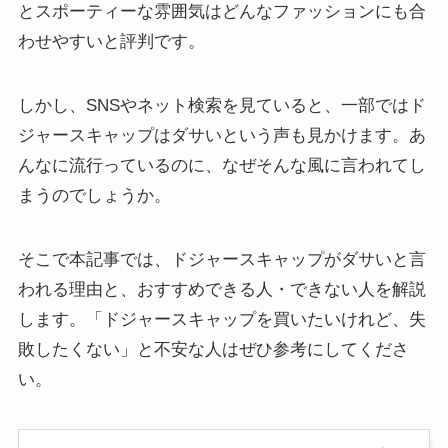
とスポーティーな雰囲気はどんなファッションにも合
わせやすいと評判です。
しかし、SNSやネット検索を見ていると、一部ではド
ジャースキャップはダサいという声も見かけます。あ
んなに流行っているのに、なぜそんな風に言われてし
まうのでしょうか。
そこで本記事では、ドジャースキャップがダサいと言
われる理由と、おすすめできる人・できない人を解説
します。「ドジャースキャップを買いたいけれど、失
敗したくない」と不安な人はぜひ参考にしてくださ
い。