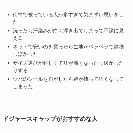
街中で被っている人が多すぎて気まずい思いをし
た
洗ったら汗染みが白く浮き出てしまって不潔に見
える
ネットで安いのを買ったら生地がペラペラで偽物
っぽかった
サイズ選びが難しくて耳が痛くなったり緩かった
りする
ツバのシールを剥がしたら跡が残って汚くなって
しまった
ドジャースキャップがおすすめな人