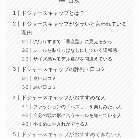
目次
ドジャースキャップとは？
ドジャースキャップがダサいと言われている
理由
流行りすぎて「量産型」に見えるから
シールを貼りっぱなしにしている違和感
サイズ感やモデル選びを間違えている
ドジャースキャップの評判・口コミ
良い口コミ
悪い口コミ
ドジャースキャップがおすすめな人
ファッションの「ハズし」を楽しみたい人
自分の頭の形に合うモデルを知っている人
小まめに手入れができる人
ドジャースキャップがおすすめできない人