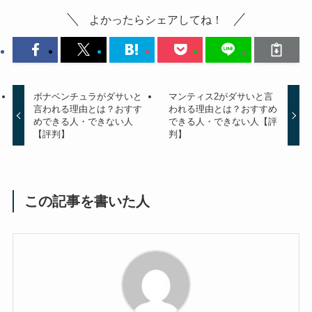
よかったらシェアしてね！
ボナベンチュラがダサいと
マンティス2がダサいと言
言われる理由とは？おすす
われる理由とは？おすすめ
めできる人・できない人
できる人・できない人【評
【評判】
判】
この記事を書いた人