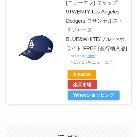
[ニューエラ] キャップ
9TWENTY Los Angeles
Dodgers ロサンゼルス・
ドジャース
BLUE&WHITE/ブルー×ホ
ワイト FREE [並行輸入品]
created by
Rinker
NEW ERA(ニューエラ)
Amazon
楽天市場
Yahooショッピング