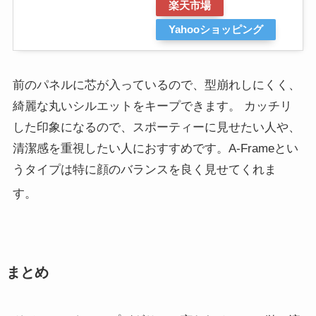
楽天市場
Yahooショッピング
前のパネルに芯が入っているので、型崩れしにくく、
綺麗な丸いシルエットをキープできます。 カッチリ
した印象になるので、スポーティーに見せたい人や、
清潔感を重視したい人におすすめです。A-Frameとい
うタイプは特に顔のバランスを良く見せてくれま
す
。
まとめ