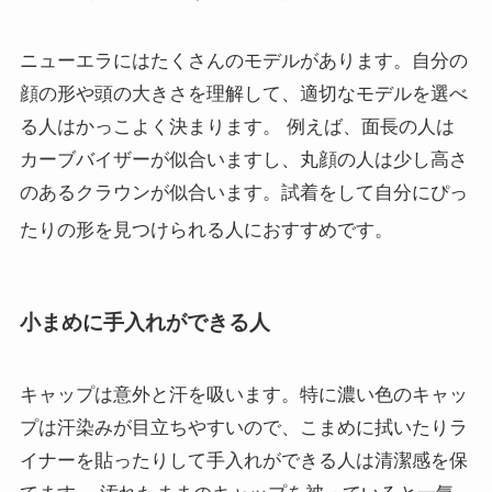
ニューエラにはたくさんのモデルがあります。自分の
顔の形や頭の大きさを理解して、適切なモデルを選べ
る人はかっこよく決まります。 例えば、面長の人は
カーブバイザーが似合いますし、丸顔の人は少し高さ
のあるクラウンが似合います。試着をして自分にぴっ
たりの形を見つけられる人におすすめです
。
小まめに手入れができる人
キャップは意外と汗を吸います。特に濃い色のキャッ
プは汗染みが目立ちやすいので、こまめに拭いたりラ
イナーを貼ったりして手入れができる人は清潔感を保