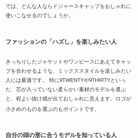
では、どんな人ならドジャースキャップをおしゃれに
使いこなせるのでしょうか。
ファッションの「ハズし」を楽しみたい人
きっちりしたジャケットやワンピースにあえてキャッ
プを合わせるような、ミックススタイルを楽しみたい
人には最適です。 特に9TWENTYや9THIRTYといっ
た、芯が入っていない柔らかい素材のモデルを選ぶ
と、程よい抜け感が出ておしゃれに見えます。ロゴが
小さめのものを選ぶのもポイントです
。
自分の頭の形に合うモデルを知っている人