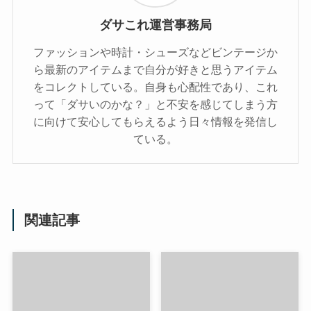
ダサこれ運営事務局
ファッションや時計・シューズなどビンテージか
ら最新のアイテムまで自分が好きと思うアイテム
をコレクトしている。自身も心配性であり、これ
って「ダサいのかな？」と不安を感じてしまう方
に向けて安心してもらえるよう日々情報を発信し
ている。
関連記事