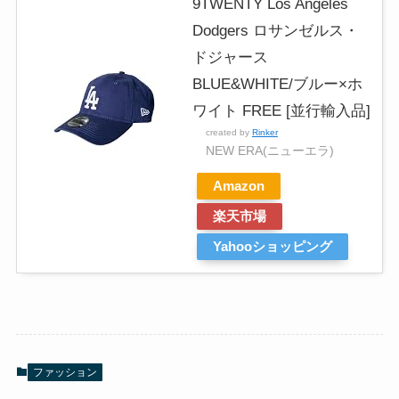
9TWENTY Los Angeles
Dodgers ロサンゼルス・
ドジャース
BLUE&WHITE/ブルー×ホ
ワイト FREE [並行輸入品]
created by
Rinker
NEW ERA(ニューエラ)
Amazon
楽天市場
Yahooショッピング
ファッション