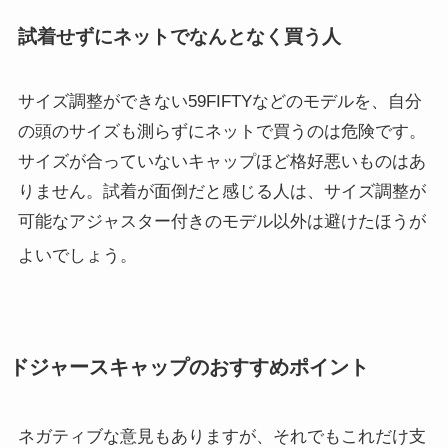
試着せずにネットでなんとなく買う人
サイズ調整ができない59FIFTYなどのモデルを、自分
の頭のサイズも測らずにネットで買うのは危険です。
サイズが合っていないキャップほど格好悪いものはあ
りません。試着が面倒だと感じる人は、サイズ調整が
可能なアジャスター付きのモデル以外は避けたほうが
よいでしょう
。
ドジャースキャップのおすすめポイント
ネガティブな意見もありますが、それでもこれだけ支