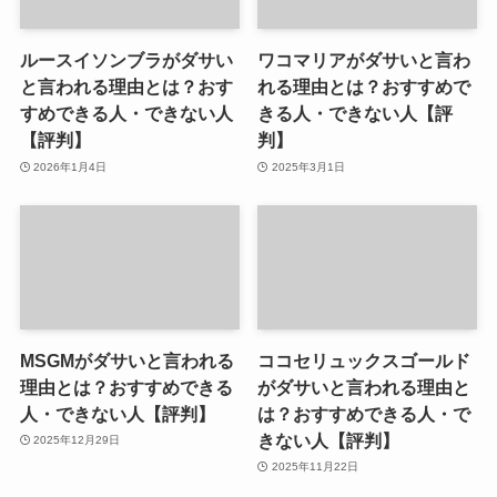
ルースイソンブラがダサい
ワコマリアがダサいと言わ
と言われる理由とは？おす
れる理由とは？おすすめで
すめできる人・できない人
きる人・できない人【評
【評判】
判】
2026年1月4日
2025年3月1日
MSGMがダサいと言われる
ココセリュックスゴールド
理由とは？おすすめできる
がダサいと言われる理由と
人・できない人【評判】
は？おすすめできる人・で
きない人【評判】
2025年12月29日
2025年11月22日