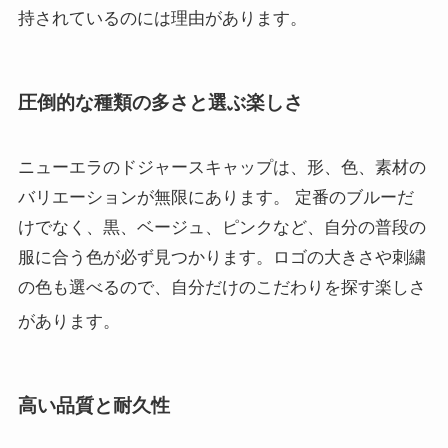
持されているのには理由があります。
圧倒的な種類の多さと選ぶ楽しさ
ニューエラのドジャースキャップは、形、色、素材の
バリエーションが無限にあります。 定番のブルーだ
けでなく、黒、ベージュ、ピンクなど、自分の普段の
服に合う色が必ず見つかります。ロゴの大きさや刺繍
の色も選べるので、自分だけのこだわりを探す楽しさ
があります
。
高い品質と耐久性