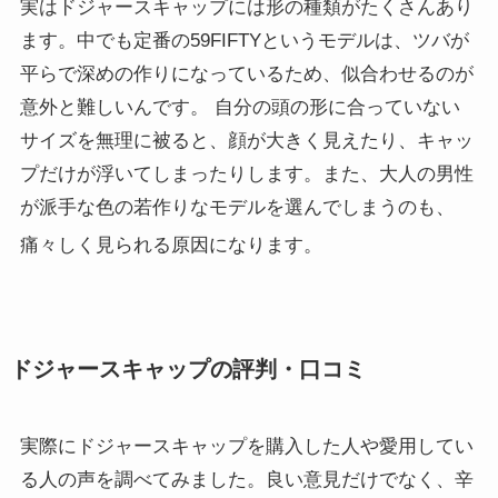
実はドジャースキャップには形の種類がたくさんあり
ます。中でも定番の59FIFTYというモデルは、ツバが
平らで深めの作りになっているため、似合わせるのが
意外と難しいんです。 自分の頭の形に合っていない
サイズを無理に被ると、顔が大きく見えたり、キャッ
プだけが浮いてしまったりします。また、大人の男性
が派手な色の若作りなモデルを選んでしまうのも、
痛々しく見られる原因になります
。
ドジャースキャップの評判・口コミ
実際にドジャースキャップを購入した人や愛用してい
る人の声を調べてみました。良い意見だけでなく、辛