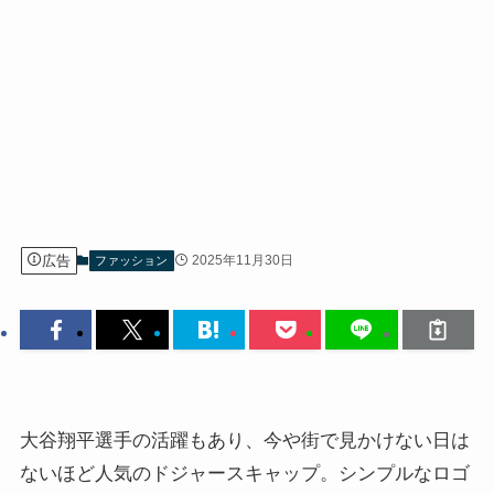
広告
2025年11月30日
ファッション
大谷翔平選手の活躍もあり、今や街で見かけない日は
ないほど人気のドジャースキャップ。シンプルなロゴ