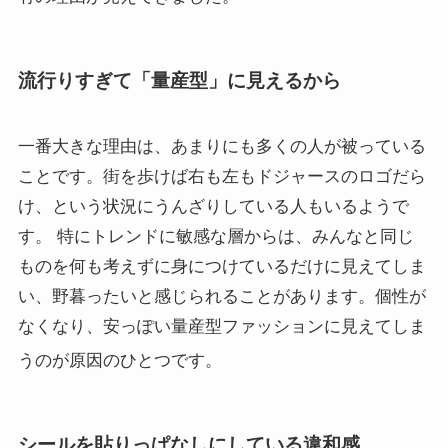
流行りすぎて「量産型」に見えるから
一番大きな理由は、あまりにも多くの人が被っている
ことです。街を歩けば右も左もドジャースのロゴだら
け、という状況にうんざりしている人もいるようで
す。 特にトレンドに敏感な層からは、みんなと同じ
ものを何も考えずに身につけているだけに見えてしま
い、野暮ったいと感じられることがあります。個性が
なくなり、安っぽい量産型ファッションに見えてしま
うのが原因のひとつです
。
シールを貼りっぱなしにしている違和感