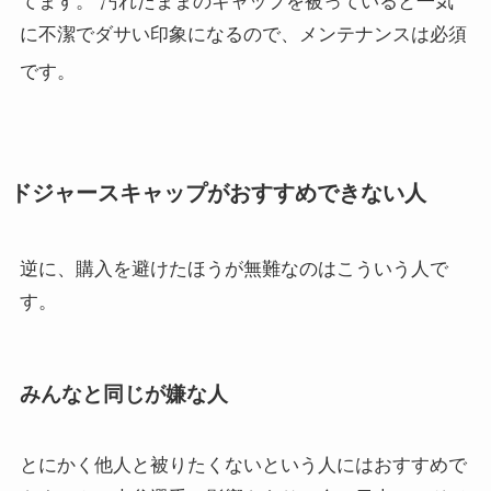
てます。 汚れたままのキャップを被っていると一気
に不潔でダサい印象になるので、メンテナンスは必須
です
。
ドジャースキャップがおすすめできない人
逆に、購入を避けたほうが無難なのはこういう人で
す。
みんなと同じが嫌な人
とにかく他人と被りたくないという人にはおすすめで