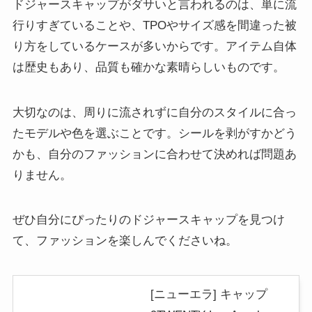
ドジャースキャップがダサいと言われるのは、単に流
行りすぎていることや、TPOやサイズ感を間違った被
り方をしているケースが多いからです。アイテム自体
は歴史もあり、品質も確かな素晴らしいものです。
大切なのは、周りに流されずに自分のスタイルに合っ
たモデルや色を選ぶことです。シールを剥がすかどう
かも、自分のファッションに合わせて決めれば問題あ
りません。
ぜひ自分にぴったりのドジャースキャップを見つけ
て、ファッションを楽しんでくださいね。
[ニューエラ] キャップ