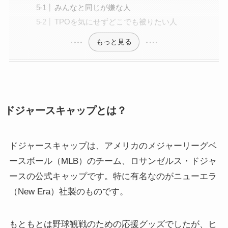
みんなと同じが嫌な人
TPOを気にせずどこでも被りたい人
もっと見る
ドジャースキャップとは？
ドジャースキャップは、アメリカのメジャーリーグベ
ースボール（MLB）のチーム、ロサンゼルス・ドジャ
ースの公式キャップです。特に有名なのがニューエラ
（New Era）社製のものです。
もともとは野球観戦のための応援グッズでしたが、ヒ