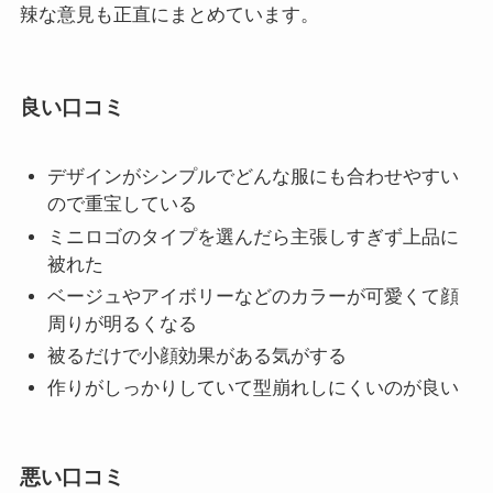
辣な意見も正直にまとめています。
良い口コミ
デザインがシンプルでどんな服にも合わせやすい
ので重宝している
ミニロゴのタイプを選んだら主張しすぎず上品に
被れた
ベージュやアイボリーなどのカラーが可愛くて顔
周りが明るくなる
被るだけで小顔効果がある気がする
作りがしっかりしていて型崩れしにくいのが良い
悪い口コミ