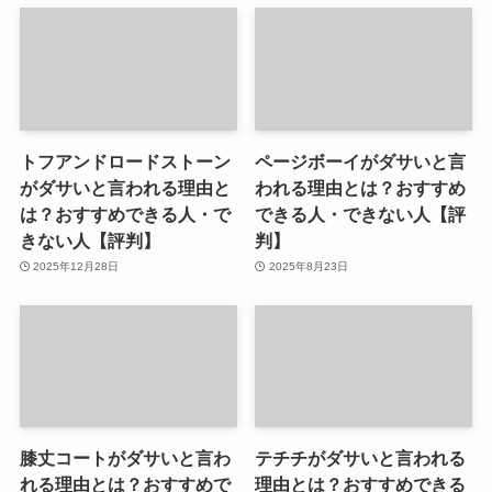
トフアンドロードストーン
ページボーイがダサいと言
がダサいと言われる理由と
われる理由とは？おすすめ
は？おすすめできる人・で
できる人・できない人【評
きない人【評判】
判】
2025年12月28日
2025年8月23日
膝丈コートがダサいと言わ
テチチがダサいと言われる
れる理由とは？おすすめで
理由とは？おすすめできる