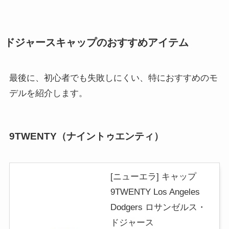
ドジャースキャップのおすすめアイテム
最後に、初心者でも失敗しにくい、特におすすめのモ
デルを紹介します。
9TWENTY（ナイントゥエンティ）
[ニューエラ] キャップ
9TWENTY Los Angeles
Dodgers ロサンゼルス・
ドジャース