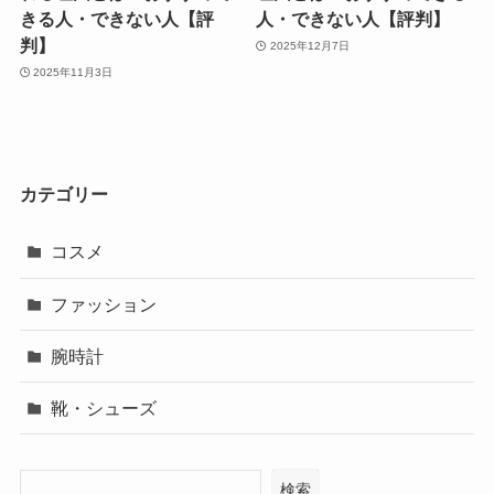
きる人・できない人【評
人・できない人【評判】
判】
2025年12月7日
2025年11月3日
カテゴリー
コスメ
ファッション
腕時計
靴・シューズ
検索