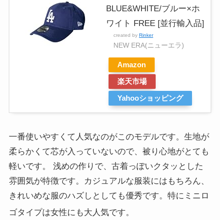
BLUE&WHITE/ブルー×ホ
ワイト FREE [並行輸入品]
created by
Rinker
NEW ERA(ニューエラ)
Amazon
楽天市場
Yahooショッピング
一番使いやすくて人気なのがこのモデルです。生地が
柔らかくて芯が入っていないので、被り心地がとても
軽いです。 浅めの作りで、古着っぽいクタッとした
雰囲気が特徴です。カジュアルな服装にはもちろん、
きれいめな服のハズしとしても優秀です。特にミニロ
ゴタイプは女性にも大人気です
。