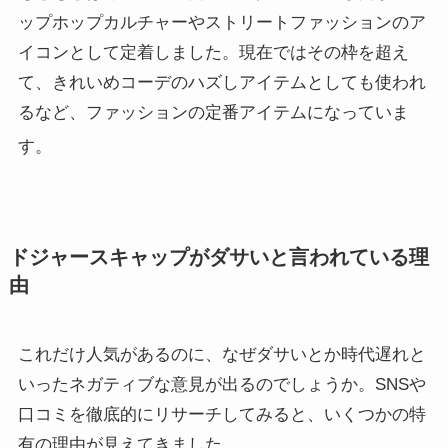
ップホップカルチャーやストリートファッションのア
イコンとして定着しました。現在ではその枠を超え
て、きれいめコーデのハズしアイテムとしても使われ
るなど、ファッションの定番アイテムになっていま
す
。
ドジャースキャップがダサいと言われている理
由
これだけ人気があるのに、なぜダサいとか時代遅れと
いったネガティブな意見が出るのでしょうか。SNSや
口コミを徹底的にリサーチしてみると、いくつかの特
有の理由が見えてきました。