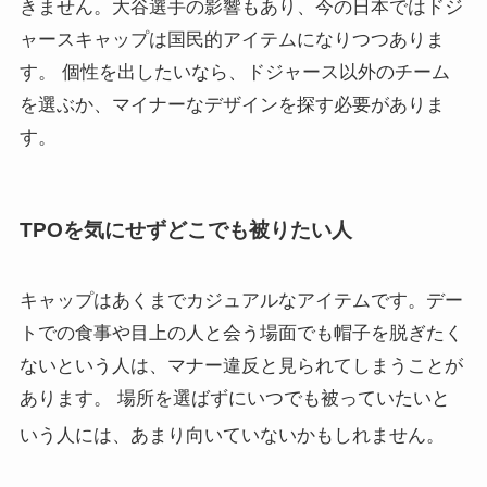
きません。大谷選手の影響もあり、今の日本ではドジ
ャースキャップは国民的アイテムになりつつありま
す。 個性を出したいなら、ドジャース以外のチーム
を選ぶか、マイナーなデザインを探す必要がありま
す。
TPOを気にせずどこでも被りたい人
キャップはあくまでカジュアルなアイテムです。デー
トでの食事や目上の人と会う場面でも帽子を脱ぎたく
ないという人は、マナー違反と見られてしまうことが
あります。 場所を選ばずにいつでも被っていたいと
いう人には、あまり向いていないかもしれません
。