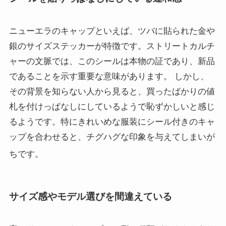
ニューエラのキャップといえば、ツバに貼られた金や
銀のサイズステッカーが特徴です。ストリートカルチ
ャーの文脈では、このシールは本物の証であり、新品
であることを示す重要な意味があります。 しかし、
その背景を知らない人から見ると、買ったばかりの値
札を付けっぱなしにしているようで恥ずかしいと感じ
るようです。特にきれいめな服装にシール付きのキャ
ップを合わせると、チグハグな印象を与えてしまいが
ちです
。
サイズ感やモデル選びを間違えている