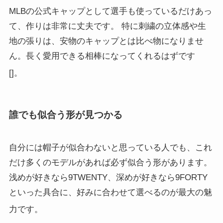
MLBの公式キャップとして選手も使っているだけあっ
て、作りは非常に丈夫です。 特に刺繍の立体感や生
地の張りは、安物のキャップとは比べ物になりませ
ん。長く愛用できる相棒になってくれるはずです
[
]。
誰でも似合う形が見つかる
自分には帽子が似合わないと思っている人でも、これ
だけ多くのモデルがあれば必ず似合う形があります。
浅めが好きなら9TWENTY、深めが好きなら9FORTY
といった具合に、好みに合わせて選べるのが最大の魅
力です
。