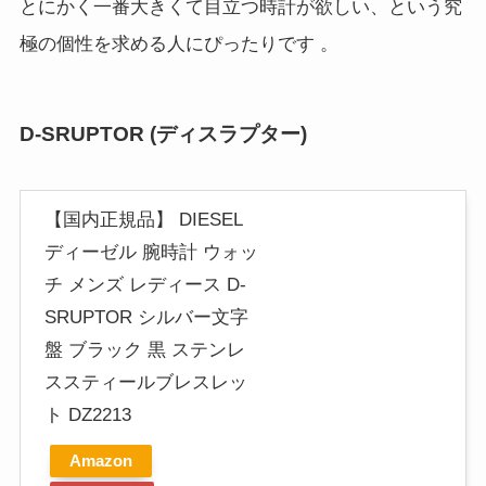
とにかく一番大きくて目立つ時計が欲しい、という究
極の個性を求める人にぴったりです
。
D-SRUPTOR (ディスラプター)
【国内正規品】 DIESEL
ディーゼル 腕時計 ウォッ
チ メンズ レディース D-
SRUPTOR シルバー文字
盤 ブラック 黒 ステンレ
ススティールブレスレッ
ト DZ2213
Amazon