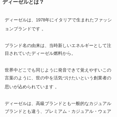
ディーゼルとは？
ディーゼルは、1978年にイタリアで生まれたファッシ
ョンブランドです
。
ブランド名の由来は、当時新しいエネルギーとして注
目されていたディーゼル燃料から。
世界中どこでも同じように発音できて覚えやすいこの
言葉のように、世の中を活気づけたいという創業者の
思いが込められています
。
ディーゼルは、高級ブランドとも一般的なカジュアル
ブランドとも違う、プレミアム・カジュアル・ウェア