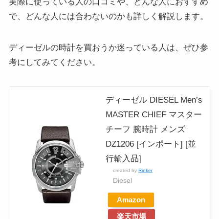
実際に使っている人の口コミや、どんな人におすすめ
で、どんな人には合わないのかも詳しく解説します。
ディーゼルの時計を買おうか迷っている人は、ぜひ参
考にしてみてください。
ディーゼル DIESEL Men’s
MASTER CHIEF マスター
チーフ 腕時計 メンズ
DZ1206 [インポート] [並
行輸入品]
created by
Rinker
Diesel
Amazon
楽天市場