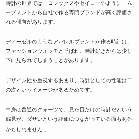
時計の世界では、ロレックスやセイコーのように、ム
ーブメントから自社で作る専門ブランドが高く評価さ
れる傾向があります。
ディーゼルのようなアパレルブランドが作る時計は、
ファッションウォッチと呼ばれ、時計好きからは少し
下に見られてしまうことがあります。
デザイン性を重視するあまり、時計としての性能は二
の次というイメージがあるためです。
中身は普通のクォーツで、見た目だけの時計だという
偏見が、ダサいという評価につながっている面もある
かもしれません
。