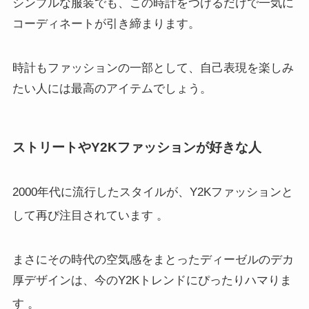
シンプルな服装でも、この時計をつけるだけで一気に
コーディネートが引き締まります。
時計もファッションの一部として、自己表現を楽しみ
たい人には最高のアイテムでしょう。
ストリートやY2Kファッションが好きな人
2000年代に流行したスタイルが、Y2Kファッションと
して再び注目されています
。
まさにその時代の空気感をまとったディーゼルのデカ
厚デザインは、今のY2Kトレンドにぴったりハマりま
す
。