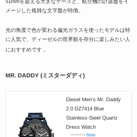
51mmを超える大きなケースと、航空機の計器盤をイ
メージした複雑な文字盤が特徴。
光の角度で色が変わる偏光ガラスを使ったモデルは特
に人気で、ディーゼルの世界観を存分に楽しみたい人
におすすめです
。
MR. DADDY (ミスターダディ)
Diesel Men’s Mr. Daddy
2.0 DZ7414 Blue
Stainless-Steel Quartz
Dress Watch
created by
Rinker