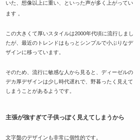
いた、想像以上に重い、といった声が多く上がってい
ます
。
この大きくて厚いスタイルは2000年代頃に流行しまし
たが、最近のトレンドはもっとシンプルで小ぶりなデ
ザインに移っています。
そのため、流行に敏感な人から見ると、ディーゼルの
デカ厚デザインは少し時代遅れで、野暮ったく見えて
しまうことがあるようです。
主張が強すぎて子供っぽく見えてしまうから
文字盤のデザインも非常に個性的です。