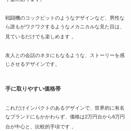
戦闘機のコックピットのようなデザインなど、男性な
ら誰もがワクワクするようなメカニカルな見た目は、
見ているだけでも楽しめます
。
友人との会話のネタにもなるような、ストーリーを感
じさせるデザインです。
手に取りやすい価格帯
これだけインパクトのあるデザインで、世界的に有名
なブランドにもかかわらず、価格は2万円台から6万円
台が中心と、比較的手頃です
。