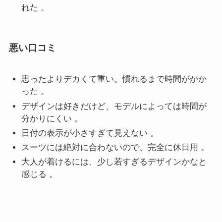
れた 。
悪い口コミ
思ったよりデカくて重い。慣れるまで時間がかか
った 。
デザインは好きだけど、モデルによっては時間が
分かりにくい 。
日付の表示が小さすぎて見えない 。
スーツには絶対に合わないので、完全に休日用 。
大人が着けるには、少し若すぎるデザインかなと
感じる 。