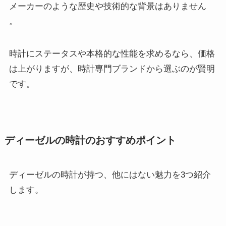
メーカーのような歴史や技術的な背景はありません
。
時計にステータスや本格的な性能を求めるなら、価格
は上がりますが、時計専門ブランドから選ぶのが賢明
です。
ディーゼルの時計のおすすめポイント
ディーゼルの時計が持つ、他にはない魅力を3つ紹介
します。