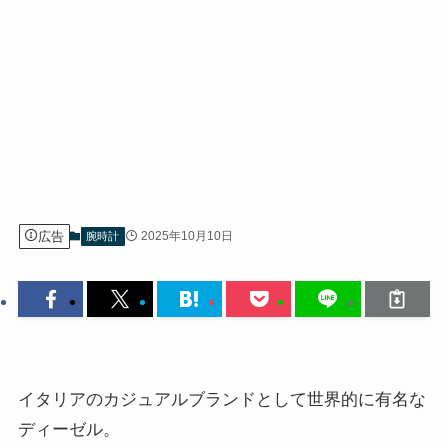
広告
2025年10月10日
腕時計
イタリアのカジュアルブランドとして世界的に有名な
ディーゼル。