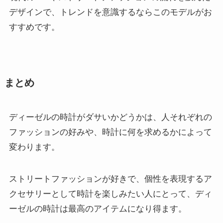
デザインで、トレンドを意識するならこのモデルがお
すすめです。
まとめ
ディーゼルの時計がダサいかどうかは、人それぞれの
ファッションの好みや、時計に何を求めるかによって
変わります。
ストリートファッションが好きで、個性を表現するア
クセサリーとして時計を楽しみたい人にとって、ディ
ーゼルの時計は最高のアイテムになり得ます。