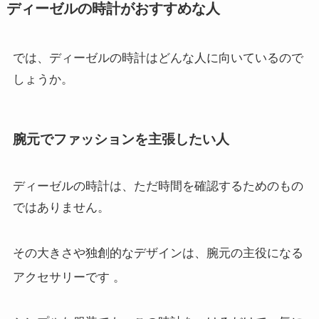
ディーゼルの時計がおすすめな人
では、ディーゼルの時計はどんな人に向いているので
しょうか。
腕元でファッションを主張したい人
ディーゼルの時計は、ただ時間を確認するためのもの
ではありません。
その大きさや独創的なデザインは、腕元の主役になる
アクセサリーです
。