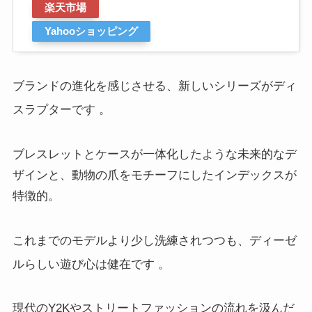
楽天市場
Yahooショッピング
ブランドの進化を感じさせる、新しいシリーズがディ
スラプターです
。
ブレスレットとケースが一体化したような未来的なデ
ザインと、動物の爪をモチーフにしたインデックスが
特徴的。
これまでのモデルより少し洗練されつつも、ディーゼ
ルらしい遊び心は健在です
。
現代のY2Kやストリートファッションの流れを汲んだ