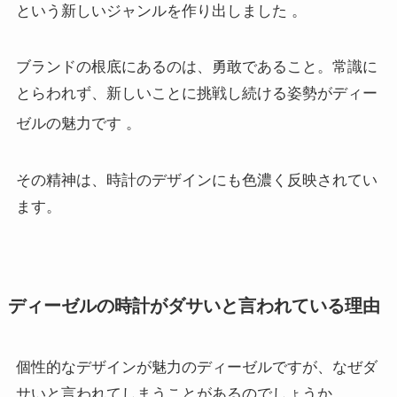
という新しいジャンルを作り出しました
。
ブランドの根底にあるのは、勇敢であること。常識に
とらわれず、新しいことに挑戦し続ける姿勢がディー
ゼルの魅力です
。
その精神は、時計のデザインにも色濃く反映されてい
ます。
ディーゼルの時計がダサいと言われている理由
個性的なデザインが魅力のディーゼルですが、なぜダ
サいと言われてしまうことがあるのでしょうか。