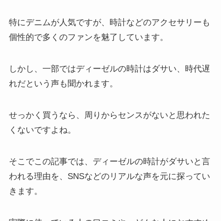
特にデニムが人気ですが、時計などのアクセサリーも
個性的で多くのファンを魅了しています。
しかし、一部ではディーゼルの時計はダサい、時代遅
れだという声も聞かれます。
せっかく買うなら、周りからセンスがないと思われた
くないですよね。
そこでこの記事では、ディーゼルの時計がダサいと言
われる理由を、SNSなどのリアルな声を元に探ってい
きます。