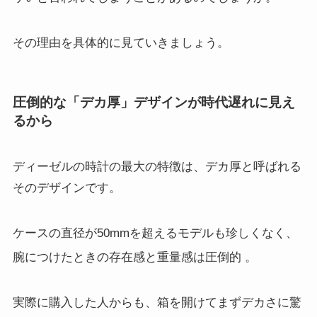
その理由を具体的に見ていきましょう。
圧倒的な「デカ厚」デザインが時代遅れに見え
るから
ディーゼルの時計の最大の特徴は、デカ厚と呼ばれる
そのデザインです。
ケースの直径が50mmを超えるモデルも珍しくなく、
腕につけたときの存在感と重量感は圧倒的
。
実際に購入した人からも、箱を開けてまずデカさに驚