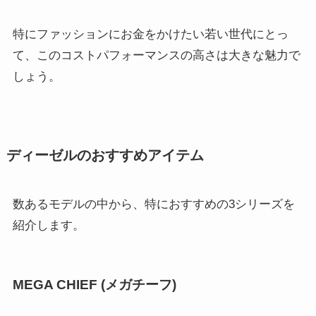
特にファッションにお金をかけたい若い世代にとっ
て、このコストパフォーマンスの高さは大きな魅力で
しょう。
ディーゼルのおすすめアイテム
数あるモデルの中から、特におすすめの3シリーズを
紹介します。
MEGA CHIEF (メガチーフ)