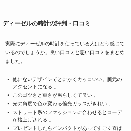
ディーゼルの時計の評判・口コミ
実際にディーゼルの時計を使っている人はどう感じて
いるのでしょうか。良い口コミと悪い口コミをまとめ
ました。
他にないデザインでとにかくカッコいい。腕元の
アクセントになる 。
このゴツさと重さが男らしくて良い 。
光の角度で色が変わる偏光ガラスがきれい 。
ストリート系のファッションに合わせるとコーデ
が格上げされる 。
プレゼントしたらインパクトがあってすごく喜ば