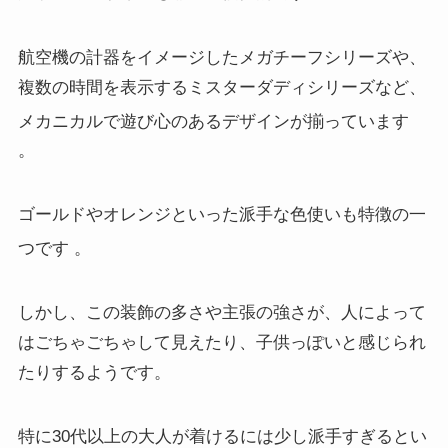
航空機の計器をイメージしたメガチーフシリーズや、
複数の時間を表示するミスターダディシリーズなど、
メカニカルで遊び心のあるデザインが揃っています
。
ゴールドやオレンジといった派手な色使いも特徴の一
つです
。
しかし、この装飾の多さや主張の強さが、人によって
はごちゃごちゃして見えたり、子供っぽいと感じられ
たりするようです。
特に30代以上の大人が着けるには少し派手すぎるとい