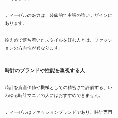
ディーゼルの魅力は、装飾的で主張の強いデザインに
あります。
控えめで落ち着いたスタイルを好む人とは、ファッシ
ョンの方向性が異なります。
時計のブランドや性能を重視する人
時計を資産価値や機械としての精密さで評価する、い
わゆる時計マニアの人にはおすすめできません。
ディーゼルはファッションブランドであり、時計専門