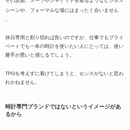
その反面、スーツやジャケットを着るようなビジネス
シーンや、フォーマルな場にはまったく合いません
。
休日専用と割り切れば良いのですが、仕事でもプライ
ベートでも一本の時計を使いたい人にとっては、使い
勝手が悪いと感じるでしょう。
TPOを考えずに着けてしまうと、センスがないと思わ
れかねません。
時計専門ブランドではないというイメージがあ
るから