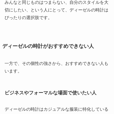
みんなと同じものはつまらない、自分のスタイルを大
切にしたい、という人にとって、ディーゼルの時計は
ぴったりの選択肢です。
ディーゼルの時計がおすすめできない人
一方で、その個性の強さから、おすすめできない人も
います。
ビジネスやフォーマルな場面で使いたい人
ディーゼルの時計はカジュアルな服装に特化している