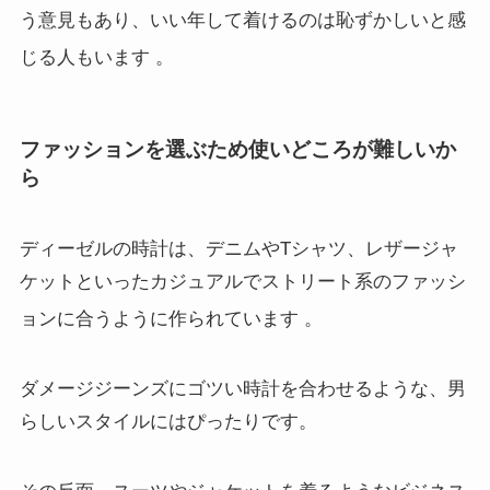
う意見もあり、いい年して着けるのは恥ずかしいと感
じる人もいます
。
ファッションを選ぶため使いどころが難しいか
ら
ディーゼルの時計は、デニムやTシャツ、レザージャ
ケットといったカジュアルでストリート系のファッシ
ョンに合うように作られています
。
ダメージジーンズにゴツい時計を合わせるような、男
らしいスタイルにはぴったりです。