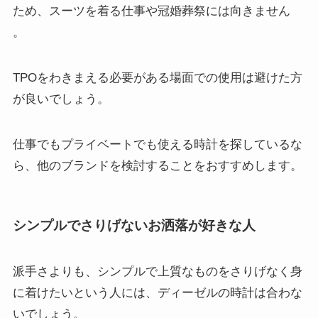
ため、スーツを着る仕事や冠婚葬祭には向きません
。
TPOをわきまえる必要がある場面での使用は避けた方
が良いでしょう。
仕事でもプライベートでも使える時計を探しているな
ら、他のブランドを検討することをおすすめします。
シンプルでさりげないお洒落が好きな人
派手さよりも、シンプルで上質なものをさりげなく身
に着けたいという人には、ディーゼルの時計は合わな
いでしょう。