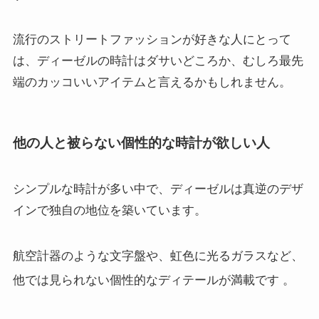
流行のストリートファッションが好きな人にとって
は、ディーゼルの時計はダサいどころか、むしろ最先
端のカッコいいアイテムと言えるかもしれません。
他の人と被らない個性的な時計が欲しい人
シンプルな時計が多い中で、ディーゼルは真逆のデザ
インで独自の地位を築いています。
航空計器のような文字盤や、虹色に光るガラスなど、
他では見られない個性的なディテールが満載です
。