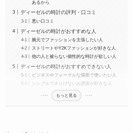
あるから
ディーゼルの時計の評判・口コミ
悪い口コミ
ディーゼルの時計がおすすめな人
腕元でファッションを主張したい人
ストリートやY2Kファッションが好きな人
他の人と被らない個性的な時計が欲しい人
ディーゼルの時計がおすすめできない人
ビジネスやフォーマルな場面で使いたい人
シンプルでさりげないお洒落が好きな人
もっと見る