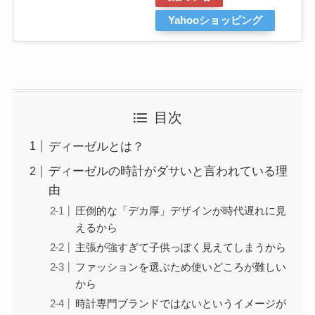
Yahooショッピング
目次
ディーゼルとは？
ディーゼルの時計がダサいと言われている理
由
圧倒的な「デカ厚」デザインが時代遅れに見
えるから
主張が強すぎて子供っぽく見えてしまうから
ファッションを選ぶため使いどころが難しい
から
時計専門ブランドではないというイメージが