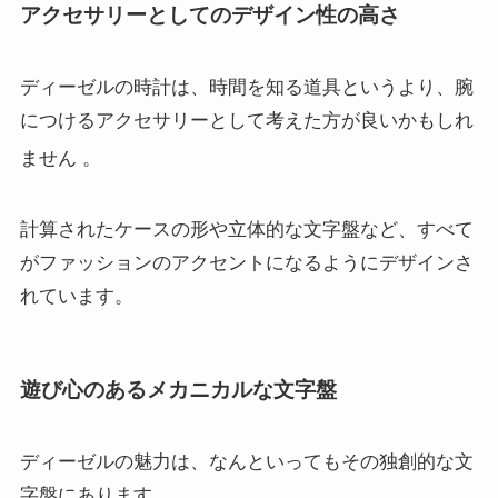
アクセサリーとしてのデザイン性の高さ
ディーゼルの時計は、時間を知る道具というより、腕
につけるアクセサリーとして考えた方が良いかもしれ
ません
。
計算されたケースの形や立体的な文字盤など、すべて
がファッションのアクセントになるようにデザインさ
れています。
遊び心のあるメカニカルな文字盤
ディーゼルの魅力は、なんといってもその独創的な文
字盤にあります。