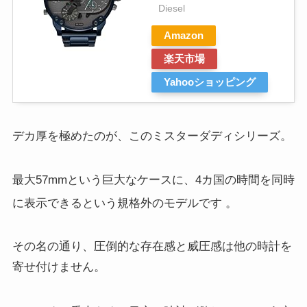
Diesel
Amazon
楽天市場
Yahooショッピング
デカ厚を極めたのが、このミスターダディシリーズ。
最大57mmという巨大なケースに、4カ国の時間を同時
に表示できるという規格外のモデルです
。
その名の通り、圧倒的な存在感と威圧感は他の時計を
寄せ付けません。