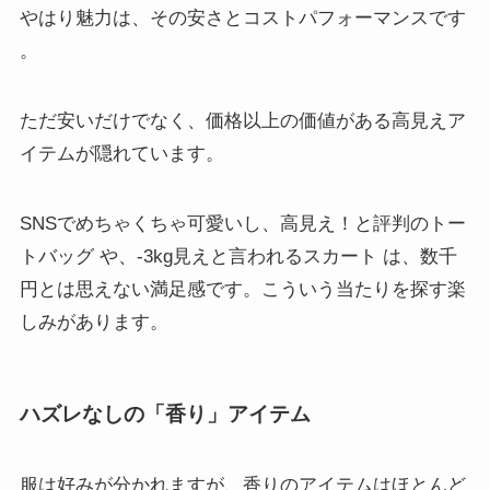
やはり魅力は、その安さとコストパフォーマンスです
。
ただ安いだけでなく、価格以上の価値がある高見えア
イテムが隠れています。
SNSでめちゃくちゃ可愛いし、高見え！と評判のトー
トバッグ や、-3kg見えと言われるスカート は、数千
円とは思えない満足感です。こういう当たりを探す楽
しみがあります。
ハズレなしの「香り」アイテム
服は好みが分かれますが、香りのアイテムはほとんど