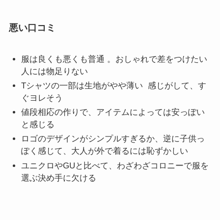
悪い口コミ
服は良くも悪くも普通 。おしゃれで差をつけたい
人には物足りない
Tシャツの一部は生地がやや薄い 感じがして、す
ぐヨレそう
値段相応の作りで、アイテムによっては安っぽい
と感じる
ロゴのデザインがシンプルすぎるか、逆に子供っ
ぽく感じて、大人が外で着るには恥ずかしい
ユニクロやGUと比べて、わざわざコロニーで服を
選ぶ決め手に欠ける