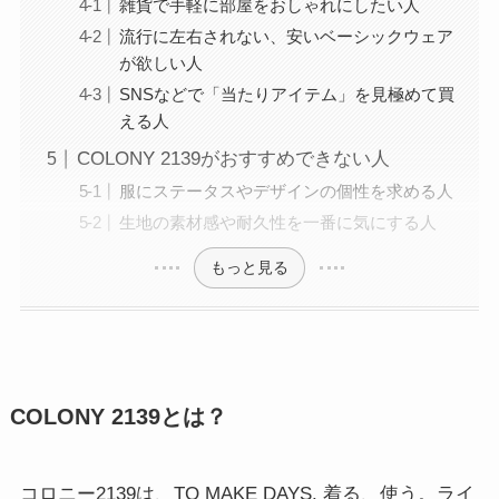
雑貨で手軽に部屋をおしゃれにしたい人
流行に左右されない、安いベーシックウェア
が欲しい人
SNSなどで「当たりアイテム」を見極めて買
える人
COLONY 2139がおすすめできない人
服にステータスやデザインの個性を求める人
生地の素材感や耐久性を一番に気にする人
もっと見る
COLONY 2139とは？
コロニー2139は、TO MAKE DAYS. 着る、使う。ライ