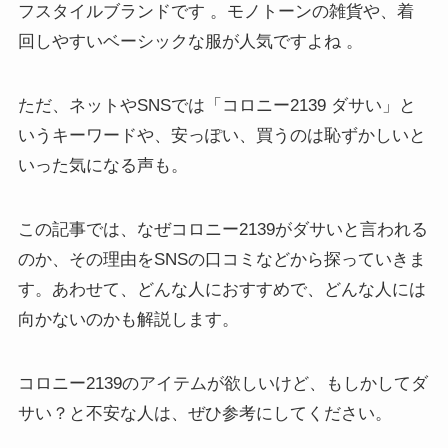
フスタイルブランドです 。モノトーンの雑貨や、着
回しやすいベーシックな服が人気ですよね 。
ただ、ネットやSNSでは「コロニー2139 ダサい」と
いうキーワードや、安っぽい、買うのは恥ずかしいと
いった気になる声も。
この記事では、なぜコロニー2139がダサいと言われる
のか、その理由をSNSの口コミなどから探っていきま
す。あわせて、どんな人におすすめで、どんな人には
向かないのかも解説します。
コロニー2139のアイテムが欲しいけど、もしかしてダ
サい？と不安な人は、ぜひ参考にしてください。