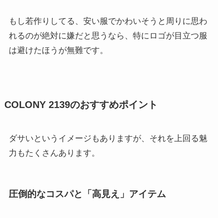
もし若作りしてる、安い服でかわいそうと周りに思わ
れるのが絶対に嫌だと思うなら、特にロゴが目立つ服
は避けたほうが無難です。
COLONY 2139のおすすめポイント
ダサいというイメージもありますが、それを上回る魅
力もたくさんあります。
圧倒的なコスパと「高見え」アイテム