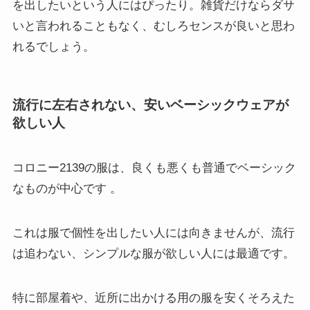
を出したいという人にはぴったり。雑貨だけならダサ
いと言われることもなく、むしろセンスが良いと思わ
れるでしょう。
流行に左右されない、安いベーシックウェアが
欲しい人
コロニー2139の服は、良くも悪くも普通でベーシック
なものが中心です 。
これは服で個性を出したい人には向きませんが、流行
は追わない、シンプルな服が欲しい人には最適です。
特に部屋着や、近所に出かける用の服を安くそろえた