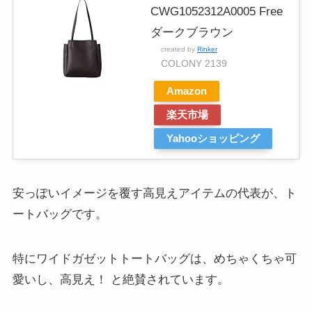
CWG1052312A0005 Free
ダークブラウン
created by
Rinker
COLONY 2139
Amazon
楽天市場
Yahooショッピング
安っぽいイメージを覆す高見えアイテムの代表が、ト
ートバッグです。
特にワイドガゼットトートバッグは、めちゃくちゃ可
愛いし、高見え！ と絶賛されています。