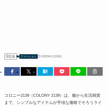
広告
2025年11月9日
ファッション
コロニー2139（COLONY 2139）は、服から生活雑貨
まで、シンプルなアイテムが手頃な価格でそろうライ