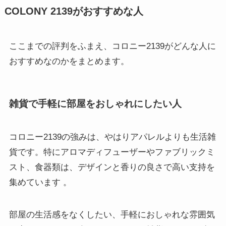
COLONY 2139がおすすめな人
ここまでの評判をふまえ、コロニー2139がどんな人に
おすすめなのかをまとめます。
雑貨で手軽に部屋をおしゃれにしたい人
コロニー2139の強みは、やはりアパレルよりも生活雑
貨です。特にアロマディフューザーやファブリックミ
スト、食器類は、デザインと香りの良さで高い支持を
集めています 。
部屋の生活感をなくしたい、手軽におしゃれな雰囲気