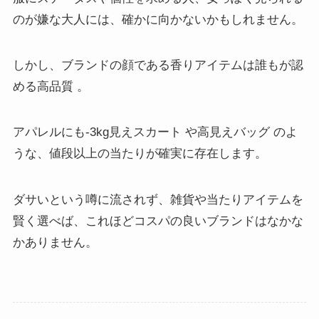
のが嫌な大人には、確かに向かないかもしれません。
しかし、ブランドの顔である香りアイテムは誰もが認
める高品質 。
アパレルにも-3kg見えスカート や高見えバッグ のよ
うな、値段以上の当たりが確実に存在します。
ダサいという噂に流されず、雑貨や当たりアイテムを
賢く選べば、これほどコスパの良いブランドはなかな
かありません。