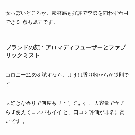
安っぽいどころか、素材感も好評で季節を問わず着用
できる 点も魅力です。
ブランドの顔：アロマディフューザーとファブ
リックミスト
コロニー2139を試すなら、まずは香り物からが鉄則で
す。
大好きな香りで何度もリピしてます 、大容量でケチ
らず使えてコスパもイイ と、口コミ評価が非常に高
いです 。