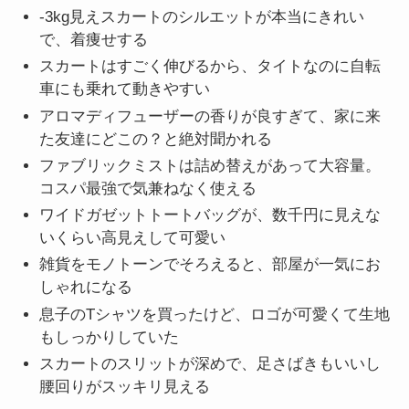
-3kg見えスカートのシルエットが本当にきれい
で、着痩せする
スカートはすごく伸びるから、タイトなのに自転
車にも乗れて動きやすい
アロマディフューザーの香りが良すぎて、家に来
た友達にどこの？と絶対聞かれる
ファブリックミストは詰め替えがあって大容量。
コスパ最強で気兼ねなく使える
ワイドガゼットトートバッグが、数千円に見えな
いくらい高見えして可愛い
雑貨をモノトーンでそろえると、部屋が一気にお
しゃれになる
息子のTシャツを買ったけど、ロゴが可愛くて生地
もしっかりしていた
スカートのスリットが深めで、足さばきもいいし
腰回りがスッキリ見える